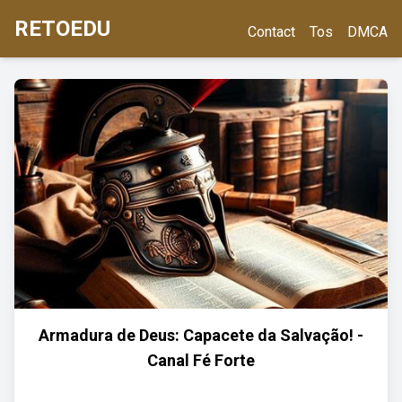
RETOEDU
Contact
Tos
DMCA
Armadura de Deus: Capacete da Salvação! -
Canal Fé Forte