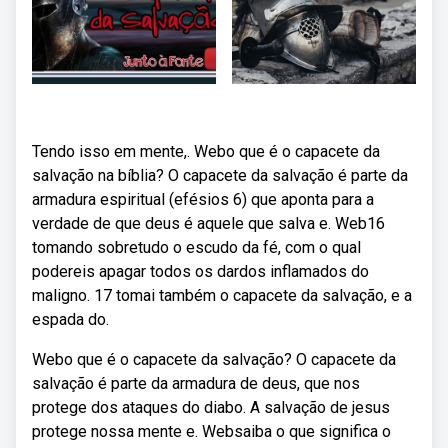
Tendo isso em mente,. Webo que é o capacete da
salvação na bíblia? O capacete da salvação é parte da
armadura espiritual (efésios 6) que aponta para a
verdade de que deus é aquele que salva e. Web16
tomando sobretudo o escudo da fé, com o qual
podereis apagar todos os dardos inflamados do
maligno. 17 tomai também o capacete da salvação, e a
espada do.
Webo que é o capacete da salvação? O capacete da
salvação é parte da armadura de deus, que nos
protege dos ataques do diabo. A salvação de jesus
protege nossa mente e. Websaiba o que significa o