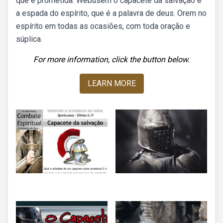
que é prometida. Webusem o capacete da salvação e
a espada do espírito, que é a palavra de deus. Orem no
espírito em todas as ocasiões, com toda oração e
súplica.
For more information, click the button below.
LEARN MORE