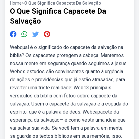
Home
>
O Que Significa Capacete Da Salvação
O Que Significa Capacete Da
Salvação
Webqual é o significado do capacete da salvação na
bíblia? Os capacetes protegem a cabeça. Mantemos
nossa mente em segurança quando seguimos a jesus.
Webos estudos são convincentes quanto à urgência
de ações e providências que já estão atrasadas, para
reverter uma triste realidade: Web13 principais
versículos da bíblia com fotos sobre capacete da
salvação. Usem o capacete da salvação e a espada do
espírito, que é a palavra de deus. Webcapacete da
esperança da salvação— é como vestir uma ideia que
vai salvar sua vida. Se você tem a palavra em mente,
se guarda os textos bíblicos em sua memória, isso.