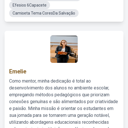
Efesios 6Capacete
Camiseta Tema CoresDa Salvação
Emelie
Como mentor, minha dedicação é total ao
desenvolvimento dos alunos no ambiente escolar,
empregando métodos pedagógicos que priorizam
conexões genuínas e são alimentados por criatividade
e paixão. Minha missão é orientar os estudantes em
sua jornada para se tornarem uma geração notável,
utilizando abordagens educacionais reconhecidas