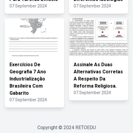
07 September 2024
07 September 2024
Exercícios De
Assinale As Duas
Geografia 7 Ano
Alternativas Corretas
Industrialização
A Respeito Da
Brasileira Com
Reforma Religiosa.
Gabarito
07 September 2024
07 September 2024
Copyright © 2024
RETOEDU