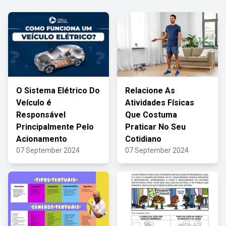
O Sistema Elétrico Do
Relacione As
Veículo é
Atividades Físicas
Responsável
Que Costuma
Principalmente Pelo
Praticar No Seu
Acionamento
Cotidiano
07 September 2024
07 September 2024