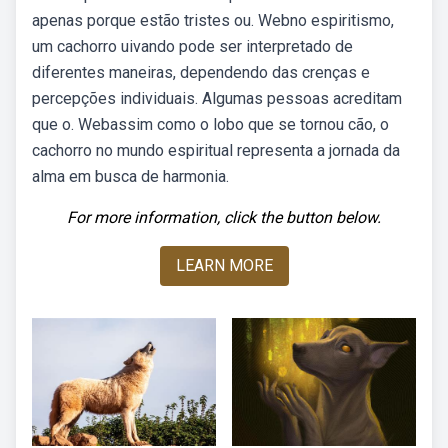
apenas porque estão tristes ou. Webno espiritismo,
um cachorro uivando pode ser interpretado de
diferentes maneiras, dependendo das crenças e
percepções individuais. Algumas pessoas acreditam
que o. Webassim como o lobo que se tornou cão, o
cachorro no mundo espiritual representa a jornada da
alma em busca de harmonia.
For more information, click the button below.
LEARN MORE