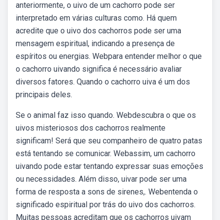
anteriormente, o uivo de um cachorro pode ser
interpretado em várias culturas como. Há quem
acredite que o uivo dos cachorros pode ser uma
mensagem espiritual, indicando a presença de
espíritos ou energias. Webpara entender melhor o que
o cachorro uivando significa é necessário avaliar
diversos fatores. Quando o cachorro uiva é um dos
principais deles.
Se o animal faz isso quando. Webdescubra o que os
uivos misteriosos dos cachorros realmente
significam! Será que seu companheiro de quatro patas
está tentando se comunicar. Webassim, um cachorro
uivando pode estar tentando expressar suas emoções
ou necessidades. Além disso, uivar pode ser uma
forma de resposta a sons de sirenes,. Webentenda o
significado espiritual por trás do uivo dos cachorros.
Muitas pessoas acreditam que os cachorros uivam