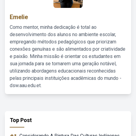
Emelie
Como mentor, minha dedicação é total ao
desenvolvimento dos alunos no ambiente escolar,
empregando métodos pedagógicos que priorizam
conexões genuínas e são alimentados por criatividade
e paixão. Minha missão é orientar os estudantes em
sua jornada para se tornarem uma geração notável,
utilizando abordagens educacionais reconhecidas
pelas principais instituições acadêmicas do mundo -
dsw.aau.edu.et.
Top Post
Considerando A Pintura Das Culturas Indígenas