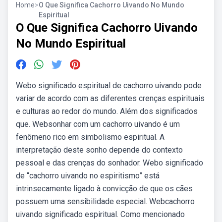
Home
>
O Que Significa Cachorro Uivando No Mundo
Espiritual
O Que Significa Cachorro Uivando
No Mundo Espiritual
Webo significado espiritual de cachorro uivando pode
variar de acordo com as diferentes crenças espirituais
e culturas ao redor do mundo. Além dos significados
que. Websonhar com um cachorro uivando é um
fenômeno rico em simbolismo espiritual. A
interpretação deste sonho depende do contexto
pessoal e das crenças do sonhador. Webo significado
de “cachorro uivando no espiritismo” está
intrinsecamente ligado à convicção de que os cães
possuem uma sensibilidade especial. Webcachorro
uivando significado espiritual. Como mencionado