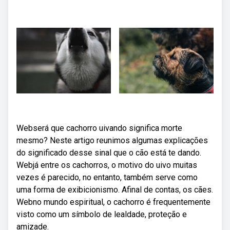
Webserá que cachorro uivando significa morte
mesmo? Neste artigo reunimos algumas explicações
do significado desse sinal que o cão está te dando.
Webjá entre os cachorros, o motivo do uivo muitas
vezes é parecido, no entanto, também serve como
uma forma de exibicionismo. Afinal de contas, os cães.
Webno mundo espiritual, o cachorro é frequentemente
visto como um símbolo de lealdade, proteção e
amizade.