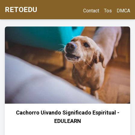
RETOEDU
Contact
Tos
DMCA
Cachorro Uivando Significado Espiritual -
EDULEARN