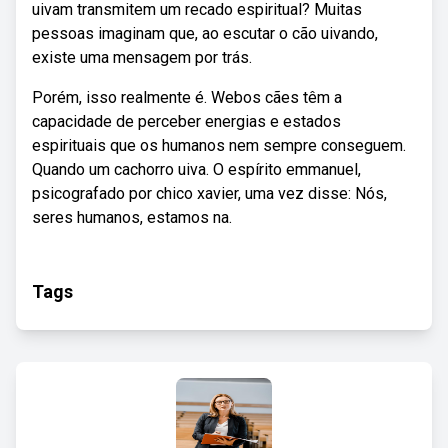
uivam transmitem um recado espiritual? Muitas
pessoas imaginam que, ao escutar o cão uivando,
existe uma mensagem por trás.
Porém, isso realmente é. Webos cães têm a
capacidade de perceber energias e estados
espirituais que os humanos nem sempre conseguem.
Quando um cachorro uiva. O espírito emmanuel,
psicografado por chico xavier, uma vez disse: Nós,
seres humanos, estamos na.
Tags