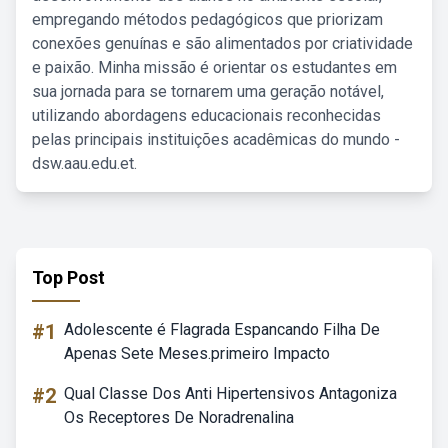
empregando métodos pedagógicos que priorizam
conexões genuínas e são alimentados por criatividade
e paixão. Minha missão é orientar os estudantes em
sua jornada para se tornarem uma geração notável,
utilizando abordagens educacionais reconhecidas
pelas principais instituições acadêmicas do mundo -
dsw.aau.edu.et.
Top Post
#1
Adolescente é Flagrada Espancando Filha De
Apenas Sete Meses.primeiro Impacto
#2
Qual Classe Dos Anti Hipertensivos Antagoniza
Os Receptores De Noradrenalina