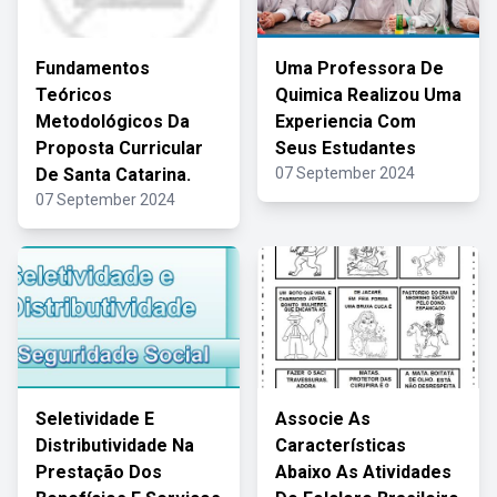
Fundamentos
Uma Professora De
Teóricos
Quimica Realizou Uma
Metodológicos Da
Experiencia Com
Proposta Curricular
Seus Estudantes
De Santa Catarina.
07 September 2024
07 September 2024
Seletividade E
Associe As
Distributividade Na
Características
Prestação Dos
Abaixo As Atividades