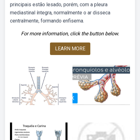
principais estão lesado, porém, com a pleura
mediastinal íntegra, normalmente o ar disseca
centralmente, formando enfisema.
For more information, click the button below.
LEARN MORE