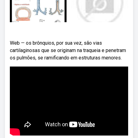
Web — os brônquios, por sua vez, são vias
cartilaginosas que se originam na traqueia e penetram
os pulmões, se ramificando em estruturas menores.