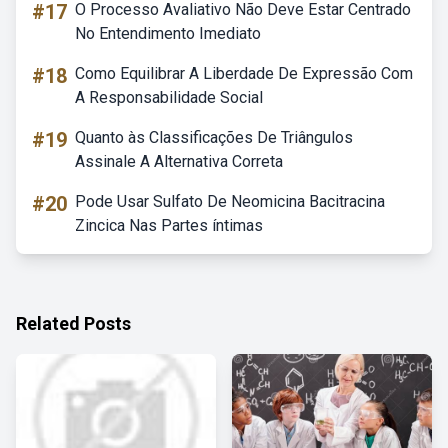
#17
O Processo Avaliativo Não Deve Estar Centrado
No Entendimento Imediato
#18
Como Equilibrar A Liberdade De Expressão Com
A Responsabilidade Social
#19
Quanto às Classificações De Triângulos
Assinale A Alternativa Correta
#20
Pode Usar Sulfato De Neomicina Bacitracina
Zincica Nas Partes íntimas
Related Posts