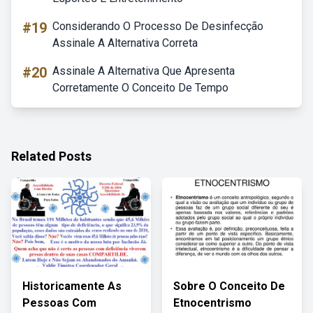
#19
Considerando O Processo De Desinfecção
Assinale A Alternativa Correta
#20
Assinale A Alternativa Que Apresenta
Corretamente O Conceito De Tempo
Related Posts
Historicamente As
Sobre O Conceito De
Pessoas Com
Etnocentrismo