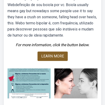
Webdefinição de sou boiola por vc. Boiola usually
means gay but nowadays some people use it to say
they have a crush on someone, falling head over heels,
this. Webo termo bipolar é, com frequência, utilizado
para descrever pessoas que são instáveis e mudam
de humor ou de ideia rapidamente.
For more information, click the button below.
LEARN MORE