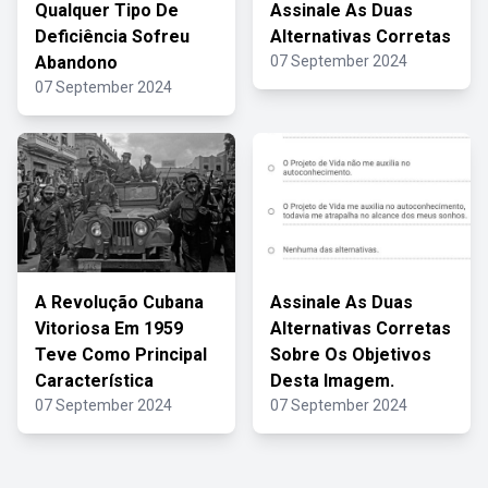
Qualquer Tipo De
Assinale As Duas
Deficiência Sofreu
Alternativas Corretas
Abandono
07 September 2024
07 September 2024
A Revolução Cubana
Assinale As Duas
Vitoriosa Em 1959
Alternativas Corretas
Teve Como Principal
Sobre Os Objetivos
Característica
Desta Imagem.
07 September 2024
07 September 2024