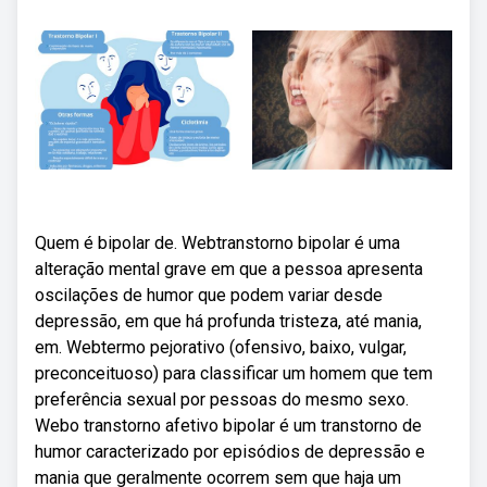
Quem é bipolar de. Webtranstorno bipolar é uma
alteração mental grave em que a pessoa apresenta
oscilações de humor que podem variar desde
depressão, em que há profunda tristeza, até mania,
em. Webtermo pejorativo (ofensivo, baixo, vulgar,
preconceituoso) para classificar um homem que tem
preferência sexual por pessoas do mesmo sexo.
Webo transtorno afetivo bipolar é um transtorno de
humor caracterizado por episódios de depressão e
mania que geralmente ocorrem sem que haja um