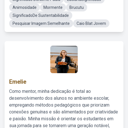
Animosidade
Mormente
Brucutu
SignificadoDe Sustentabilidade
Pesquisar Imagem Semelhante
Caio Blat Jovem
Emelie
Como mentor, minha dedicação é total ao
desenvolvimento dos alunos no ambiente escolar,
empregando métodos pedagógicos que priorizam
conexões genuínas e são alimentados por criatividade
e paixão. Minha missão é orientar os estudantes em
sua jornada para se tornarem uma geração notável,