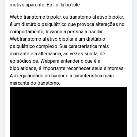
motivo aparente. Boi. o. la boˈjɔlɐ.
Webo transtorno bipolar, ou transtorno afetivo bipolar,
é um distúrbio psiquiátrico que provoca alterações no
comportamento, levando a pessoa a oscilar.
Webtranstorno afetivo bipolar é um distúrbio
psiquiátrico complexo. Sua característica mais
marcante é a alternância, às vezes súbita, de
episódios de. Webpara entender o que é a
bipolaridade, é importante reconhecer seus sintomas.
A irregularidade do humor é a característica mais
marcante do transtorno.