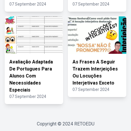
07 September 2024
07 September 2024
Avaliação Adaptada
As Frases A Seguir
De Portugues Para
Trazem Interjeições
Alunos Com
Ou Locuções
Necessidades
Interjetivas Exceto
Especiais
07 September 2024
07 September 2024
Copyright © 2024
RETOEDU