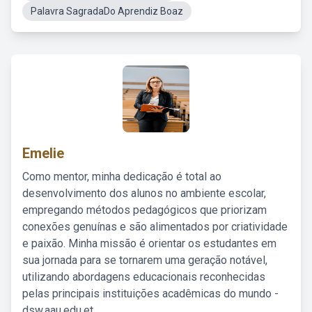
Palavra SagradaDo Aprendiz Boaz
Emelie
Como mentor, minha dedicação é total ao
desenvolvimento dos alunos no ambiente escolar,
empregando métodos pedagógicos que priorizam
conexões genuínas e são alimentados por criatividade
e paixão. Minha missão é orientar os estudantes em
sua jornada para se tornarem uma geração notável,
utilizando abordagens educacionais reconhecidas
pelas principais instituições acadêmicas do mundo -
dsw.aau.edu.et.