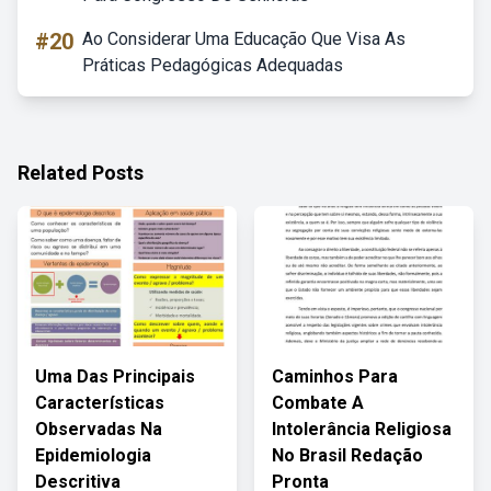
#20
Ao Considerar Uma Educação Que Visa As
Práticas Pedagógicas Adequadas
Related Posts
Uma Das Principais
Caminhos Para
Características
Combate A
Observadas Na
Intolerância Religiosa
Epidemiologia
No Brasil Redação
Descritiva
Pronta