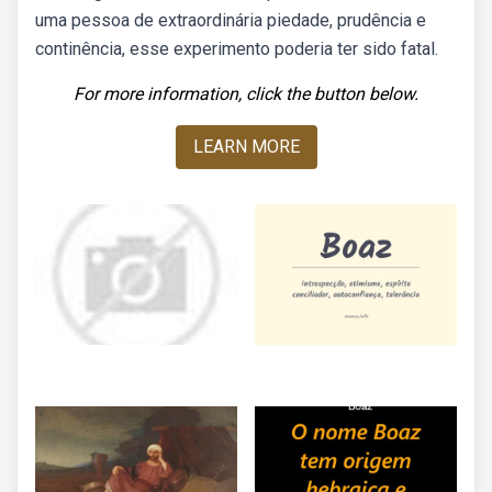
uma pessoa de extraordinária piedade, prudência e
continência, esse experimento poderia ter sido fatal.
For more information, click the button below.
LEARN MORE