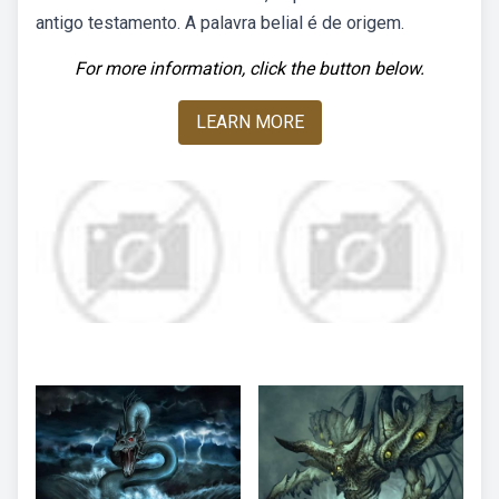
antigo testamento. A palavra belial é de origem.
For more information, click the button below.
LEARN MORE