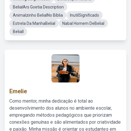
BelialArs Goetia Description
Animalzinho BelialNo Bíblia
InutilSignificado
Estrela Da ManhaBelial
Nabal Homem DeBelial
Beliall
Emelie
Como mentor, minha dedicação é total ao
desenvolvimento dos alunos no ambiente escolar,
empregando métodos pedagógicos que priorizam
conexões genuínas e são alimentados por criatividade
e paixão. Minha missão é orientar os estudantes em