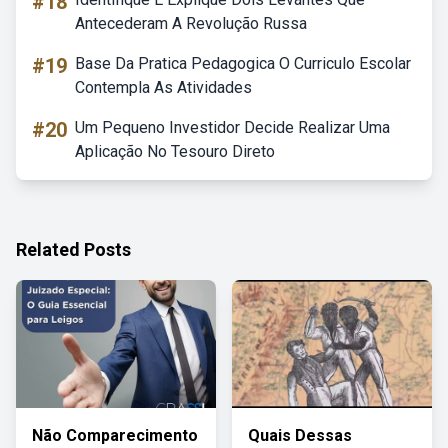
#18
Antecederam A Revolução Russa
#19
Base Da Pratica Pedagogica O Curriculo Escolar
Contempla As Atividades
#20
Um Pequeno Investidor Decide Realizar Uma
Aplicação No Tesouro Direto
Related Posts
Não Comparecimento
Quais Dessas