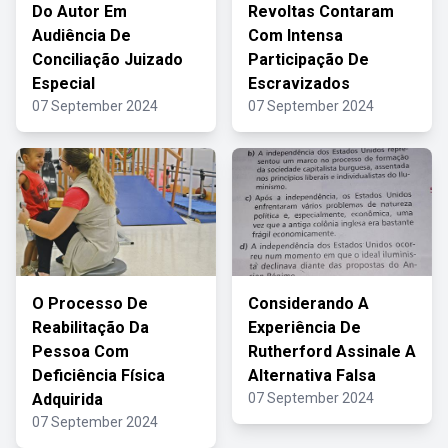
Do Autor Em
Revoltas Contaram
Audiência De
Com Intensa
Conciliação Juizado
Participação De
Especial
Escravizados
07 September 2024
07 September 2024
O Processo De
Considerando A
Reabilitação Da
Experiência De
Pessoa Com
Rutherford Assinale A
Deficiência Física
Alternativa Falsa
Adquirida
07 September 2024
07 September 2024