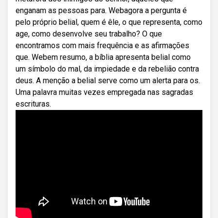
enganam as pessoas para. Webagora a pergunta é
pelo próprio belial, quem é êle, o que representa, como
age, como desenvolve seu trabalho? O que
encontramos com mais frequência e as afirmações
que. Webem resumo, a bíblia apresenta belial como
um símbolo do mal, da impiedade e da rebelião contra
deus. A menção a belial serve como um alerta para os.
Uma palavra muitas vezes empregada nas sagradas
escrituras.