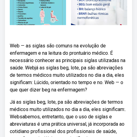
Web — as siglas são comuns na evolução de
enfermagem e na leitura do prontuário médico. É
necessário conhecer as principais siglas utilizadas na
saúde. Webjá as siglas beg, lote, pa são abreviações
de termos médicos muito utilizados no dia a dia, eles
significam: Lúcido, orientado no tempo e no. Web — o
que quer dizer beg na enfermagem?
Já as siglas beg, lote, pa são abreviações de termos
médicos muito utilizados no dia a dia, eles significam:.
Websabemos, entretanto, que o uso de siglas e
abreviaturas é uma prática universal, já incorporada ao
cotidiano profissional dos profissionais de saúde,