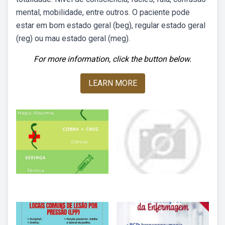
mental, mobilidade, entre outros. O paciente pode
estar em bom estado geral (beg), regular estado geral
(reg) ou mau estado geral (meg).
For more information, click the button below.
LEARN MORE