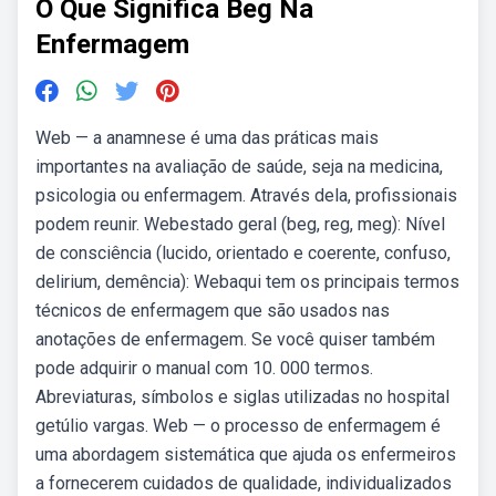
O Que Significa Beg Na
Enfermagem
Web — a anamnese é uma das práticas mais
importantes na avaliação de saúde, seja na medicina,
psicologia ou enfermagem. Através dela, profissionais
podem reunir. Webestado geral (beg, reg, meg): Nível
de consciência (lucido, orientado e coerente, confuso,
delirium, demência): Webaqui tem os principais termos
técnicos de enfermagem que são usados nas
anotações de enfermagem. Se você quiser também
pode adquirir o manual com 10. 000 termos.
Abreviaturas, símbolos e siglas utilizadas no hospital
getúlio vargas. Web — o processo de enfermagem é
uma abordagem sistemática que ajuda os enfermeiros
a fornecerem cuidados de qualidade, individualizados