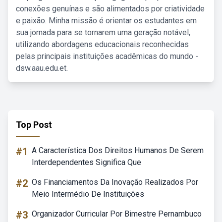
conexões genuínas e são alimentados por criatividade
e paixão. Minha missão é orientar os estudantes em
sua jornada para se tornarem uma geração notável,
utilizando abordagens educacionais reconhecidas
pelas principais instituições acadêmicas do mundo -
dsw.aau.edu.et.
Top Post
#1
A Característica Dos Direitos Humanos De Serem
Interdependentes Significa Que
#2
Os Financiamentos Da Inovação Realizados Por
Meio Intermédio De Instituições
#3
Organizador Curricular Por Bimestre Pernambuco