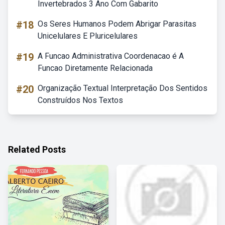
Invertebrados 3 Ano Com Gabarito
#18
Os Seres Humanos Podem Abrigar Parasitas
Unicelulares E Pluricelulares
#19
A Funcao Administrativa Coordenacao é A
Funcao Diretamente Relacionada
#20
Organização Textual Interpretação Dos Sentidos
Construídos Nos Textos
Related Posts