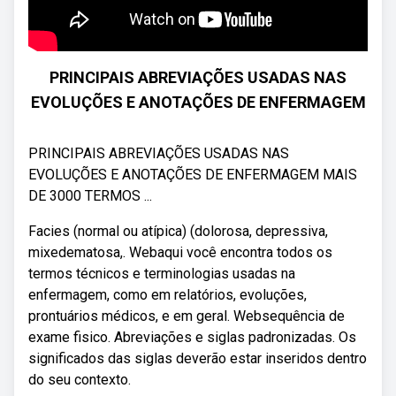
PRINCIPAIS ABREVIAÇÕES USADAS NAS
EVOLUÇÕES E ANOTAÇÕES DE ENFERMAGEM
PRINCIPAIS ABREVIAÇÕES USADAS NAS
EVOLUÇÕES E ANOTAÇÕES DE ENFERMAGEM MAIS
DE 3000 TERMOS ...
Facies (normal ou atípica) (dolorosa, depressiva,
mixedematosa,. Webaqui você encontra todos os
termos técnicos e terminologias usadas na
enfermagem, como em relatórios, evoluções,
prontuários médicos, e em geral. Websequência de
exame fisico. Abreviações e siglas padronizadas. Os
significados das siglas deverão estar inseridos dentro
do seu contexto.