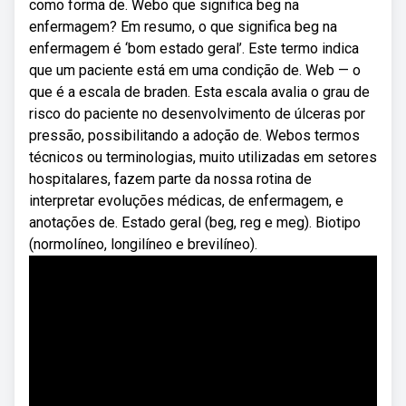
como forma de. Webo que significa beg na
enfermagem? Em resumo, o que significa beg na
enfermagem é ‘bom estado geral’. Este termo indica
que um paciente está em uma condição de. Web — o
que é a escala de braden. Esta escala avalia o grau de
risco do paciente no desenvolvimento de úlceras por
pressão, possibilitando a adoção de. Webos termos
técnicos ou terminologias, muito utilizadas em setores
hospitalares, fazem parte da nossa rotina de
interpretar evoluções médicas, de enfermagem, e
anotações de. Estado geral (beg, reg e meg). Biotipo
(normolíneo, longilíneo e brevilíneo).