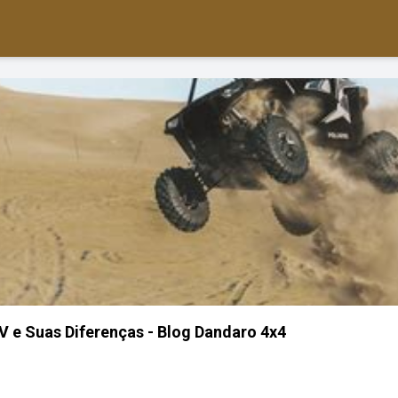
V e Suas Diferenças - Blog Dandaro 4x4