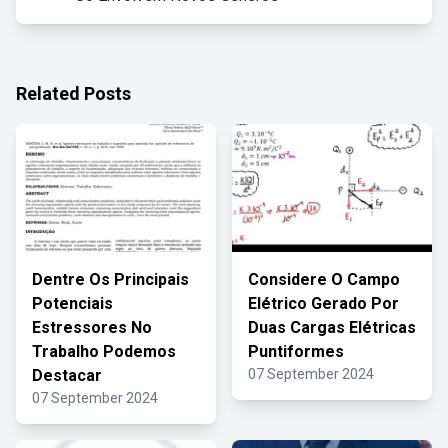
Related Posts
Dentre Os Principais
Considere O Campo
Potenciais
Elétrico Gerado Por
Estressores No
Duas Cargas Elétricas
Trabalho Podemos
Puntiformes
Destacar
07 September 2024
07 September 2024