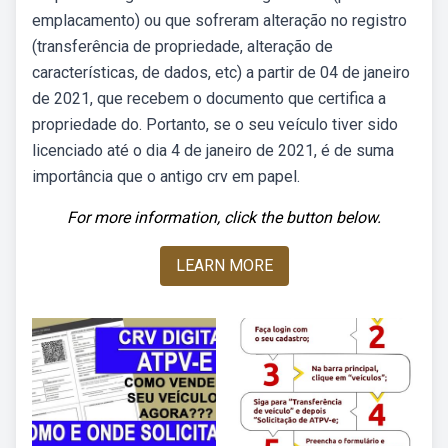
emplacamento) ou que sofreram alteração no registro
(transferência de propriedade, alteração de
características, de dados, etc) a partir de 04 de janeiro
de 2021, que recebem o documento que certifica a
propriedade do. Portanto, se o seu veículo tiver sido
licenciado até o dia 4 de janeiro de 2021, é de suma
importância que o antigo crv em papel.
For more information, click the button below.
LEARN MORE