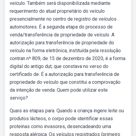
veículo. Também será disponibilizada mediante
requerimento do atual proprietário do veículo
presencialmente no centro de registro de veículos
automotores. É a segunda etapa do processo de
venda/transferência de propriedade de veículo. A
autorização para transferência de propriedade do
veículo na forma eletrônica, instituída pela resolução
contran nº 809, de 15 de dezembro de 2020, é a forma
digital do antigo dut, que constava no verso do
certificado de. É a autorização para transferência de
propriedade do veículo que constitui a comprovação
da intenção de venda. Quem pode utilizar este
serviço?
Quais as etapas para. Quando a criança ingere leite ou
produtos lácteos, o corpo pode identificar essas
proteínas como invasores, desencadeando uma
resposta alérgica. Os veículos registrados (primeiro