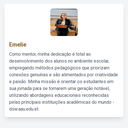
Emelie
Como mentor, minha dedicação é total ao
desenvolvimento dos alunos no ambiente escolar,
empregando métodos pedagógicos que priorizam
conexões genuínas e são alimentados por criatividade
e paixão. Minha missão é orientar os estudantes em
sua jornada para se tornarem uma geração notável,
utilizando abordagens educacionais reconhecidas
pelas principais instituições acadêmicas do mundo -
dsw.aau.edu.et.