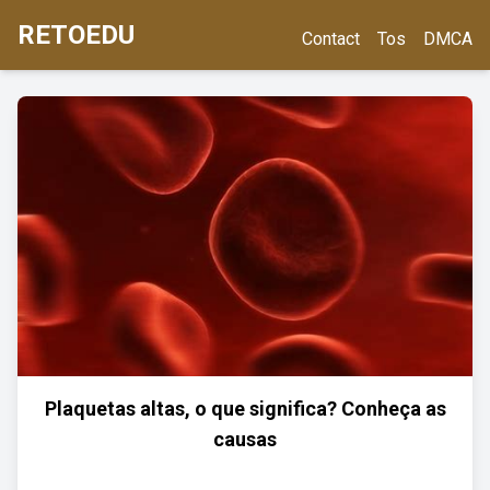
RETOEDU
Contact
Tos
DMCA
Plaquetas altas, o que significa? Conheça as
causas