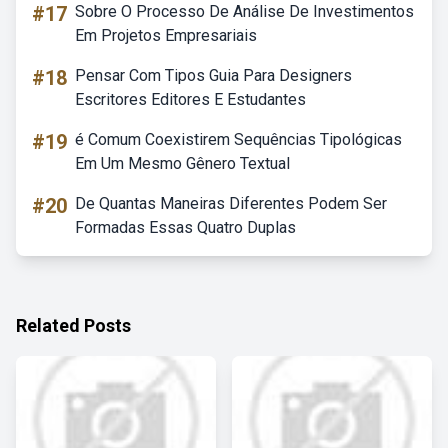
#17
Sobre O Processo De Análise De Investimentos
Em Projetos Empresariais
#18
Pensar Com Tipos Guia Para Designers
Escritores Editores E Estudantes
#19
é Comum Coexistirem Sequências Tipológicas
Em Um Mesmo Gênero Textual
#20
De Quantas Maneiras Diferentes Podem Ser
Formadas Essas Quatro Duplas
Related Posts