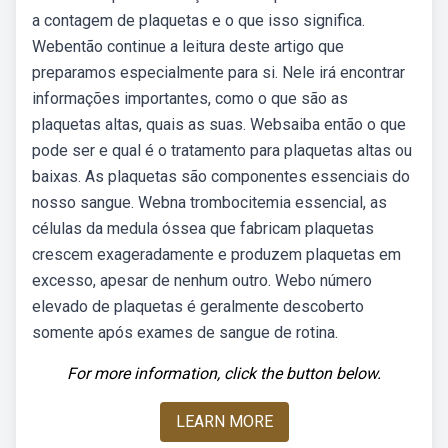
a contagem de plaquetas e o que isso significa.
Webentão continue a leitura deste artigo que
preparamos especialmente para si. Nele irá encontrar
informações importantes, como o que são as
plaquetas altas, quais as suas. Websaiba então o que
pode ser e qual é o tratamento para plaquetas altas ou
baixas. As plaquetas são componentes essenciais do
nosso sangue. Webna trombocitemia essencial, as
células da medula óssea que fabricam plaquetas
crescem exageradamente e produzem plaquetas em
excesso, apesar de nenhum outro. Webo número
elevado de plaquetas é geralmente descoberto
somente após exames de sangue de rotina.
For more information, click the button below.
LEARN MORE