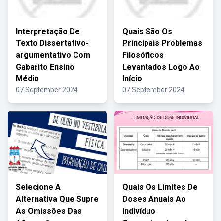
Interpretação De
Quais São Os
Texto Dissertativo-
Principais Problemas
argumentativo Com
Filosóficos
Gabarito Ensino
Levantados Logo Ao
Médio
Início
07 September 2024
07 September 2024
Selecione A
Quais Os Limites De
Alternativa Que Supre
Doses Anuais Ao
As Omissões Das
Indivíduo