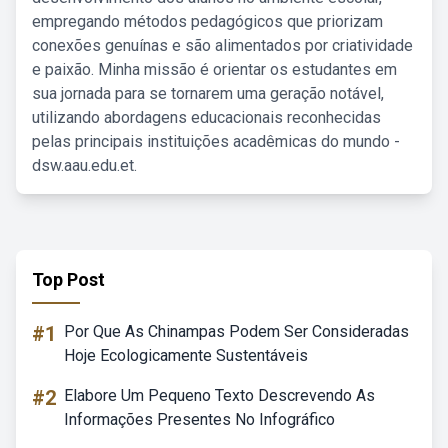
empregando métodos pedagógicos que priorizam
conexões genuínas e são alimentados por criatividade
e paixão. Minha missão é orientar os estudantes em
sua jornada para se tornarem uma geração notável,
utilizando abordagens educacionais reconhecidas
pelas principais instituições acadêmicas do mundo -
dsw.aau.edu.et.
Top Post
#1
Por Que As Chinampas Podem Ser Consideradas
Hoje Ecologicamente Sustentáveis
#2
Elabore Um Pequeno Texto Descrevendo As
Informações Presentes No Infográfico