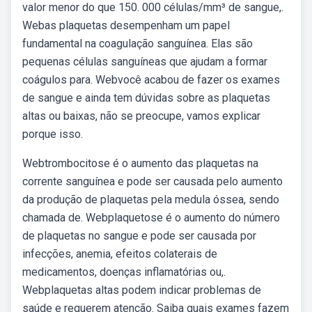
valor menor do que 150. 000 células/mm³ de sangue,.
Webas plaquetas desempenham um papel
fundamental na coagulação sanguínea. Elas são
pequenas células sanguíneas que ajudam a formar
coágulos para. Webvocê acabou de fazer os exames
de sangue e ainda tem dúvidas sobre as plaquetas
altas ou baixas, não se preocupe, vamos explicar
porque isso.
Webtrombocitose é o aumento das plaquetas na
corrente sanguínea e pode ser causada pelo aumento
da produção de plaquetas pela medula óssea, sendo
chamada de. Webplaquetose é o aumento do número
de plaquetas no sangue e pode ser causada por
infecções, anemia, efeitos colaterais de
medicamentos, doenças inflamatórias ou,.
Webplaquetas altas podem indicar problemas de
saúde e requerem atenção. Saiba quais exames fazem