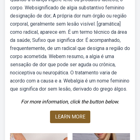
corpo. Websignificado de algia substantivo feminino
designação de dor; A própria dor num órgão ou região
corporal, geralmente sem lesão visível. [gramática]
como radical, aparece em. É um termo técnico da área
da saúde; Sufixo que significa dor. É acompanhado,
frequentemente, de um radical que designa a região do
corpo acometida. Webem resumo, a algia é uma
sensação de dor que pode ser aguda ou crônica,
nociceptiva ou neuropática. O tratamento varia de
acordo com a causa e a. Webalgia é um nome feminino
que significa dor sem lesão, derivado do grego álgos.
For more information, click the button below.
LEARN MORE