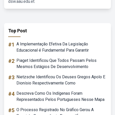
dsw.aau.edu.et.
Top Post
#1
A Implementação Efetiva Da Legislação
Educacional é Fundamental Para Garantir
#2
Piaget Identificou Que Todos Passam Pelos
Mesmos Estágios De Desenvolvimento
#3
Nietzsche Identificou Os Deuses Gregos Apolo E
Dionísio Respectivamente Como
#4
Descreva Como Os Indígenas Foram
Representados Pelos Portugueses Nesse Mapa
#5
O Processo Registrado No Gráfico Gerou A