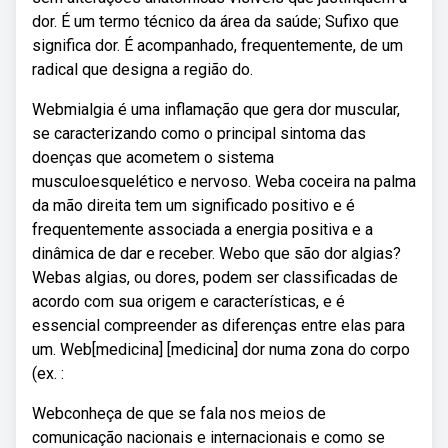
dor. É um termo técnico da área da saúde; Sufixo que
significa dor. É acompanhado, frequentemente, de um
radical que designa a região do.
Webmialgia é uma inflamação que gera dor muscular,
se caracterizando como o principal sintoma das
doenças que acometem o sistema
musculoesquelético e nervoso. Weba coceira na palma
da mão direita tem um significado positivo e é
frequentemente associada a energia positiva e a
dinâmica de dar e receber. Webo que são dor algias?
Webas algias, ou dores, podem ser classificadas de
acordo com sua origem e características, e é
essencial compreender as diferenças entre elas para
um. Web[medicina] [medicina] dor numa zona do corpo
(ex. :
Webconheça de que se fala nos meios de
comunicação nacionais e internacionais e como se