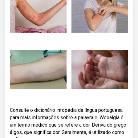
Consulte o dicionário infopédia da língua portuguesa
para mais informações sobre a palavra e. Webalgia é
um termo médico que se refere a dor. Deriva do grego
álgos, que significa dor. Geralmente, é utilizado como