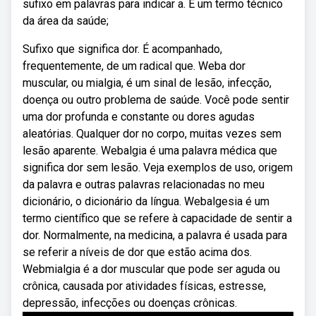
sufixo em palavras para indicar a. É um termo técnico
da área da saúde;
Sufixo que significa dor. É acompanhado,
frequentemente, de um radical que. Weba dor
muscular, ou mialgia, é um sinal de lesão, infecção,
doença ou outro problema de saúde. Você pode sentir
uma dor profunda e constante ou dores agudas
aleatórias. Qualquer dor no corpo, muitas vezes sem
lesão aparente. Webalgia é uma palavra médica que
significa dor sem lesão. Veja exemplos de uso, origem
da palavra e outras palavras relacionadas no meu
dicionário, o dicionário da língua. Webalgesia é um
termo científico que se refere à capacidade de sentir a
dor. Normalmente, na medicina, a palavra é usada para
se referir a níveis de dor que estão acima dos.
Webmialgia é a dor muscular que pode ser aguda ou
crônica, causada por atividades físicas, estresse,
depressão, infecções ou doenças crônicas.