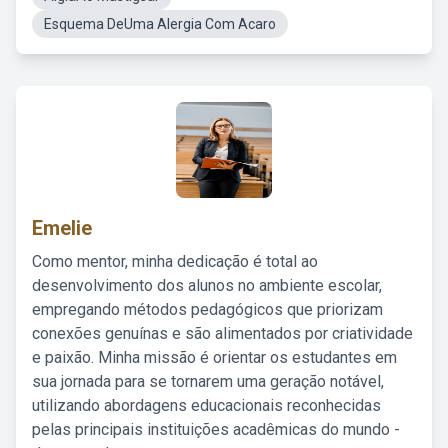
Esquema DeUma Alergia Com Acaro
Emelie
Como mentor, minha dedicação é total ao
desenvolvimento dos alunos no ambiente escolar,
empregando métodos pedagógicos que priorizam
conexões genuínas e são alimentados por criatividade
e paixão. Minha missão é orientar os estudantes em
sua jornada para se tornarem uma geração notável,
utilizando abordagens educacionais reconhecidas
pelas principais instituições acadêmicas do mundo -