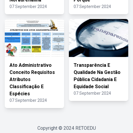
07 September 2024
07 September 2024
Ato Administrativo
Transparência E
Conceito Requisitos
Qualidade Na Gestão
Atributos
Pública Cidadania E
Classificação E
Equidade Social
Espécies
07 September 2024
07 September 2024
Copyright © 2024
RETOEDU