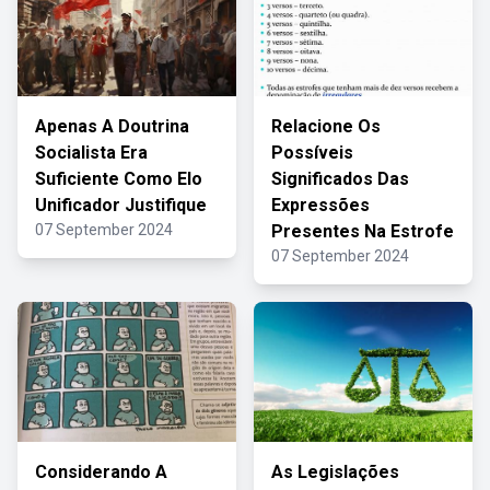
Apenas A Doutrina
Relacione Os
Socialista Era
Possíveis
Suficiente Como Elo
Significados Das
Unificador Justifique
Expressões
07 September 2024
Presentes Na Estrofe
07 September 2024
Considerando A
As Legislações