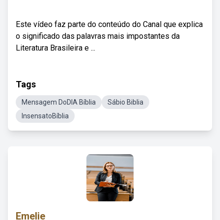
Este vídeo faz parte do conteúdo do Canal que explica
o significado das palavras mais impostantes da
Literatura Brasileira e ...
Tags
Mensagem DoDIA Bíblia
Sábio Biblia
InsensatoBíblia
Emelie