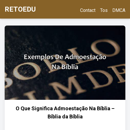
RETOEDU
Contact
Tos
DMCA
O Que Significa Admoestação Na Bíblia –
Bíblia da Bíblia