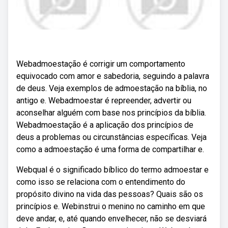
Webadmoestação é corrigir um comportamento
equivocado com amor e sabedoria, seguindo a palavra
de deus. Veja exemplos de admoestação na bíblia, no
antigo e. Webadmoestar é repreender, advertir ou
aconselhar alguém com base nos princípios da bíblia.
Webadmoestação é a aplicação dos princípios de
deus a problemas ou circunstâncias específicas. Veja
como a admoestação é uma forma de compartilhar e.
Webqual é o significado bíblico do termo admoestar e
como isso se relaciona com o entendimento do
propósito divino na vida das pessoas? Quais são os
princípios e. Webinstrui o menino no caminho em que
deve andar, e, até quando envelhecer, não se desviará