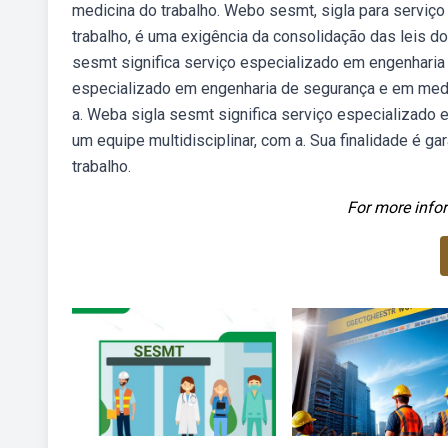
medicina do trabalho. Webo sesmt, sigla para serviç
trabalho, é uma exigência da consolidação das leis do 
sesmt significa serviço especializado em engenharia
especializado em engenharia de segurança e em medici
a. Weba sigla sesmt significa serviço especializado
um equipe multidisciplinar, com a. Sua finalidade é ga
trabalho.
For more infor