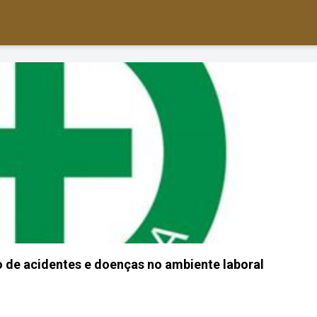
de acidentes e doenças no ambiente laboral