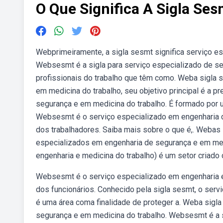
O Que Significa A Sigla Ses
Webprimeiramente, a sigla sesmt significa serviço e
Websesmt é a sigla para serviço especializado de se
profissionais do trabalho que têm como. Weba sigla 
em medicina do trabalho, seu objetivo principal é a 
segurança e em medicina do trabalho. É formado por u
Websesmt é o serviço especializado em engenharia d
dos trabalhadores. Saiba mais sobre o que é,. Webas 
especializados em engenharia de segurança e em med
engenharia e medicina do trabalho) é um setor criado 
Websesmt é o serviço especializado em engenharia e 
dos funcionários. Conhecido pela sigla sesmt, o serv
é uma área coma finalidade de proteger a. Weba sigl
segurança e em medicina do trabalho. Websesmt é a 