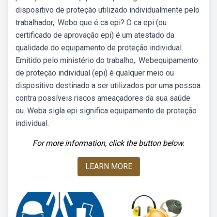
dispositivo de proteção utilizado individualmente pelo
trabalhador,. Webo que é ca epi? O ca epi (ou
certificado de aprovação epi) é um atestado da
qualidade do equipamento de proteção individual.
Emitido pelo ministério do trabalho,. Webequipamento
de proteção individual (epi) é qualquer meio ou
dispositivo destinado a ser utilizados por uma pessoa
contra possíveis riscos ameaçadores da sua saúde
ou. Weba sigla epi significa equipamento de proteção
individual.
For more information, click the button below.
LEARN MORE