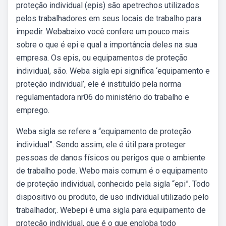
proteção individual (epis) são apetrechos utilizados
pelos trabalhadores em seus locais de trabalho para
impedir. Webabaixo você confere um pouco mais
sobre o que é epi e qual a importância deles na sua
empresa. Os epis, ou equipamentos de proteção
individual, são. Weba sigla epi significa ‘equipamento e
proteção individual’, ele é instituído pela norma
regulamentadora nr06 do ministério do trabalho e
emprego.
Weba sigla se refere a “equipamento de proteção
individual”. Sendo assim, ele é útil para proteger
pessoas de danos físicos ou perigos que o ambiente
de trabalho pode. Webo mais comum é o equipamento
de proteção individual, conhecido pela sigla “epi”. Todo
dispositivo ou produto, de uso individual utilizado pelo
trabalhador,. Webepi é uma sigla para equipamento de
proteção individual, que é o que engloba todo