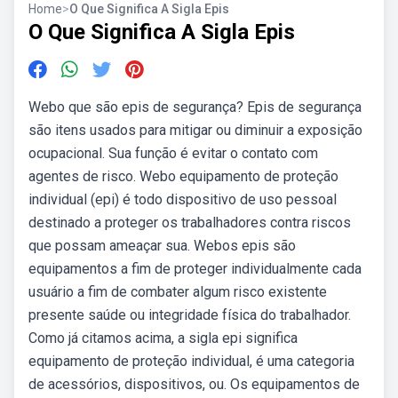
Home
>
O Que Significa A Sigla Epis
O Que Significa A Sigla Epis
Webo que são epis de segurança? Epis de segurança
são itens usados para mitigar ou diminuir a exposição
ocupacional. Sua função é evitar o contato com
agentes de risco. Webo equipamento de proteção
individual (epi) é todo dispositivo de uso pessoal
destinado a proteger os trabalhadores contra riscos
que possam ameaçar sua. Webos epis são
equipamentos a fim de proteger individualmente cada
usuário a fim de combater algum risco existente
presente saúde ou integridade física do trabalhador.
Como já citamos acima, a sigla epi significa
equipamento de proteção individual, é uma categoria
de acessórios, dispositivos, ou. Os equipamentos de