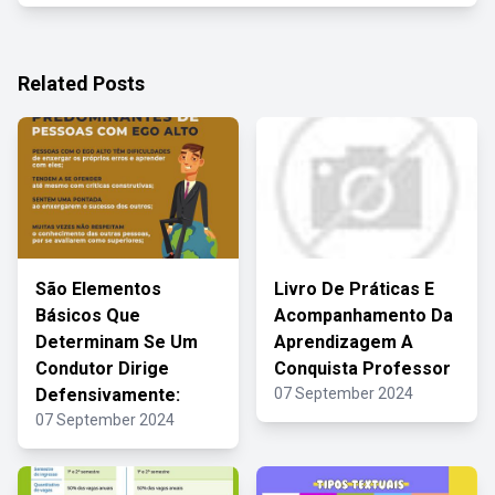
Related Posts
São Elementos
Livro De Práticas E
Básicos Que
Acompanhamento Da
Determinam Se Um
Aprendizagem A
Condutor Dirige
Conquista Professor
Defensivamente:
07 September 2024
07 September 2024