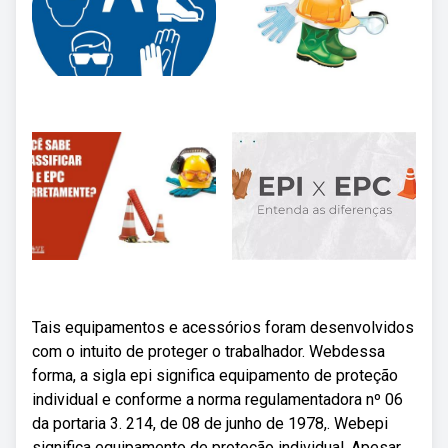
Tais equipamentos e acessórios foram desenvolvidos
com o intuito de proteger o trabalhador. Webdessa
forma, a sigla epi significa equipamento de proteção
individual e conforme a norma regulamentadora nº 06
da portaria 3. 214, de 08 de junho de 1978,. Webepi
significa equipamento de proteção individual. Apesar