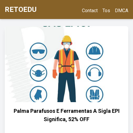
RETOEDU
Contact
Tos
DMCA
Palma Parafusos E Ferramentas A Sigla EPI
Significa, 52% OFF