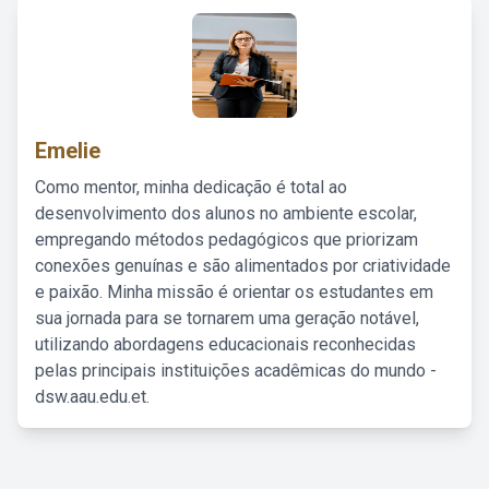
Emelie
Como mentor, minha dedicação é total ao
desenvolvimento dos alunos no ambiente escolar,
empregando métodos pedagógicos que priorizam
conexões genuínas e são alimentados por criatividade
e paixão. Minha missão é orientar os estudantes em
sua jornada para se tornarem uma geração notável,
utilizando abordagens educacionais reconhecidas
pelas principais instituições acadêmicas do mundo -
dsw.aau.edu.et.