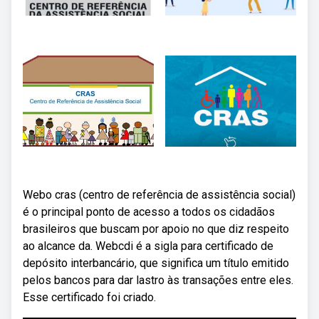
Webo cras (centro de referência de assistência social)
é o principal ponto de acesso a todos os cidadãos
brasileiros que buscam por apoio no que diz respeito
ao alcance da. Webcdi é a sigla para certificado de
depósito interbancário, que significa um título emitido
pelos bancos para dar lastro às transações entre eles.
Esse certificado foi criado.