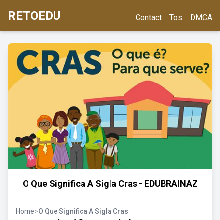
RETOEDU
Contact
Tos
DMCA
O Que Significa A Sigla Cras - EDUBRAINAZ
Home
>
O Que Significa A Sigla Cras