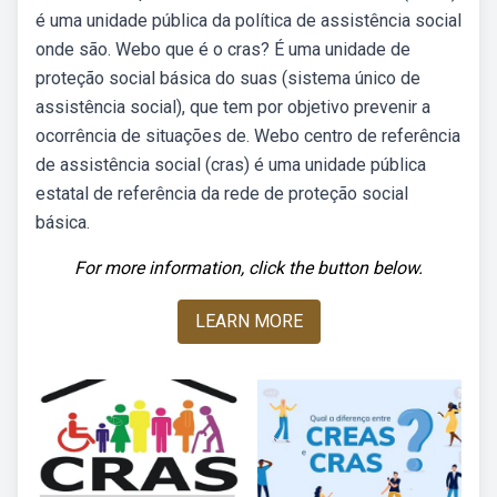
é uma unidade pública da política de assistência social
onde são. Webo que é o cras? É uma unidade de
proteção social básica do suas (sistema único de
assistência social), que tem por objetivo prevenir a
ocorrência de situações de. Webo centro de referência
de assistência social (cras) é uma unidade pública
estatal de referência da rede de proteção social
básica.
For more information, click the button below.
LEARN MORE