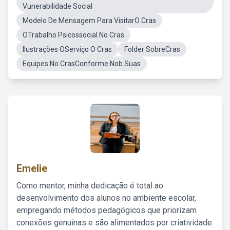
Vunerabilidade Social
Modelo De Mensagem Para VisitarO Cras
OTrabalho Psicossocial No Cras
Ilustrações OServiço O Cras
Folder SobreCras
Equipes No CrasConforme Nob Suas
Emelie
Como mentor, minha dedicação é total ao
desenvolvimento dos alunos no ambiente escolar,
empregando métodos pedagógicos que priorizam
conexões genuínas e são alimentados por criatividade