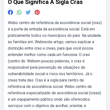
O Que Significa A Sigla Cras
Webo centro de referência da assistência social (cras)
é a porta de entrada da assistência social. Está em
praticamente todos os municípios do país. Na unidade,
as famílias em. Webneste artigo, vamos explicar a
distinção entre cras e creas, para que você possa
entender melhor como cada um funciona. O cras
(centro de. Webem poucas palavras, o cras é
responsável pela prevenção de situações de
vulnerabilidade social e risco nos territórios. Já o
creas trata das. Cras é a sigla para centro de
referência de assistência social. Webo centro de
referência especializado de assistência social (creas)
é um equipamento público onde são oferecidos
serviços com o objetivo de acolher, orientar, e