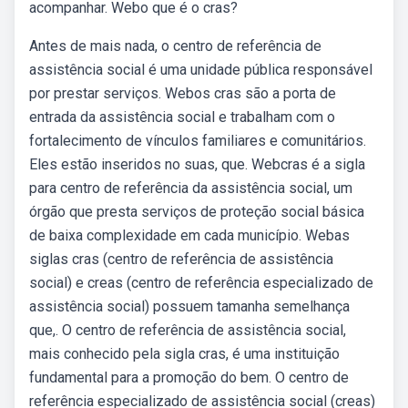
acompanhar. Webo que é o cras?
Antes de mais nada, o centro de referência de
assistência social é uma unidade pública responsável
por prestar serviços. Webos cras são a porta de
entrada da assistência social e trabalham com o
fortalecimento de vínculos familiares e comunitários.
Eles estão inseridos no suas, que. Webcras é a sigla
para centro de referência da assistência social, um
órgão que presta serviços de proteção social básica
de baixa complexidade em cada município. Webas
siglas cras (centro de referência de assistência
social) e creas (centro de referência especializado de
assistência social) possuem tamanha semelhança
que,. O centro de referência de assistência social,
mais conhecido pela sigla cras, é uma instituição
fundamental para a promoção do bem. O centro de
referência especializado de assistência social (creas)