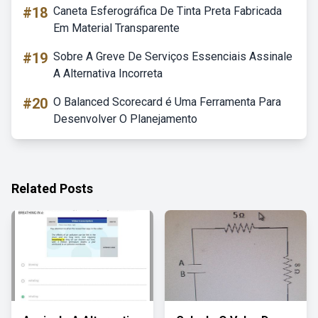
#18
Caneta Esferográfica De Tinta Preta Fabricada
Em Material Transparente
#19
Sobre A Greve De Serviços Essenciais Assinale
A Alternativa Incorreta
#20
O Balanced Scorecard é Uma Ferramenta Para
Desenvolver O Planejamento
Related Posts