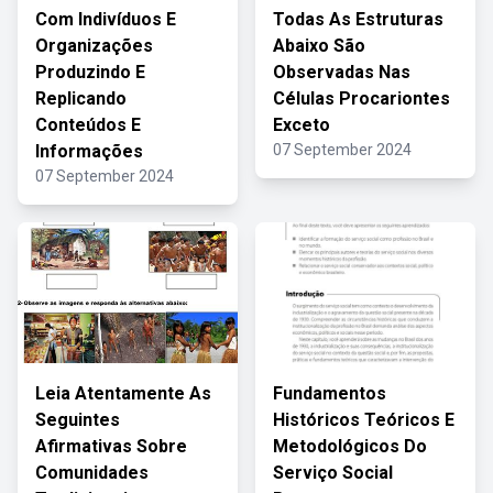
Com Indivíduos E
Todas As Estruturas
Organizações
Abaixo São
Produzindo E
Observadas Nas
Replicando
Células Procariontes
Conteúdos E
Exceto
Informações
07 September 2024
07 September 2024
Leia Atentamente As
Fundamentos
Seguintes
Históricos Teóricos E
Afirmativas Sobre
Metodológicos Do
Comunidades
Serviço Social