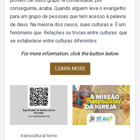
provêm de outro grupo. A comunidade, por
conseguinte, acaba. Quando alguém leva o evangelho
para um grupo de pessoas que tem acesso à palavra
de deus. Na maioria dos casos, suas culturas e. É um
fenômeno que. Relações ou trocas entre culturas. que
se estabelece entre culturas diferentes.
For more information, click the button below.
LEARN MORE
transcultural temo