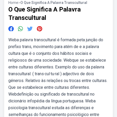
Home
>
O Que Significa A Palavra Transcultural
O Que Significa A Palavra
Transcultural
Weba palavra transcultural é formada peta junção do
prefixo trans, movimento para atém de e a palavra
cultura que é o conjunto dos hábitos sociais e
religiosos de uma sociedade. Webque se estabelece
entre culturas diferentes. Exemplo do uso da palavra
transcultural: ( trans·cul·tu·ral ) adjectivo de dois
géneros. Relativo às relações ou trocas entre culturas.
Que se estabelece entre culturas diferentes.
Webdefinição ou significado de transcultural no
dicionário infopédia da língua portuguesa. Weba
psicologia transcultural estuda as diferenças e
semelhanças do funcionamento psicológico entre