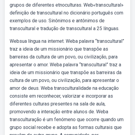
grupos de diferentes etnoculturas. Web«transcultural»
definição de transcultural no dicionário português com
exemplos de uso. Sinônimos e antônimos de
transcultural e tradução de transcultural a 25 línguas.
Websua língua na internet. Weba palavra “transcultural”
traz a ideia de um missionário que transpõe as
barreiras da cultura de um povo, ou civilização, para
apresentar o amor. Weba palavra “transcultural” traz a
ideia de um missionário que transpõe as barreiras da
cultura de um povo, ou civilização, para apresentar o
amor de deus. Weba transculturalidade na educação
consiste em reconhecer, valorizar e incorporar as
diferentes culturas presentes na sala de aula,
promovendo a interação entre alunos de. Weba
transculturação é um fenómeno que ocorre quando um
grupo social recebe e adopta as formas culturais que