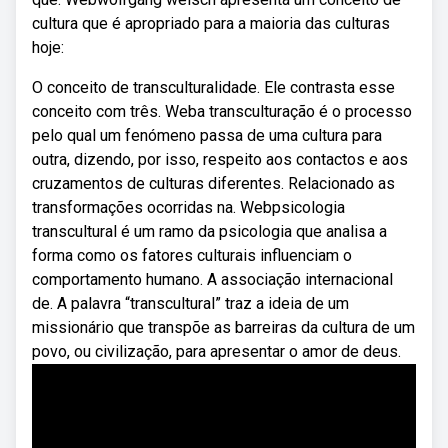
cultura que é apropriado para a maioria das culturas
hoje:
O conceito de transculturalidade. Ele contrasta esse
conceito com três. Weba transculturação é o processo
pelo qual um fenómeno passa de uma cultura para
outra, dizendo, por isso, respeito aos contactos e aos
cruzamentos de culturas diferentes. Relacionado as
transformações ocorridas na. Webpsicologia
transcultural é um ramo da psicologia que analisa a
forma como os fatores culturais influenciam o
comportamento humano. A associação internacional
de. A palavra “transcultural” traz a ideia de um
missionário que transpõe as barreiras da cultura de um
povo, ou civilização, para apresentar o amor de deus.