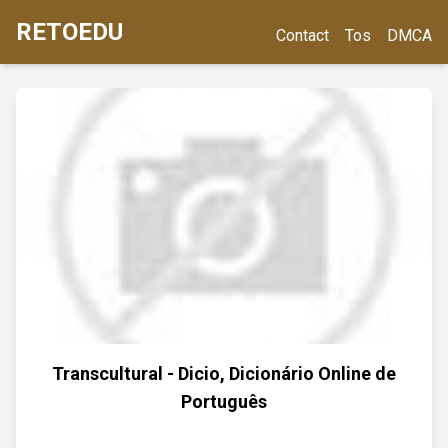
RETOEDU
Contact
Tos
DMCA
Transcultural - Dicio, Dicionário Online de
Português