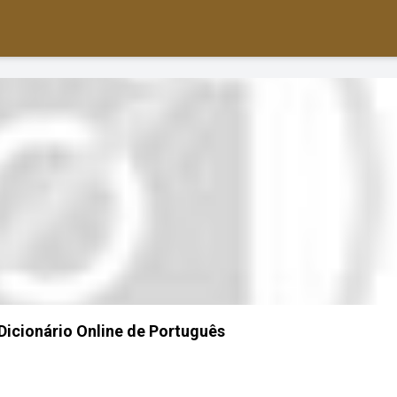
 Dicionário Online de Português