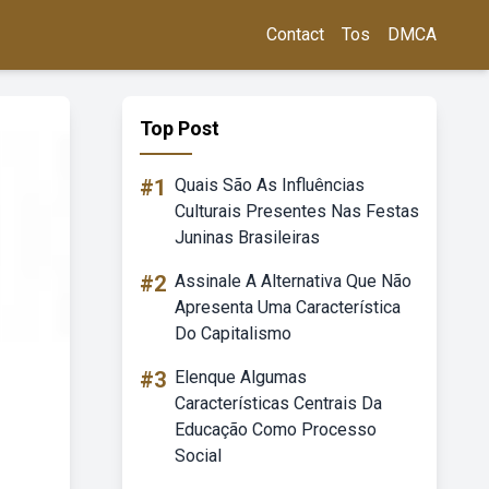
Contact
Tos
DMCA
Top Post
#1
Quais São As Influências
Culturais Presentes Nas Festas
Juninas Brasileiras
#2
Assinale A Alternativa Que Não
Apresenta Uma Característica
Do Capitalismo
#3
Elenque Algumas
Características Centrais Da
Educação Como Processo
Social