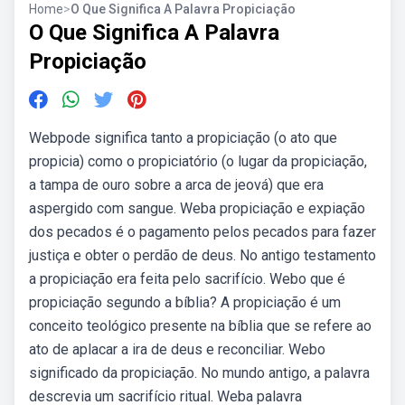
Home
>
O Que Significa A Palavra Propiciação
O Que Significa A Palavra
Propiciação
Webpode significa tanto a propiciação (o ato que
propicia) como o propiciatório (o lugar da propiciação,
a tampa de ouro sobre a arca de jeová) que era
aspergido com sangue. Weba propiciação e expiação
dos pecados é o pagamento pelos pecados para fazer
justiça e obter o perdão de deus. No antigo testamento
a propiciação era feita pelo sacrifício. Webo que é
propiciação segundo a bíblia? A propiciação é um
conceito teológico presente na bíblia que se refere ao
ato de aplacar a ira de deus e reconciliar. Webo
significado da propiciação. No mundo antigo, a palavra
descrevia um sacrifício ritual. Weba palavra