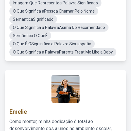
Imagem Que Representea Palavra Significado
O Que Significa aPessoa Chamar Pelo Nome
SemanticaSignificado
O Que Significa a PalavraAcima Do Recomendado
Semântico O QueÉ
O Que É OSiguinifica a Palavra Sinusopatia
O Que Significa a PalavraParents Treat Me Like a Baby
Emelie
Como mentor, minha dedicação é total ao
desenvolvimento dos alunos no ambiente escolar,