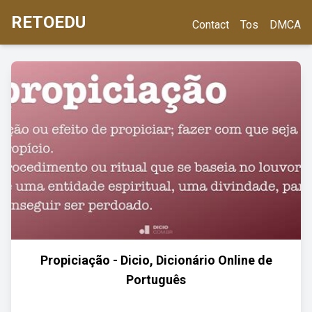
RETOEDU
Contact
Tos
DMCA
Propiciação - Dicio, Dicionário Online de
Português