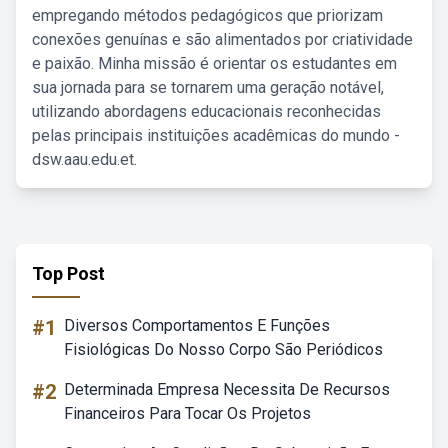
empregando métodos pedagógicos que priorizam
conexões genuínas e são alimentados por criatividade
e paixão. Minha missão é orientar os estudantes em
sua jornada para se tornarem uma geração notável,
utilizando abordagens educacionais reconhecidas
pelas principais instituições acadêmicas do mundo -
dsw.aau.edu.et.
Top Post
#1
Diversos Comportamentos E Funções
Fisiológicas Do Nosso Corpo São Periódicos
#2
Determinada Empresa Necessita De Recursos
Financeiros Para Tocar Os Projetos