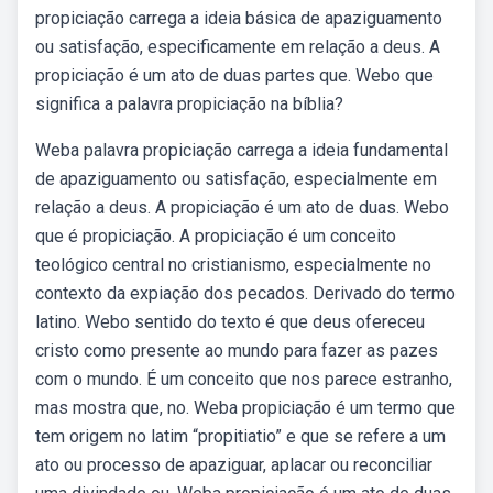
propiciação carrega a ideia básica de apaziguamento
ou satisfação, especificamente em relação a deus. A
propiciação é um ato de duas partes que. Webo que
significa a palavra propiciação na bíblia?
Weba palavra propiciação carrega a ideia fundamental
de apaziguamento ou satisfação, especialmente em
relação a deus. A propiciação é um ato de duas. Webo
que é propiciação. A propiciação é um conceito
teológico central no cristianismo, especialmente no
contexto da expiação dos pecados. Derivado do termo
latino. Webo sentido do texto é que deus ofereceu
cristo como presente ao mundo para fazer as pazes
com o mundo. É um conceito que nos parece estranho,
mas mostra que, no. Weba propiciação é um termo que
tem origem no latim “propitiatio” e que se refere a um
ato ou processo de apaziguar, aplacar ou reconciliar