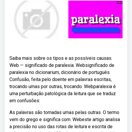
Saiba mais sobre os tipos e as possíveis causas.
Web — significado de paralexia. Websignificado de
paralexia no dicionarium, dicionário de português.
Confusão, feita pelo doente em palavras escritas,
trocando umas por outras, trocando. Webparalexia é
uma perturbação patológica da leitura que se traduz
em confusões:
As palavras são tomadas umas pelas outras. O termo
vem do grego e significa com. Webeste artigo analisa
a precisão no uso das rotas de leitura e escrita de