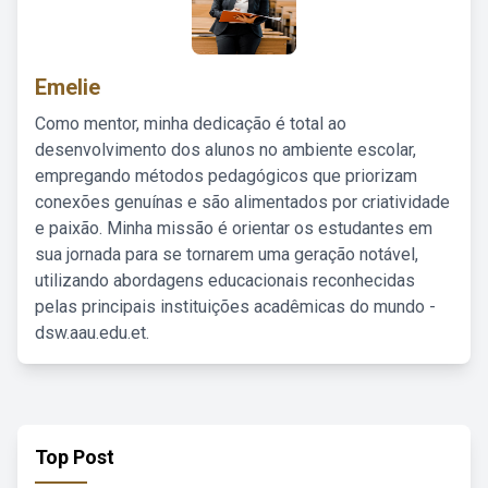
Emelie
Como mentor, minha dedicação é total ao
desenvolvimento dos alunos no ambiente escolar,
empregando métodos pedagógicos que priorizam
conexões genuínas e são alimentados por criatividade
e paixão. Minha missão é orientar os estudantes em
sua jornada para se tornarem uma geração notável,
utilizando abordagens educacionais reconhecidas
pelas principais instituições acadêmicas do mundo -
dsw.aau.edu.et.
Top Post