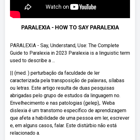
PARALEXIA - HOW TO SAY PARALEXIA
PARALEXIA - Say, Understand, Use: The Complete
Guide to Paralexia in 2023 Paralexia is a linguistic term
used to describe a ...
|| (med. ) perturbação da faculdade de ler
caracterizada pela transposição de palavras, sílabas
ou letras. Este artigo resulta de duas pesquisas
abrigadas pelo grupo de estudos da linguagem no.
Envelhecimento e nas patologias (gelep),. Weba
dislexia é um transtorno específico de aprendizagem
que afeta a habilidade de uma pessoa em ler, escrever
e, em alguns casos, falar. Este distúrbio não está
relacionado a.