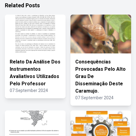
Related Posts
Relato Da Análise Dos
Consequências
Instrumentos
Provocadas Pelo Alto
Avaliativos Utilizados
Grau De
Pelo Professor
Disseminação Deste
07 September 2024
Caramujo.
07 September 2024