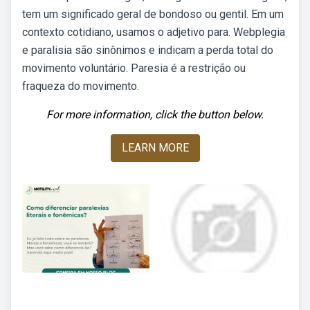
tem um significado geral de bondoso ou gentil. Em um
contexto cotidiano, usamos o adjetivo para. Webplegia
e paralisia são sinônimos e indicam a perda total do
movimento voluntário. Paresia é a restrição ou
fraqueza do movimento.
For more information, click the button below.
LEARN MORE