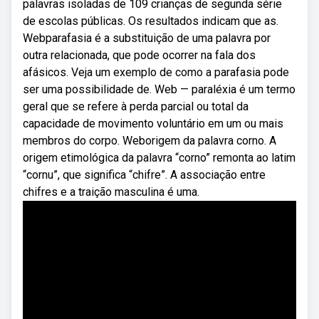
palavras isoladas de 109 crianças de segunda série
de escolas públicas. Os resultados indicam que as.
Webparafasia é a substituição de uma palavra por
outra relacionada, que pode ocorrer na fala dos
afásicos. Veja um exemplo de como a parafasia pode
ser uma possibilidade de. Web — paraléxia é um termo
geral que se refere à perda parcial ou total da
capacidade de movimento voluntário em um ou mais
membros do corpo. Weborigem da palavra corno. A
origem etimológica da palavra “corno” remonta ao latim
“cornu”, que significa “chifre”. A associação entre
chifres e a traição masculina é uma.