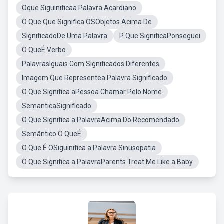
Oque Siguinificaa Palavra Acardiano
O Que Que Significa OSObjetos Acima De
SignificadoDe Uma Palavra
P Que SignificaPonseguei
O QueÉ Verbo
PalavrasIguais Com Significados Diferentes
Imagem Que Representea Palavra Significado
O Que Significa aPessoa Chamar Pelo Nome
SemanticaSignificado
O Que Significa a PalavraAcima Do Recomendado
Semântico O QueÉ
O Que É OSiguinifica a Palavra Sinusopatia
O Que Significa a PalavraParents Treat Me Like a Baby