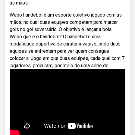
as mãos.
Webo handebol é um esporte coletivo jogado com as
mãos, no qual duas equipes competem para marcar
gols no gol adversário. O objetivo é lançar a bola.
Webo que é o handebol? O handebol é uma
modalidade esportiva de caráter invasivo, onde duas
equipes se enfrentam para ver quem consegue
colocar a. Jogo em que duas equipes, cada qual com 7
jogadores, procuram, por meio de uma série de.