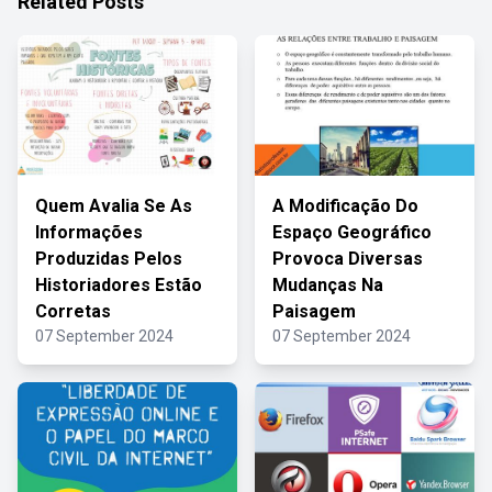
Related Posts
Quem Avalia Se As
A Modificação Do
Informações
Espaço Geográfico
Produzidas Pelos
Provoca Diversas
Historiadores Estão
Mudanças Na
Corretas
Paisagem
07 September 2024
07 September 2024