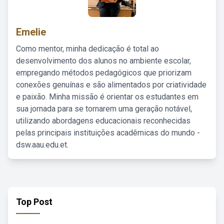
Emelie
Como mentor, minha dedicação é total ao
desenvolvimento dos alunos no ambiente escolar,
empregando métodos pedagógicos que priorizam
conexões genuínas e são alimentados por criatividade
e paixão. Minha missão é orientar os estudantes em
sua jornada para se tornarem uma geração notável,
utilizando abordagens educacionais reconhecidas
pelas principais instituições acadêmicas do mundo -
dsw.aau.edu.et.
Top Post