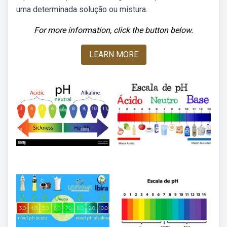
uma determinada solução ou mistura.
For more information, click the button below.
LEARN MORE