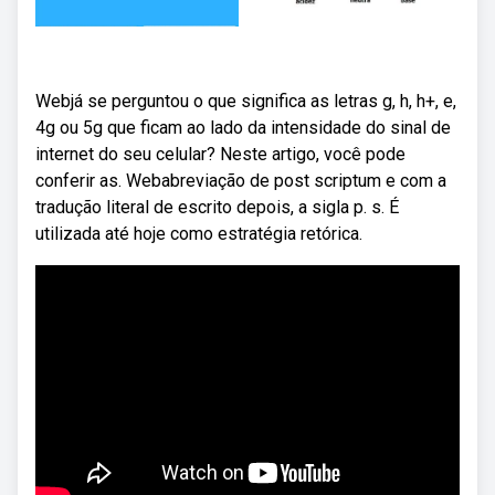
Webjá se perguntou o que significa as letras g, h, h+, e,
4g ou 5g que ficam ao lado da intensidade do sinal de
internet do seu celular? Neste artigo, você pode
conferir as. Webabreviação de post scriptum e com a
tradução literal de escrito depois, a sigla p. s. É
utilizada até hoje como estratégia retórica.