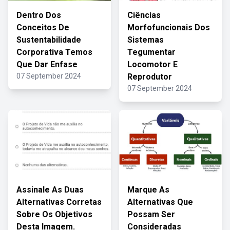
Dentro Dos
Ciências
Conceitos De
Morfofuncionais Dos
Sustentabilidade
Sistemas
Corporativa Temos
Tegumentar
Que Dar Enfase
Locomotor E
07 September 2024
Reprodutor
07 September 2024
Assinale As Duas
Marque As
Alternativas Corretas
Alternativas Que
Sobre Os Objetivos
Possam Ser
Desta Imagem.
Consideradas