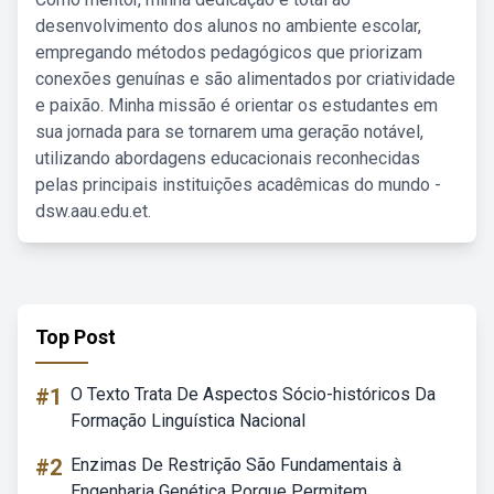
desenvolvimento dos alunos no ambiente escolar,
empregando métodos pedagógicos que priorizam
conexões genuínas e são alimentados por criatividade
e paixão. Minha missão é orientar os estudantes em
sua jornada para se tornarem uma geração notável,
utilizando abordagens educacionais reconhecidas
pelas principais instituições acadêmicas do mundo -
dsw.aau.edu.et.
Top Post
#1
O Texto Trata De Aspectos Sócio-históricos Da
Formação Linguística Nacional
#2
Enzimas De Restrição São Fundamentais à
Engenharia Genética Porque Permitem