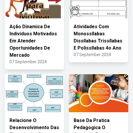
Ação Dinamica De
Atividades Com
Individuos Motivados
Monossílabas
Em Atender
Dissílabas Trissílabas
Oportunidades De
E Polissílabas 4o Ano
Mercado
07 September 2024
07 September 2024
Relacione O
Base Da Pratica
Desenvolvimento Das
Pedagogica O