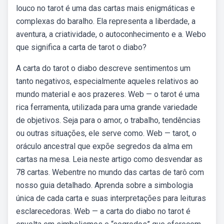
louco no tarot é uma das cartas mais enigmáticas e
complexas do baralho. Ela representa a liberdade, a
aventura, a criatividade, o autoconhecimento e a. Webo
que significa a carta de tarot o diabo?
A carta do tarot o diabo descreve sentimentos um
tanto negativos, especialmente aqueles relativos ao
mundo material e aos prazeres. Web — o tarot é uma
rica ferramenta, utilizada para uma grande variedade
de objetivos. Seja para o amor, o trabalho, tendências
ou outras situações, ele serve como. Web — tarot, o
oráculo ancestral que expõe segredos da alma em
cartas na mesa. Leia neste artigo como desvendar as
78 cartas. Webentre no mundo das cartas de tarô com
nosso guia detalhado. Aprenda sobre a simbologia
única de cada carta e suas interpretações para leituras
esclarecedoras. Web — a carta do diabo no tarot é