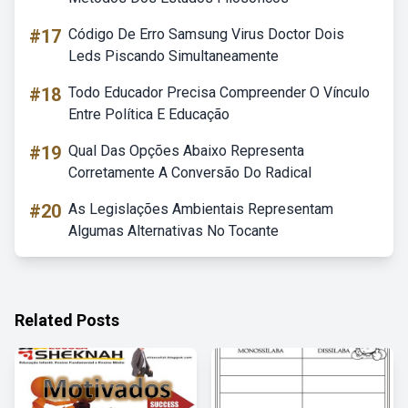
#17
Código De Erro Samsung Virus Doctor Dois
Leds Piscando Simultaneamente
#18
Todo Educador Precisa Compreender O Vínculo
Entre Política E Educação
#19
Qual Das Opções Abaixo Representa
Corretamente A Conversão Do Radical
#20
As Legislações Ambientais Representam
Algumas Alternativas No Tocante
Related Posts