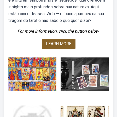
envolta em simbolismos e “segredos” que oferecem
insights mais profundos sobre sua natureza. Aqui
estão cinco desses. Web — o louco apareceu na sua
tiragem de tarot e não sabe o que quer dizer?
For more information, click the button below.
LEARN MORE