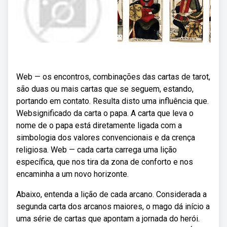
Web — os encontros, combinações das cartas de tarot,
são duas ou mais cartas que se seguem, estando,
portando em contato. Resulta disto uma influência que.
Websignificado da carta o papa. A carta que leva o
nome de o papa está diretamente ligada com a
simbologia dos valores convencionais e da crença
religiosa. Web — cada carta carrega uma lição
específica, que nos tira da zona de conforto e nos
encaminha a um novo horizonte.
Abaixo, entenda a lição de cada arcano. Considerada a
segunda carta dos arcanos maiores, o mago dá início a
uma série de cartas que apontam a jornada do herói.