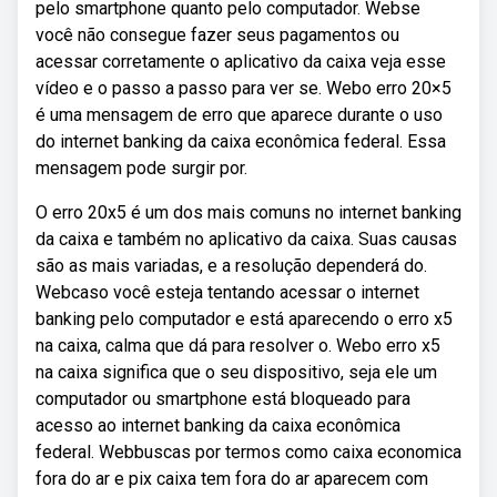
pelo smartphone quanto pelo computador. Webse
você não consegue fazer seus pagamentos ou
acessar corretamente o aplicativo da caixa veja esse
vídeo e o passo a passo para ver se. Webo erro 20×5
é uma mensagem de erro que aparece durante o uso
do internet banking da caixa econômica federal. Essa
mensagem pode surgir por.
O erro 20x5 é um dos mais comuns no internet banking
da caixa e também no aplicativo da caixa. Suas causas
são as mais variadas, e a resolução dependerá do.
Webcaso você esteja tentando acessar o internet
banking pelo computador e está aparecendo o erro x5
na caixa, calma que dá para resolver o. Webo erro x5
na caixa significa que o seu dispositivo, seja ele um
computador ou smartphone está bloqueado para
acesso ao internet banking da caixa econômica
federal. Webbuscas por termos como caixa economica
fora do ar e pix caixa tem fora do ar aparecem com