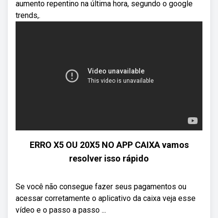
aumento repentino na última hora, segundo o google
trends,.
ERRO X5 OU 20X5 NO APP CAIXA vamos
resolver isso rápido
Se você não consegue fazer seus pagamentos ou
acessar corretamente o aplicativo da caixa veja esse
vídeo e o passo a passo ...