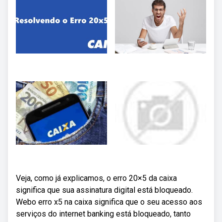
Veja, como já explicamos, o erro 20×5 da caixa
significa que sua assinatura digital está bloqueado.
Webo erro x5 na caixa significa que o seu acesso aos
serviços do internet banking está bloqueado, tanto