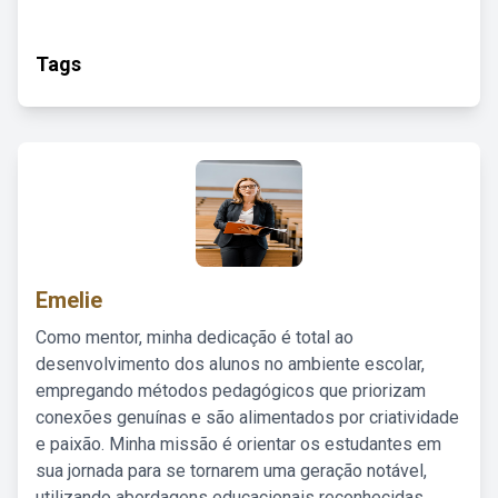
Tags
Emelie
Como mentor, minha dedicação é total ao
desenvolvimento dos alunos no ambiente escolar,
empregando métodos pedagógicos que priorizam
conexões genuínas e são alimentados por criatividade
e paixão. Minha missão é orientar os estudantes em
sua jornada para se tornarem uma geração notável,
utilizando abordagens educacionais reconhecidas