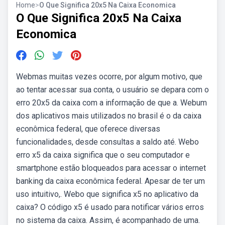
Home
>
O Que Significa 20x5 Na Caixa Economica
O Que Significa 20x5 Na Caixa
Economica
Webmas muitas vezes ocorre, por algum motivo, que
ao tentar acessar sua conta, o usuário se depara com o
erro 20x5 da caixa com a informação de que a. Webum
dos aplicativos mais utilizados no brasil é o da caixa
econômica federal, que oferece diversas
funcionalidades, desde consultas a saldo até. Webo
erro x5 da caixa significa que o seu computador e
smartphone estão bloqueados para acessar o internet
banking da caixa econômica federal. Apesar de ter um
uso intuitivo,. Webo que significa x5 no aplicativo da
caixa? O código x5 é usado para notificar vários erros
no sistema da caixa. Assim, é acompanhado de uma.