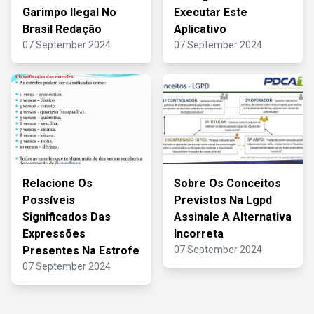
Garimpo Ilegal No
Executar Este
Brasil Redação
Aplicativo
07 September 2024
07 September 2024
Relacione Os
Sobre Os Conceitos
Possíveis
Previstos Na Lgpd
Significados Das
Assinale A Alternativa
Expressões
Incorreta
Presentes Na Estrofe
07 September 2024
07 September 2024