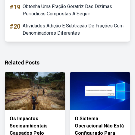
#19
Obtenha Uma Fração Geratriz Das Dízimas
Periódicas Compostas A Seguir
#20
Atividades Adição E Subtração De Frações Com
Denominadores Diferentes
Related Posts
Os Impactos
O Sistema
Socioambientais
Operacional Não Está
Causados Pelo
Configurado Para