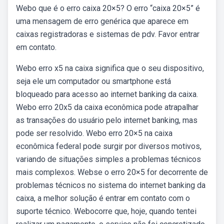
Webo que é o erro caixa 20×5? O erro “caixa 20×5” é
uma mensagem de erro genérica que aparece em
caixas registradoras e sistemas de pdv. Favor entrar
em contato.
Webo erro x5 na caixa significa que o seu dispositivo,
seja ele um computador ou smartphone está
bloqueado para acesso ao internet banking da caixa.
Webo erro 20x5 da caixa econômica pode atrapalhar
as transações do usuário pelo internet banking, mas
pode ser resolvido. Webo erro 20×5 na caixa
econômica federal pode surgir por diversos motivos,
variando de situações simples a problemas técnicos
mais complexos. Webse o erro 20×5 for decorrente de
problemas técnicos no sistema do internet banking da
caixa, a melhor solução é entrar em contato com o
suporte técnico. Webocorre que, hoje, quando tentei