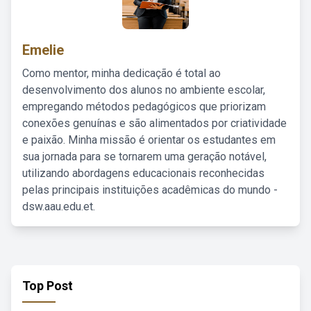
Emelie
Como mentor, minha dedicação é total ao
desenvolvimento dos alunos no ambiente escolar,
empregando métodos pedagógicos que priorizam
conexões genuínas e são alimentados por criatividade
e paixão. Minha missão é orientar os estudantes em
sua jornada para se tornarem uma geração notável,
utilizando abordagens educacionais reconhecidas
pelas principais instituições acadêmicas do mundo -
dsw.aau.edu.et.
Top Post