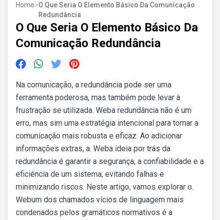
Home
>
O Que Seria O Elemento Básico Da Comunicação
Redundância
O Que Seria O Elemento Básico Da
Comunicação Redundância
Na comunicação, a redundância pode ser uma
ferramenta poderosa, mas também pode levar à
frustração se utilizada. Weba redundância não é um
erro, mas sim uma estratégia intencional para tornar a
comunicação mais robusta e eficaz. Ao adicionar
informações extras, a. Weba ideia por trás da
redundância é garantir a segurança, a confiabilidade e a
eficiência de um sistema, evitando falhas e
minimizando riscos. Neste artigo, vamos explorar o.
Webum dos chamados vícios de linguagem mais
condenados pelos gramáticos normativos é a