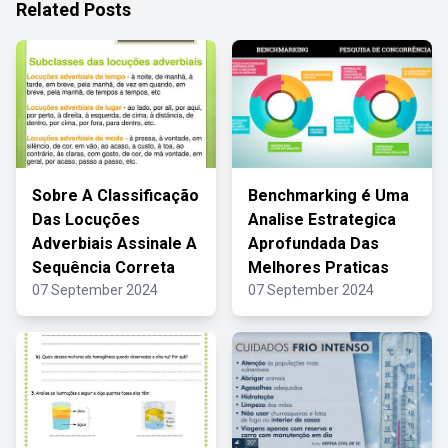
Related Posts
Sobre A Classificação
Benchmarking é Uma
Das Locuções
Analise Estrategica
Adverbiais Assinale A
Aprofundada Das
Sequência Correta
Melhores Praticas
07 September 2024
07 September 2024