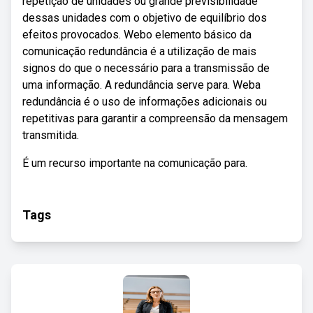
repetição de unidades ou grande previsibilidade
dessas unidades com o objetivo de equilíbrio dos
efeitos provocados. Webo elemento básico da
comunicação redundância é a utilização de mais
signos do que o necessário para a transmissão de
uma informação. A redundância serve para. Weba
redundância é o uso de informações adicionais ou
repetitivas para garantir a compreensão da mensagem
transmitida.
É um recurso importante na comunicação para.
Tags