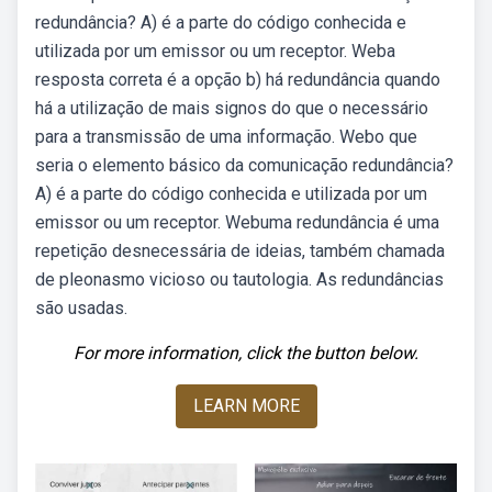
redundância? A) é a parte do código conhecida e
utilizada por um emissor ou um receptor. Weba
resposta correta é a opção b) há redundância quando
há a utilização de mais signos do que o necessário
para a transmissão de uma informação. Webo que
seria o elemento básico da comunicação redundância?
A) é a parte do código conhecida e utilizada por um
emissor ou um receptor. Webuma redundância é uma
repetição desnecessária de ideias, também chamada
de pleonasmo vicioso ou tautologia. As redundâncias
são usadas.
For more information, click the button below.
LEARN MORE