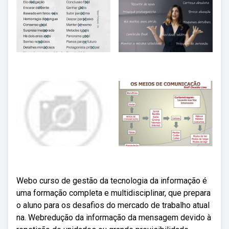
Webo curso de gestão da tecnologia da informação é
uma formação completa e multidisciplinar, que prepara
o aluno para os desafios do mercado de trabalho atual
na. Webredução da informação da mensagem devido à