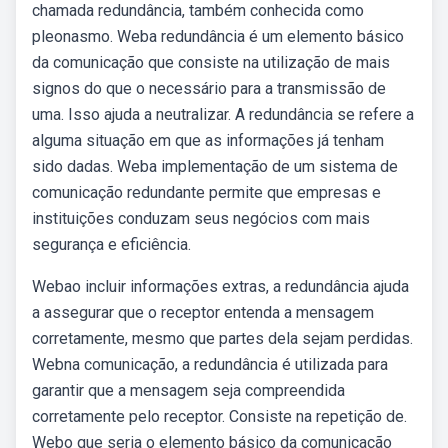
chamada redundância, também conhecida como
pleonasmo. Weba redundância é um elemento básico
da comunicação que consiste na utilização de mais
signos do que o necessário para a transmissão de
uma. Isso ajuda a neutralizar. A redundância se refere a
alguma situação em que as informações já tenham
sido dadas. Weba implementação de um sistema de
comunicação redundante permite que empresas e
instituições conduzam seus negócios com mais
segurança e eficiência.
Webao incluir informações extras, a redundância ajuda
a assegurar que o receptor entenda a mensagem
corretamente, mesmo que partes dela sejam perdidas.
Webna comunicação, a redundância é utilizada para
garantir que a mensagem seja compreendida
corretamente pelo receptor. Consiste na repetição de.
Webo que seria o elemento básico da comunicação