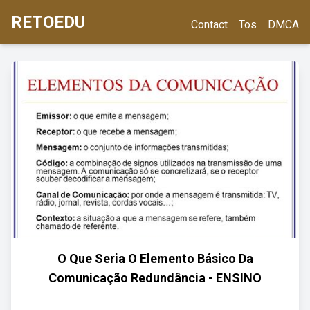
RETOEDU
Contact
Tos
DMCA
O Que Seria O Elemento Básico Da
Comunicação Redundância - ENSINO