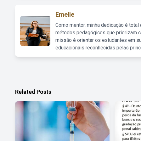
Emelie
Como mentor, minha dedicação é total
métodos pedagógicos que priorizam co
missão é orientar os estudantes em su
educacionais reconhecidas pelas princ
Related Posts