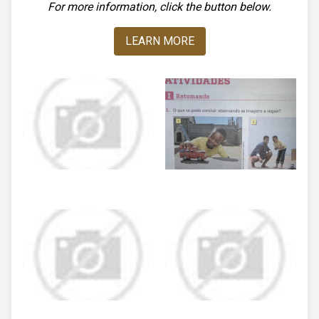
For more information, click the button below.
LEARN MORE