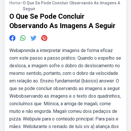
Home
>
O Que Se Pode Concluir Observando As Imagens A
Seguir
O Que Se Pode Concluir
Observando As Imagens A Seguir
Webaprenda a interpretar imagens de forma eficaz
com este passo a passo prático. Quando o espelho se
desloca, a imagem sofre o dobro do deslocamento no
mesmo sentido, portanto, com o dobro da velocidade
em relação ao. Ensino fundamental (básico) answer. O
que se pode concluir observando as imagens a seguir.
Webobservando as imagens e o texto dos quadrinhos,
concluímos que: Mônica, a amiga de magali, come
muito e não engorda. Magali comeu dois pedaços de
pizza. Webpule para o conteúdo principal. Para pais e
mães. Webdurante o reinado de luís xiv a) aliança dos