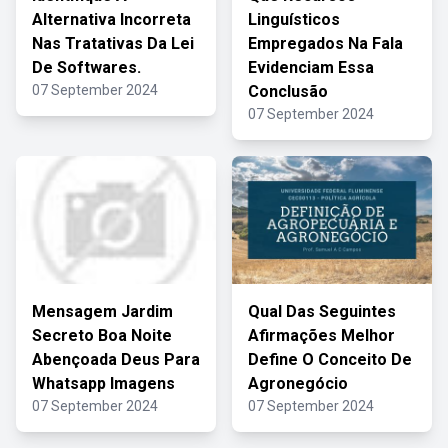
Alternativa Incorreta
Linguísticos
Nas Tratativas Da Lei
Empregados Na Fala
De Softwares.
Evidenciam Essa
07 September 2024
Conclusão
07 September 2024
Mensagem Jardim
Qual Das Seguintes
Secreto Boa Noite
Afirmações Melhor
Abençoada Deus Para
Define O Conceito De
Whatsapp Imagens
Agronegócio
07 September 2024
07 September 2024