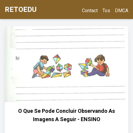
RETOEDU
Contact
Tos
DMCA
O Que Se Pode Concluir Observando As
Imagens A Seguir - ENSINO