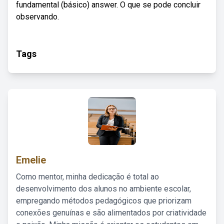
fundamental (básico) answer. O que se pode concluir
observando.
Tags
Emelie
Como mentor, minha dedicação é total ao
desenvolvimento dos alunos no ambiente escolar,
empregando métodos pedagógicos que priorizam
conexões genuínas e são alimentados por criatividade