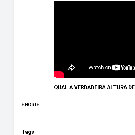
QUAL A VERDADEIRA ALTURA DE
SHORTS.
Tags