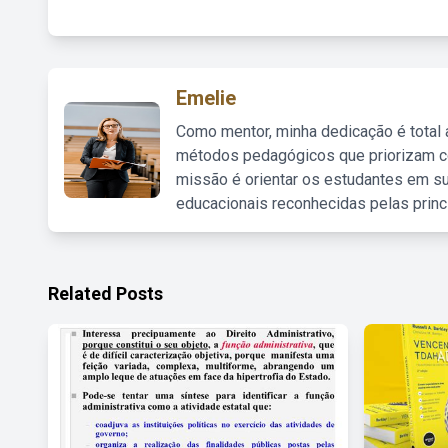
Emelie
Como mentor, minha dedicação é total
métodos pedagógicos que priorizam co
missão é orientar os estudantes em su
educacionais reconhecidas pelas princ
Related Posts