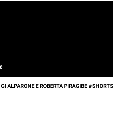
 GI ALPARONE E ROBERTA PIRAGIBE #SHORTS