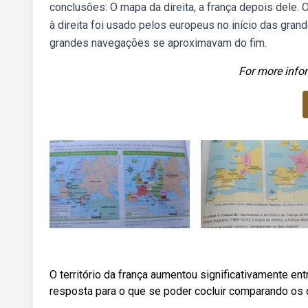
conclusões: O mapa da direita, a frança depois dele.
à direita foi usado pelos europeus no início das gra
grandes navegações se aproximavam do fim.
For more infor
O território da frança aumentou significativamente e
resposta para o que se poder cocluir comparando os 