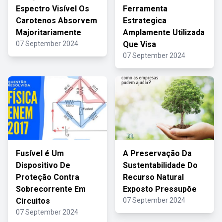
Espectro Visível Os
Ferramenta
Carotenos Absorvem
Estrategica
Majoritariamente
Amplamente Utilizada
07 September 2024
Que Visa
07 September 2024
Fusível é Um
A Preservação Da
Dispositivo De
Sustentabilidade Do
Proteção Contra
Recurso Natural
Sobrecorrente Em
Exposto Pressupõe
Circuitos
07 September 2024
07 September 2024