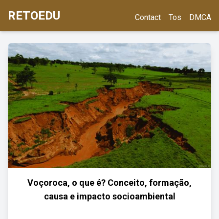
RETOEDU
Contact
Tos
DMCA
Voçoroca, o que é? Conceito, formação,
causa e impacto socioambiental