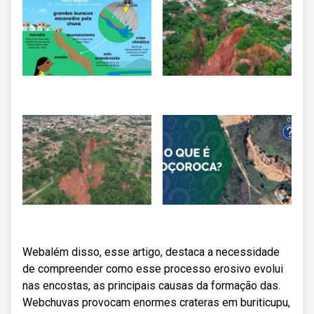
Webalém disso, esse artigo, destaca a necessidade
de compreender como esse processo erosivo evolui
nas encostas, as principais causas da formação das.
Webchuvas provocam enormes crateras em buriticupu,