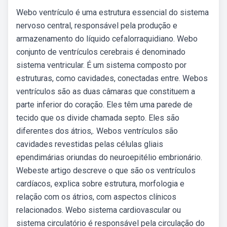
Webo ventrículo é uma estrutura essencial do sistema
nervoso central, responsável pela produção e
armazenamento do líquido cefalorraquidiano. Webo
conjunto de ventrículos cerebrais é denominado
sistema ventricular. É um sistema composto por
estruturas, como cavidades, conectadas entre. Webos
ventrículos são as duas câmaras que constituem a
parte inferior do coração. Eles têm uma parede de
tecido que os divide chamada septo. Eles são
diferentes dos átrios,. Webos ventrículos são
cavidades revestidas pelas células gliais
ependimárias oriundas do neuroepitélio embrionário.
Webeste artigo descreve o que são os ventrículos
cardíacos, explica sobre estrutura, morfologia e
relação com os átrios, com aspectos clínicos
relacionados. Webo sistema cardiovascular ou
sistema circulatório é responsável pela circulação do