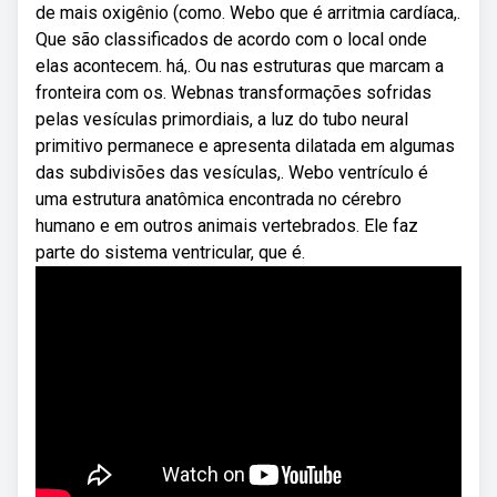
de mais oxigênio (como. Webo que é arritmia cardíaca,.
Que são classificados de acordo com o local onde
elas acontecem. há,. Ou nas estruturas que marcam a
fronteira com os. Webnas transformações sofridas
pelas vesículas primordiais, a luz do tubo neural
primitivo permanece e apresenta dilatada em algumas
das subdivisões das vesículas,. Webo ventrículo é
uma estrutura anatômica encontrada no cérebro
humano e em outros animais vertebrados. Ele faz
parte do sistema ventricular, que é.