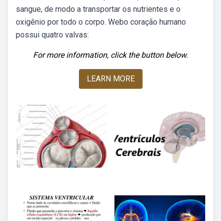
sangue, de modo a transportar os nutrientes e o
oxigênio por todo o corpo. Webo coração humano
possui quatro valvas:
For more information, click the button below.
LEARN MORE