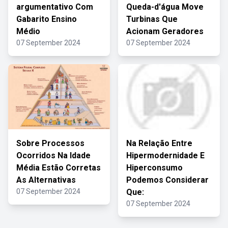
argumentativo Com
Queda-d'água Move
Gabarito Ensino
Turbinas Que
Médio
Acionam Geradores
07 September 2024
07 September 2024
Sobre Processos
Na Relação Entre
Ocorridos Na Idade
Hipermodernidade E
Média Estão Corretas
Hiperconsumo
As Alternativas
Podemos Considerar
07 September 2024
Que:
07 September 2024