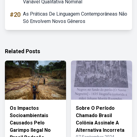
Variável Qualitativa Nominal
#20
As Práticas De Linguagem Contemporâneas Não
Só Envolvem Novos Gêneros
Related Posts
Os Impactos
Sobre O Período
Socioambientais
Chamado Brasil
Causados Pelo
Colônia Assinale A
Garimpo Ilegal No
Alternativa Incorreta