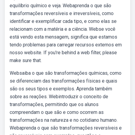
equilíbrio químico e veja. Webaprenda o que são
transformações reversíveis e irreversíveis, como
identificar e exemplificar cada tipo, e como elas se
relacionam com a matéria e a ciência. Webse você
está vendo esta mensagem, significa que estamos
tendo problemas para carregar recursos externos em
nosso website. If you're behind a web filter, please
make sure that.
Websaiba o que são transformações químicas, como
se diferenciam das transformações físicas e quais
são os seus tipos e exemplos. Aprenda também
sobre as reações. Webintroduzir o conceito de
transformações, permitindo que os alunos
compreendam o que são e como ocorrem as
transformações na natureza e no cotidiano humano.
Webaprenda o que são transformações reversíveis e