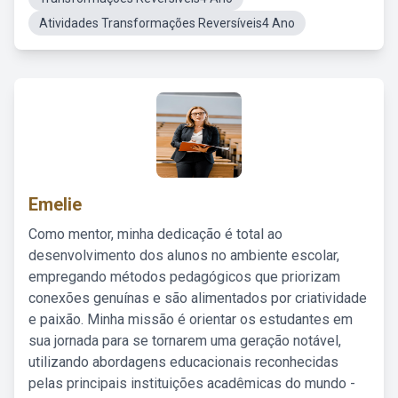
Atividades Transformações Reversíveis4 Ano
Emelie
Como mentor, minha dedicação é total ao
desenvolvimento dos alunos no ambiente escolar,
empregando métodos pedagógicos que priorizam
conexões genuínas e são alimentados por criatividade
e paixão. Minha missão é orientar os estudantes em
sua jornada para se tornarem uma geração notável,
utilizando abordagens educacionais reconhecidas
pelas principais instituições acadêmicas do mundo -