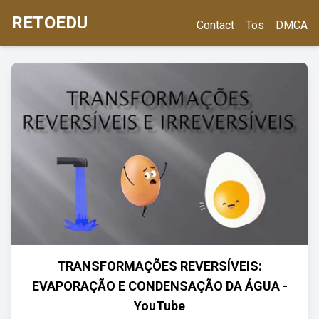
RETOEDU
Contact
Tos
DMCA
TRANSFORMAÇÕES REVERSÍVEIS:
EVAPORAÇÃO E CONDENSAÇÃO DA ÁGUA -
YouTube