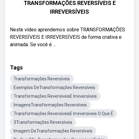
TRANSFORMAÇÕES REVERSÍVEIS E
IRREVERSÍVEIS
Neste vídeo aprendemos sobre TRANSFORMAÇÕES
REVERSÍVEIS E IRREVERSÍVEIS de forma criativa e
animada. Se você é ...
Tags
Transformações Reversíveis
Exemplos DeTransformações Reversíveis
Transformações ReversíveisE Irreversíveis
ImagensTransformações Reversíveis
Transformações ReversíveisE Irreversiveis O Que É
3Transformações Reversíveis
Imagem DeTransformações Reversíveis