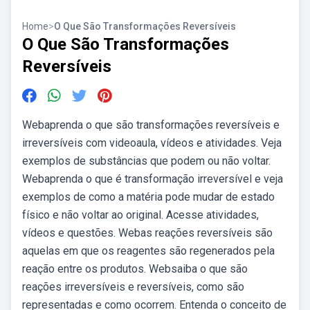
Home
>
O Que São Transformações Reversíveis
O Que São Transformações
Reversíveis
Webaprenda o que são transformações reversíveis e
irreversíveis com videoaula, vídeos e atividades. Veja
exemplos de substâncias que podem ou não voltar.
Webaprenda o que é transformação irreversível e veja
exemplos de como a matéria pode mudar de estado
físico e não voltar ao original. Acesse atividades,
vídeos e questões. Webas reações reversíveis são
aquelas em que os reagentes são regenerados pela
reação entre os produtos. Websaiba o que são
reações irreversíveis e reversíveis, como são
representadas e como ocorrem. Entenda o conceito de