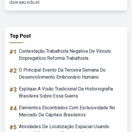
dsw.aau.edu.et.
Top Post
#1
Contestação Trabalhista Negativa De Vínculo
Empregatício Reforma Trabalhista
#2
O Principal Evento Da Terceira Semana Do
Desenvolvimento Embrionário Humano
#3
Explique A Visão Tradicional Da Historiografia
Brasileira Sobre Essa Guerra
#4
Elementos Encontrados Com Exclusividade No
Mercado De Capitais Brasileiros
#5
Atividades De Localização Espacial Usando