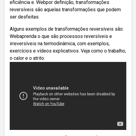
eficiência e. Webpor definição, transformações
reversíveis são aquelas transformações que podem
ser desfeitas.
Alguns exemplos de transformações reversíveis são:
Webaprenda o que são processos reversíveis e
irreversíveis na termodinâmica, com exemplos,
exercícios e vídeos explicativos. Veja como o trabalho,
o calor e o atrito.