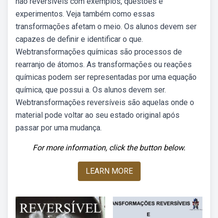
não reversíveis com exemplos, questões e
experimentos. Veja também como essas
transformações afetam o meio. Os alunos devem ser
capazes de definir e identificar o que.
Webtransformações químicas são processos de
rearranjo de átomos. As transformações ou reações
químicas podem ser representadas por uma equação
química, que possui a. Os alunos devem ser.
Webtransformações reversíveis são aquelas onde o
material pode voltar ao seu estado original após
passar por uma mudança.
For more information, click the button below.
LEARN MORE