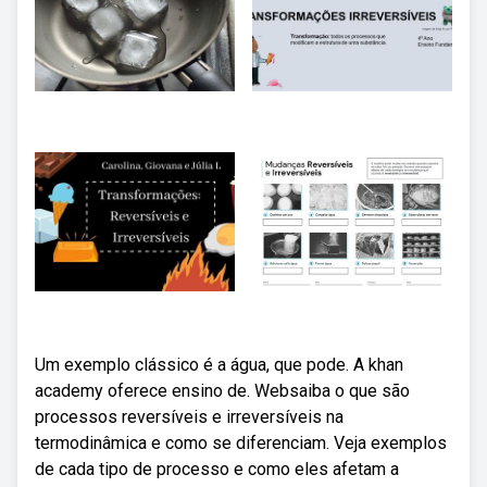
Um exemplo clássico é a água, que pode. A khan
academy oferece ensino de. Websaiba o que são
processos reversíveis e irreversíveis na
termodinâmica e como se diferenciam. Veja exemplos
de cada tipo de processo e como eles afetam a