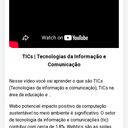
TICs | Tecnologias da Informação e
Comunicação
Nesse vídeo você vai aprender o que são TICs
(Tecnologias da informação e comunicação), TICs na
área da educação e ...
Webo potencial impacto positivo da computação
sustentável no meio ambiente é significativo. O setor
de tecnologia da informação e comunicações (tic)
contribui com cerca de 1,8%. Webtics são as siglas