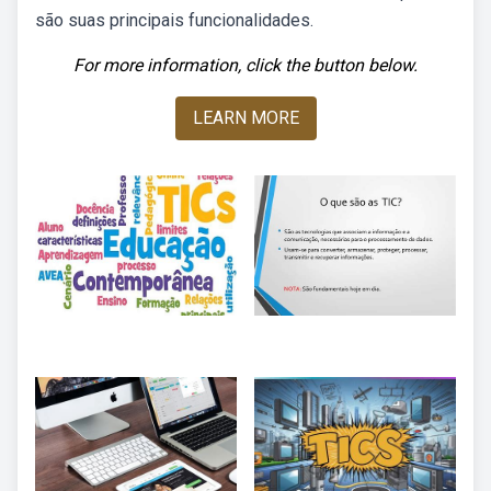
são suas principais funcionalidades.
For more information, click the button below.
LEARN MORE