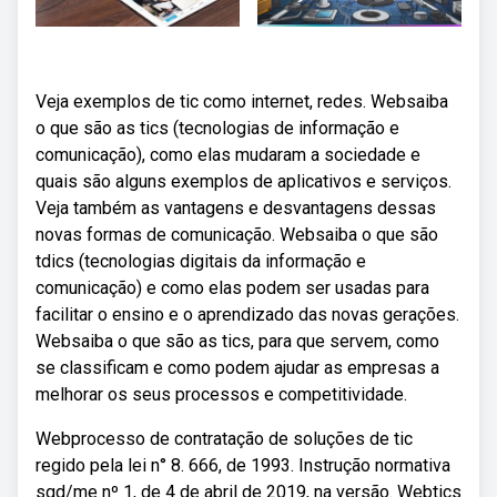
Veja exemplos de tic como internet, redes. Websaiba
o que são as tics (tecnologias de informação e
comunicação), como elas mudaram a sociedade e
quais são alguns exemplos de aplicativos e serviços.
Veja também as vantagens e desvantagens dessas
novas formas de comunicação. Websaiba o que são
tdics (tecnologias digitais da informação e
comunicação) e como elas podem ser usadas para
facilitar o ensino e o aprendizado das novas gerações.
Websaiba o que são as tics, para que servem, como
se classificam e como podem ajudar as empresas a
melhorar os seus processos e competitividade.
Webprocesso de contratação de soluções de tic
regido pela lei n° 8. 666, de 1993. Instrução normativa
sgd/me nº 1, de 4 de abril de 2019, na versão. Webtics