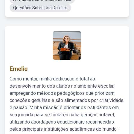
Questões Sobre Uso DasTics
Emelie
Como mentor, minha dedicação é total ao
desenvolvimento dos alunos no ambiente escolar,
empregando métodos pedagógicos que priorizam
conexões genuínas e são alimentados por criatividade
e paixão. Minha missão é orientar os estudantes em
sua jornada para se tornarem uma geração notável,
utilizando abordagens educacionais reconhecidas
pelas principais instituições acadêmicas do mundo -