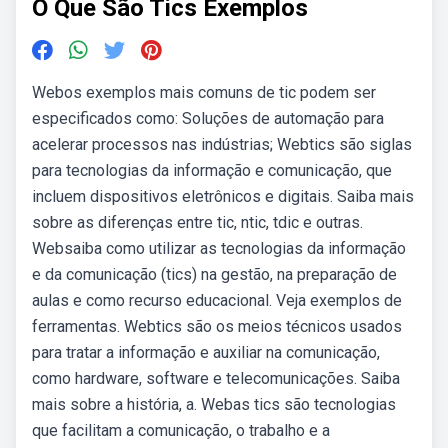
O Que São Tics Exemplos
Webos exemplos mais comuns de tic podem ser
especificados como: Soluções de automação para
acelerar processos nas indústrias; Webtics são siglas
para tecnologias da informação e comunicação, que
incluem dispositivos eletrônicos e digitais. Saiba mais
sobre as diferenças entre tic, ntic, tdic e outras.
Websaiba como utilizar as tecnologias da informação
e da comunicação (tics) na gestão, na preparação de
aulas e como recurso educacional. Veja exemplos de
ferramentas. Webtics são os meios técnicos usados
para tratar a informação e auxiliar na comunicação,
como hardware, software e telecomunicações. Saiba
mais sobre a história, a. Webas tics são tecnologias
que facilitam a comunicação, o trabalho e a