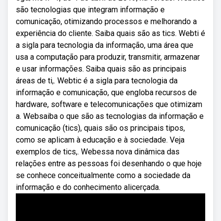
são tecnologias que integram informação e
comunicação, otimizando processos e melhorando a
experiência do cliente. Saiba quais são as tics. Webti é
a sigla para tecnologia da informação, uma área que
usa a computação para produzir, transmitir, armazenar
e usar informações. Saiba quais são as principais
áreas de ti,. Webtic é a sigla para tecnologia da
informação e comunicação, que engloba recursos de
hardware, software e telecomunicações que otimizam
a. Websaiba o que são as tecnologias da informação e
comunicação (tics), quais são os principais tipos,
como se aplicam à educação e à sociedade. Veja
exemplos de tics,. Webessa nova dinâmica das
relações entre as pessoas foi desenhando o que hoje
se conhece conceitualmente como a sociedade da
informação e do conhecimento alicerçada.