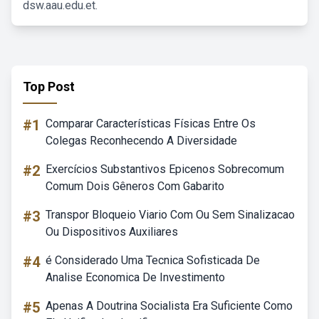
dsw.aau.edu.et.
Top Post
#1
Comparar Características Físicas Entre Os
Colegas Reconhecendo A Diversidade
#2
Exercícios Substantivos Epicenos Sobrecomum
Comum Dois Gêneros Com Gabarito
#3
Transpor Bloqueio Viario Com Ou Sem Sinalizacao
Ou Dispositivos Auxiliares
#4
é Considerado Uma Tecnica Sofisticada De
Analise Economica De Investimento
#5
Apenas A Doutrina Socialista Era Suficiente Como