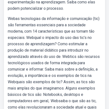
experimentação na aprendizagem. Saiba como elas
podem potencializar o processo.
Webas tecnologias da informação e comunicação (tic)
são ferramentas essenciais para a sociedade
moderna, com 14 características que as tornam tão
especiais. Webqual o impacto do uso das tic’s no
processo de aprendizagem? Como estimular a
produção de material didático para introduzir no
aprendizado através do uso de. Webtics são recursos
tecnológicos usados de forma integrada para
comunicar e informar. Saiba mais sobre a definição, a
evolução, a importância e os exemplos de tics na.
Webquais são exemplos de tic? Assim, as tics são
mais amplas do que imaginamos. Alguns exemplos
básicos de tics são: Notebooks, desktops e
computadores em geral;. Websaiba o que são as tic,
como elas revolucionaram a sociedade atual e quais