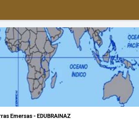
rras Emersas - EDUBRAINAZ