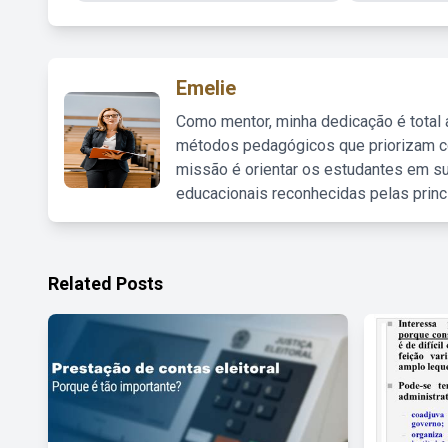
Emelie
Como mentor, minha dedicação é total
métodos pedagógicos que priorizam co
missão é orientar os estudantes em su
educacionais reconhecidas pelas princ
Related Posts