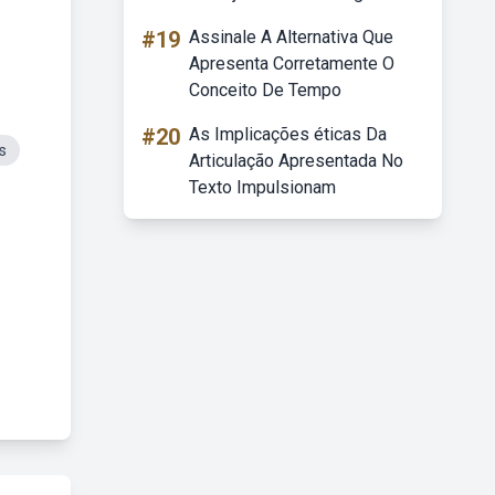
#19
Assinale A Alternativa Que
Apresenta Corretamente O
Conceito De Tempo
#20
As Implicações éticas Da
s
Articulação Apresentada No
Texto Impulsionam