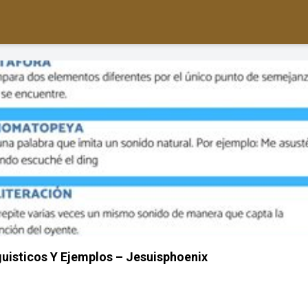
uisticos Y Ejemplos – Jesuisphoenix