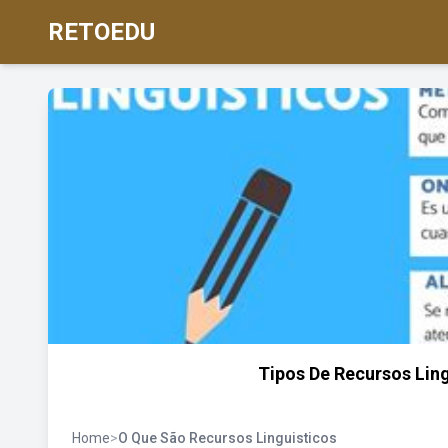
RETOEDU
Tipos De Recursos Ling
Home
>
O Que São Recursos Linguisticos