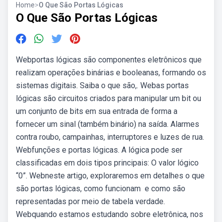
Home
>
O Que São Portas Lógicas
O Que São Portas Lógicas
Webportas lógicas são componentes eletrônicos que
realizam operações binárias e booleanas, formando os
sistemas digitais. Saiba o que são,. Webas portas
lógicas são circuitos criados para manipular um bit ou
um conjunto de bits em sua entrada de forma a
fornecer um sinal (também binário) na saída. Alarmes
contra roubo, campainhas, interruptores e luzes de rua.
Webfunções e portas lógicas. A lógica pode ser
classificadas em dois tipos principais: O valor lógico
“0”. Webneste artigo, exploraremos em detalhes o que
são portas lógicas, como funcionam ⁤ e como são
representadas por meio de‍ tabela verdade.
Webquando estamos estudando sobre eletrônica, nos