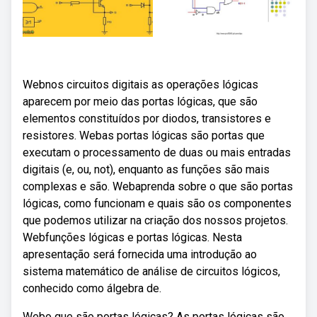
Webnos circuitos digitais as operações lógicas
aparecem por meio das portas lógicas, que são
elementos constituídos por diodos, transistores e
resistores. Webas portas lógicas são portas que
executam o processamento de duas ou mais entradas
digitais (e, ou, not), enquanto as funções são mais
complexas e são. Webaprenda sobre o que são portas
lógicas, como funcionam e quais são os componentes
que podemos utilizar na criação dos nossos projetos.
Webfunções lógicas e portas lógicas. Nesta
apresentação será fornecida uma introdução ao
sistema matemático de análise de circuitos lógicos,
conhecido como álgebra de.
Webo que são portas lógicas? As portas lógicas são