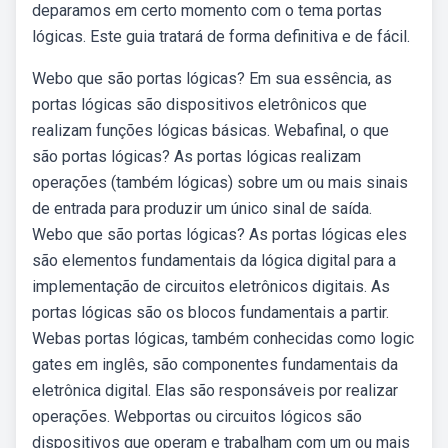
deparamos em certo momento com o tema portas
lógicas. Este guia tratará de forma definitiva e de fácil.
Webo que são portas lógicas? Em sua essência, as
portas lógicas são dispositivos eletrônicos que
realizam funções lógicas básicas. Webafinal, o que
são portas lógicas? As portas lógicas realizam
operações (também lógicas) sobre um ou mais sinais
de entrada para produzir um único sinal de saída.
Webo que são portas lógicas? As portas lógicas eles
são elementos fundamentais da lógica digital para a
implementação de circuitos eletrônicos digitais. As
portas lógicas são os blocos fundamentais a partir.
Webas portas lógicas, também conhecidas como logic
gates em inglês, são componentes fundamentais da
eletrônica digital. Elas são responsáveis por realizar
operações. Webportas ou circuitos lógicos são
dispositivos que operam e trabalham com um ou mais