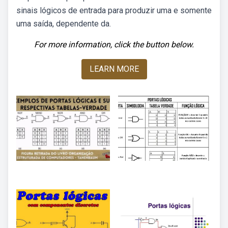
sinais lógicos de entrada para produzir uma e somente
uma saída, dependente da.
For more information, click the button below.
LEARN MORE