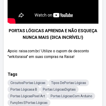
PORTAS LÓGICAS APRENDA E NÃO ESQUEÇA
NUNCA MAIS (DICA INCRÍVEL!)
Apoio: raisa.com.br/ Utilize o cupom de desconto
"wrkitsraisa" em suas compras na Raisa!
Tags
CircuitosPortas Lógicas
Tipos DePortas Lógicas
Portas Lógicasa B
Portas LógicasDigitais
Portas LógicasPixel Art
Portas LógicasCom Arduino
Funções EPortas Lógicas