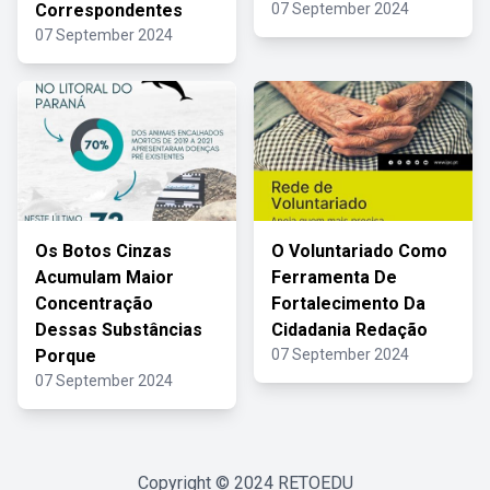
Correspondentes
07 September 2024
07 September 2024
Os Botos Cinzas
O Voluntariado Como
Acumulam Maior
Ferramenta De
Concentração
Fortalecimento Da
Dessas Substâncias
Cidadania Redação
Porque
07 September 2024
07 September 2024
Copyright © 2024
RETOEDU