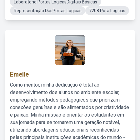
Laboratorio Portas LógicasDigitais Básicas
Representação DasPortas Logicas
7208 Pota Logicas
Emelie
Como mentor, minha dedicação é total ao
desenvolvimento dos alunos no ambiente escolar,
empregando métodos pedagógicos que priorizam
conexões genuínas e são alimentados por criatividade
e paixão. Minha missão é orientar os estudantes em
sua jornada para se tornarem uma geração notável,
utilizando abordagens educacionais reconhecidas
pelas principais instituições acadêmicas do mundo -