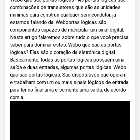
combinações de transistores que são as unidades
mínimas para construir qualquer semicondutor, já
estamos falando da. Webportas lógicas são
componentes capazes de manipular um sinal digital.
Neste artigo falaremos sobre tudo o que você precisa
saber para dominar estes. Webo que são as portas
lógicas? Elas são o coração da eletrônica digital.
Basicamente, todas as portas lógicas possuem uma
saída e duas entradas, algumas portas lógicas. Webo
que são portas lógicas. São dispositivos que operam
e trabalham com um ou mais sinais lógicos de entrada
para ter no final uma e somente uma saída, de acordo
com a.