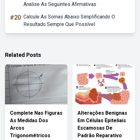
Analise As Seguintes Afirmativas
#20
Calcule As Somas Abaixo Simplificando O
Resultado Sempre Que Possível
Related Posts
Complete Nas Figuras
Alterações Benignas
As Medidas Dos
Em Células Epiteliais
Arcos
Escamosas De
Trigonométricos
Padrão Reparativo