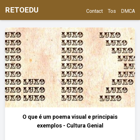
RETOEDU
Contact
Tos
DMCA
O que é um poema visual e principais
exemplos - Cultura Genial