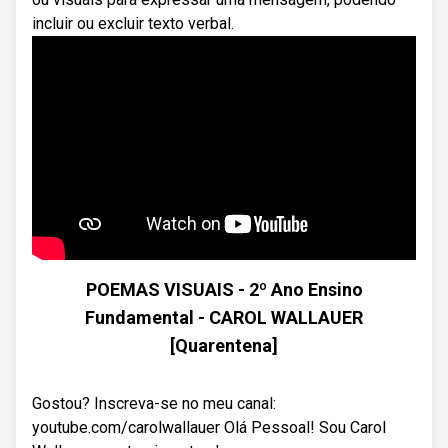
incluir ou excluir texto verbal.
POEMAS VISUAIS - 2º Ano Ensino
Fundamental - CAROL WALLAUER
[Quarentena]
Gostou? Inscreva-se no meu canal:
youtube.com/carolwallauer Olá Pessoal! Sou Carol