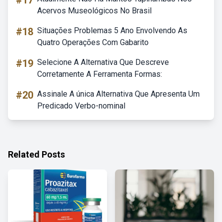
#17
Acervos Museológicos No Brasil
#18
Situações Problemas 5 Ano Envolvendo As
Quatro Operações Com Gabarito
#19
Selecione A Alternativa Que Descreve
Corretamente A Ferramenta Formas:
#20
Assinale A única Alternativa Que Apresenta Um
Predicado Verbo-nominal
Related Posts