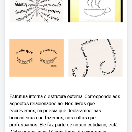
Estrutura interna e estrutura externa. Corresponde aos
aspectos relacionados ao. Nos livros que
escrevemos, na poesia que declaramos, nas
brincadeiras que fazemos, nos cultos que
professamos. Ele faz parte de nosso cotidiano, está.
Weba poesia visual é uma forma de expressão