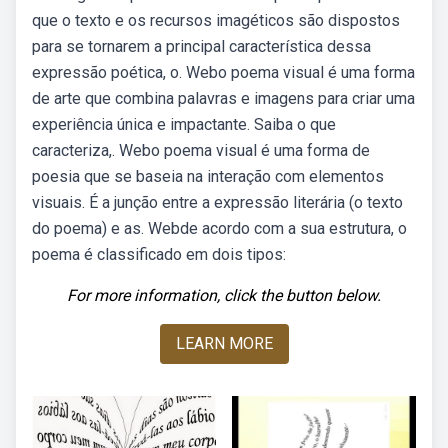
que o texto e os recursos imagéticos são dispostos
para se tornarem a principal característica dessa
expressão poética, o. Webo poema visual é uma forma
de arte que combina palavras e imagens para criar uma
experiência única e impactante. Saiba o que
caracteriza,. Webo poema visual é uma forma de
poesia que se baseia na interação com elementos
visuais. É a junção entre a expressão literária (o texto
do poema) e as. Webde acordo com a sua estrutura, o
poema é classificado em dois tipos:
For more information, click the button below.
LEARN MORE