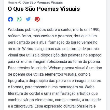
Home
>
O Que São Poemas Visuais
O Que São Poemas Visuais
Webduas publicações sobre o cantor, morto em 1990,
reúnem fotos, manuscritos e poemas, dos quais um
será cantado pela atual formação do barão vermelho
no rock. Webos caligramas são uma forma de poesia
visual que utiliza a disposição das palavras no espaço
para criar uma imagem relacionada ao tema do poema.
Essa técnica foi criada. Webum poema visual é um tipo
de poema que utiliza elementos visuais, como a
tipografia, a disposição das palavras e imagens, cores
e formas, para transmitir uma mensagem ou. Weba
literatura de cordel é uma manifestação artística que
combina vários elementos, como a escrita, a oralidade
e a xilogravura. Essa expressão cultural brasileira é