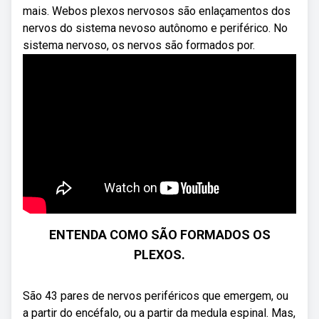
mais. Webos plexos nervosos são enlaçamentos dos
nervos do sistema nevoso autônomo e periférico. No
sistema nervoso, os nervos são formados por.
ENTENDA COMO SÃO FORMADOS OS
PLEXOS.
São 43 pares de nervos periféricos que emergem, ou
a partir do encéfalo, ou a partir da medula espinal. Mas,