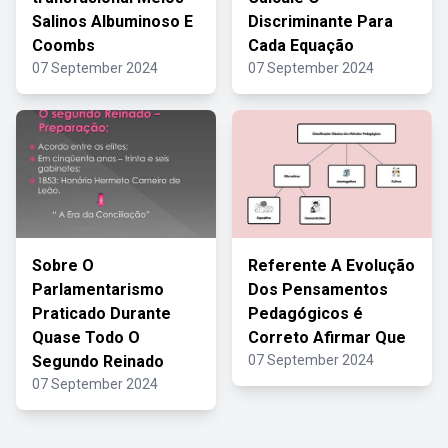
Salinos Albuminoso E
Discriminante Para
Coombs
Cada Equação
07 September 2024
07 September 2024
Sobre O
Referente A Evolução
Parlamentarismo
Dos Pensamentos
Praticado Durante
Pedagógicos é
Quase Todo O
Correto Afirmar Que
Segundo Reinado
07 September 2024
07 September 2024