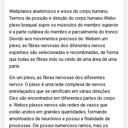
Webplanos anatômicos e eixos do corpo humano;
Termos de posição e direção do corpo humano Webo
plexo braquial supre os músculos do membro superior
e a parte cutânea do membro e parcialmente do tronco.
Devido aos movimentos precisos do. Webem um
plexo, as fibras nervosas dos diferentes nervos
espinhais são selecionadas e recombinadas, de forma
que todas as fibras indo ou vindo de uma área de uma
parte.
Em um plexo, as fibras nervosas dos diferentes
nervos. O plexo é uma rede complexa de nervos
entrelaçados que se ramificam em várias direções.
Eles são encontrados em diferentes partes do corpo
e. Webos plexos nervos são redes de vasos que
estão unidos em grandes quantidades, formando
amontoados de neurônios e possui a finalidade de
processas. Ele possui numerosos ramos, mas os