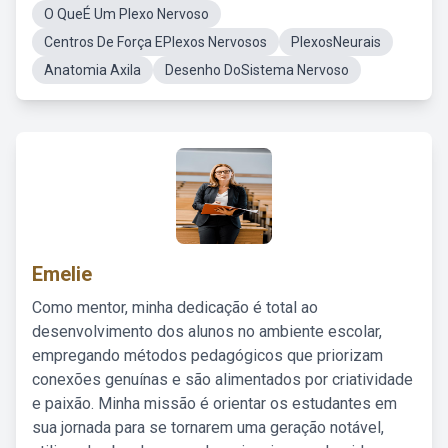
O QueÉ Um Plexo Nervoso
Centros De Força EPlexos Nervosos
PlexosNeurais
Anatomia Axila
Desenho DoSistema Nervoso
Emelie
Como mentor, minha dedicação é total ao
desenvolvimento dos alunos no ambiente escolar,
empregando métodos pedagógicos que priorizam
conexões genuínas e são alimentados por criatividade
e paixão. Minha missão é orientar os estudantes em
sua jornada para se tornarem uma geração notável,