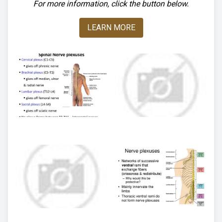
For more information, click the button below.
LEARN MORE