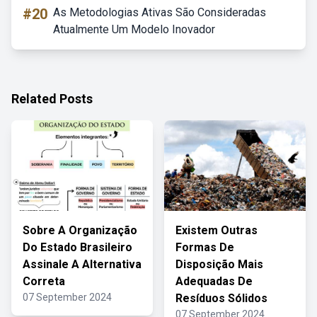
#20
As Metodologias Ativas São Consideradas
Atualmente Um Modelo Inovador
Related Posts
Sobre A Organização
Existem Outras
Do Estado Brasileiro
Formas De
Assinale A Alternativa
Disposição Mais
Correta
Adequadas De
07 September 2024
Resíduos Sólidos
07 September 2024