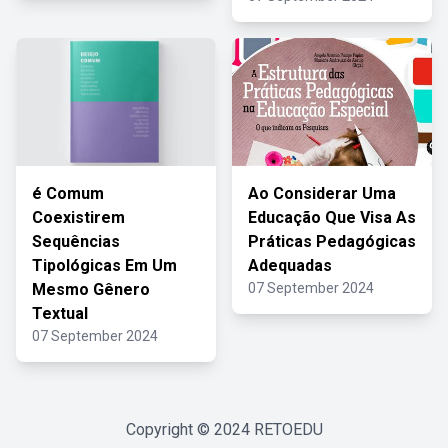
é Comum
Ao Considerar Uma
Coexistirem
Educação Que Visa As
Sequências
Práticas Pedagógicas
Tipológicas Em Um
Adequadas
Mesmo Gênero
07 September 2024
Textual
07 September 2024
Copyright © 2024
RETOEDU