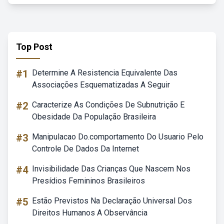
Top Post
#1
Determine A Resistencia Equivalente Das
Associações Esquematizadas A Seguir
#2
Caracterize As Condições De Subnutrição E
Obesidade Da População Brasileira
#3
Manipulacao Do.comportamento Do Usuario Pelo
Controle De Dados Da Internet
#4
Invisibilidade Das Crianças Que Nascem Nos
Presídios Femininos Brasileiros
#5
Estão Previstos Na Declaração Universal Dos
Direitos Humanos A Observância