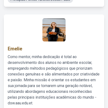
Emelie
Como mentor, minha dedicação é total ao
desenvolvimento dos alunos no ambiente escolar,
empregando métodos pedagógicos que priorizam
conexões genuínas e são alimentados por criatividade
e paixão. Minha missão é orientar os estudantes em
sua jornada para se tornarem uma geração notável,
utilizando abordagens educacionais reconhecidas
pelas principais instituições acadêmicas do mundo -
dsw.aau.edu.et.