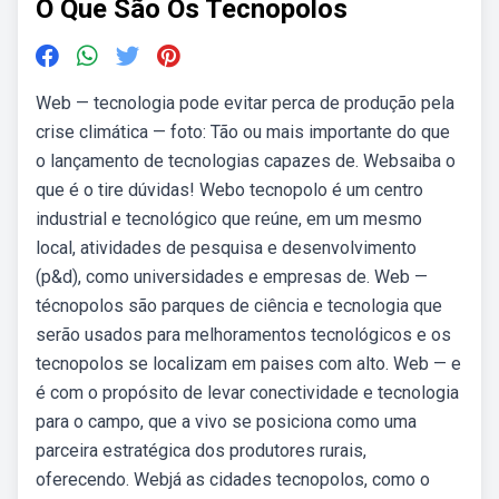
O Que São Os Tecnopolos
Web — tecnologia pode evitar perca de produção pela
crise climática — foto: Tão ou mais importante do que
o lançamento de tecnologias capazes de. Websaiba o
que é o tire dúvidas! Webo tecnopolo é um centro
industrial e tecnológico que reúne, em um mesmo
local, atividades de pesquisa e desenvolvimento
(p&d), como universidades e empresas de. Web —
técnopolos são parques de ciência e tecnologia que
serão usados para melhoramentos tecnológicos e os
tecnopolos se localizam em paises com alto. Web — e
é com o propósito de levar conectividade e tecnologia
para o campo, que a vivo se posiciona como uma
parceira estratégica dos produtores rurais,
oferecendo. Webjá as cidades tecnopolos, como o