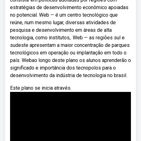
estratégias de desenvolvimento econômico apoiadas
no potencial. Web — é um centro tecnológico que
reúne, num mesmo lugar, diversas atividades de
pesquisa e desenvolvimento em áreas de alta
tecnologia, como institutos,. Web — as regiões sul e
sudeste apresentam a maior concentração de parques
tecnológicos em operação ou implantação em todo o
país. Webao longo deste plano os alunos aprenderão o
significado e importância dos tecnopolos para o
desenvolvimento da indústria de tecnologia no brasil.
Este plano se inicia através.