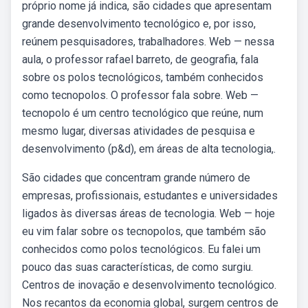
próprio nome já indica, são cidades que apresentam
grande desenvolvimento tecnológico e, por isso,
reúnem pesquisadores, trabalhadores. Web — nessa
aula, o professor rafael barreto, de geografia, fala
sobre os polos tecnológicos, também conhecidos
como tecnopolos. O professor fala sobre. Web —
tecnopolo é um centro tecnológico que reúne, num
mesmo lugar, diversas atividades de pesquisa e
desenvolvimento (p&d), em áreas de alta tecnologia,.
São cidades que concentram grande número de
empresas, profissionais, estudantes e universidades
ligados às diversas áreas de tecnologia. Web — hoje
eu vim falar sobre os tecnopolos, que também são
conhecidos como polos tecnológicos. Eu falei um
pouco das suas características, de como surgiu.
Centros de inovação e desenvolvimento tecnológico.
Nos recantos da economia global, surgem centros de