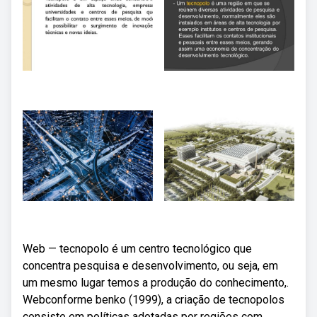
Web — tecnopolo é um centro tecnológico que
concentra pesquisa e desenvolvimento, ou seja, em
um mesmo lugar temos a produção do conhecimento,.
Webconforme benko (1999), a criação de tecnopolos
consiste em políticas adotadas por regiões com