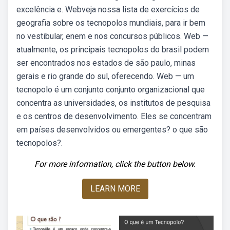
excelência e. Webveja nossa lista de exercícios de
geografia sobre os tecnopolos mundiais, para ir bem
no vestibular, enem e nos concursos públicos. Web —
atualmente, os principais tecnopolos do brasil podem
ser encontrados nos estados de são paulo, minas
gerais e rio grande do sul, oferecendo. Web — um
tecnopolo é um conjunto conjunto organizacional que
concentra as universidades, os institutos de pesquisa
e os centros de desenvolvimento. Eles se concentram
em países desenvolvidos ou emergentes? o que são
tecnopolos?.
For more information, click the button below.
LEARN MORE