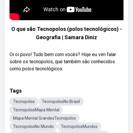
O que são Tecnopolos (polos tecnológicos) -
Geografia | Samara Diniz
Oi oi povo! Tudo bem com vocês? Hoje eu vim falar
sobre os tecnopolos, que também são conhecidos
como polos tecnológicos.
Tags
Tecnopolos
TecnopolosNo Brasil
TecnopolosMapa Mental
Mapa Mental GrandesTecnopolos
TecnopolosNo Mundo
TecnopolosMundos