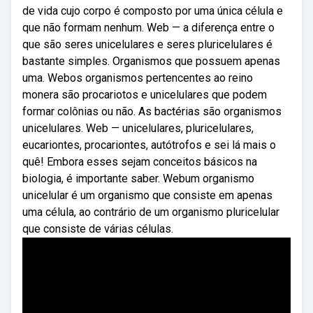
de vida cujo corpo é composto por uma única célula e
que não formam nenhum. Web — a diferença entre o
que são seres unicelulares e seres pluricelulares é
bastante simples. Organismos que possuem apenas
uma. Webos organismos pertencentes ao reino
monera são procariotos e unicelulares que podem
formar colônias ou não. As bactérias são organismos
unicelulares. Web — unicelulares, pluricelulares,
eucariontes, procariontes, autótrofos e sei lá mais o
quê! Embora esses sejam conceitos básicos na
biologia, é importante saber. Webum organismo
unicelular é um organismo que consiste em apenas
uma célula, ao contrário de um organismo pluricelular
que consiste de várias células.