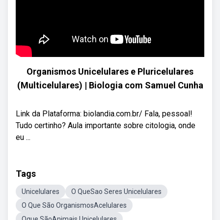
Organismos Unicelulares e Pluricelulares
(Multicelulares) | Biologia com Samuel Cunha
Link da Plataforma: biolandia.com.br/ Fala, pessoal!
Tudo certinho? Aula importante sobre citologia, onde
eu ...
Tags
Unicelulares
O QueSao Seres Unicelulares
O Que São OrganismosAcelulares
Oque SãoAnimais Unicelulares