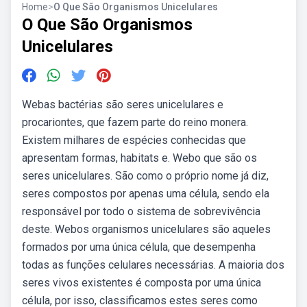
Home
>
O Que São Organismos Unicelulares
O Que São Organismos
Unicelulares
Webas bactérias são seres unicelulares e
procariontes, que fazem parte do reino monera.
Existem milhares de espécies conhecidas que
apresentam formas, habitats e. Webo que são os
seres unicelulares. São como o próprio nome já diz,
seres compostos por apenas uma célula, sendo ela
responsável por todo o sistema de sobrevivência
deste. Webos organismos unicelulares são aqueles
formados por uma única célula, que desempenha
todas as funções celulares necessárias. A maioria dos
seres vivos existentes é composta por uma única
célula, por isso, classificamos estes seres como