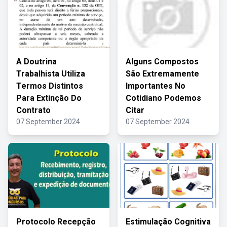
A Doutrina
Alguns Compostos
Trabalhista Utiliza
São Extremamente
Termos Distintos
Importantes No
Para Extinção Do
Cotidiano Podemos
Contrato
Citar
07 September 2024
07 September 2024
Protocolo Recepção
Estimulação Cognitiva