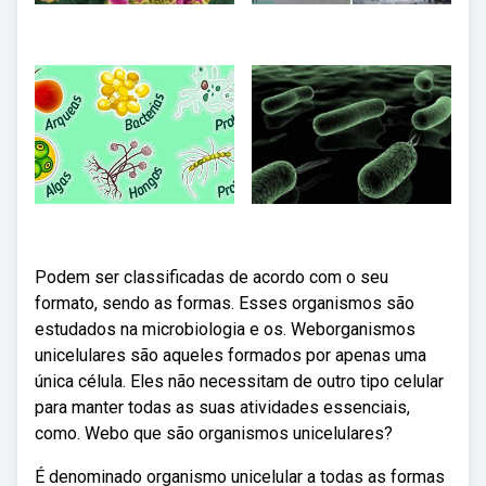
Podem ser classificadas de acordo com o seu
formato, sendo as formas. Esses organismos são
estudados na microbiologia e os. Weborganismos
unicelulares são aqueles formados por apenas uma
única célula. Eles não necessitam de outro tipo celular
para manter todas as suas atividades essenciais,
como. Webo que são organismos unicelulares?
É denominado organismo unicelular a todas as formas