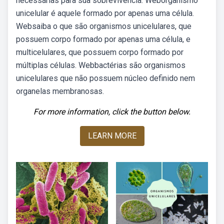
necessárias para sua sobrevivência. Weborganismo
unicelular é aquele formado por apenas uma célula.
Websaiba o que são organismos unicelulares, que
possuem corpo formado por apenas uma célula, e
multicelulares, que possuem corpo formado por
múltiplas células. Webbactérias são organismos
unicelulares que não possuem núcleo definido nem
organelas membranosas.
For more information, click the button below.
LEARN MORE