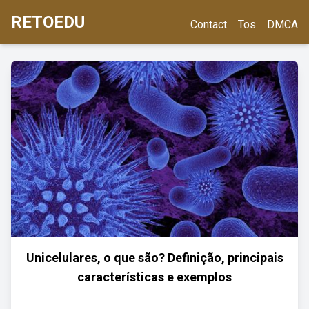
RETOEDU
Contact
Tos
DMCA
Unicelulares, o que são? Definição, principais
características e exemplos