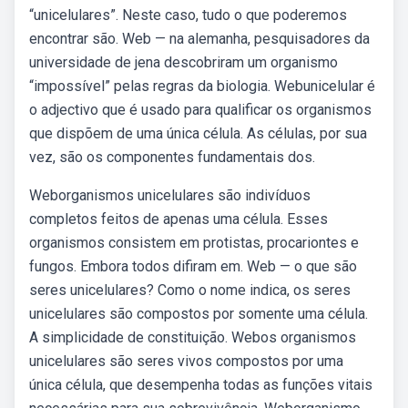
“unicelulares”. Neste caso, tudo o que poderemos
encontrar são. Web — na alemanha, pesquisadores da
universidade de jena descobriram um organismo
“impossível” pelas regras da biologia. Webunicelular é
o adjectivo que é usado para qualificar os organismos
que dispõem de uma única célula. As células, por sua
vez, são os componentes fundamentais dos.
Weborganismos unicelulares são indivíduos
completos feitos de apenas uma célula. Esses
organismos consistem em protistas, procariontes e
fungos. Embora todos difiram em. Web — o que são
seres unicelulares? Como o nome indica, os seres
unicelulares são compostos por somente uma célula.
A simplicidade de constituição. Webos organismos
unicelulares são seres vivos compostos por uma
única célula, que desempenha todas as funções vitais