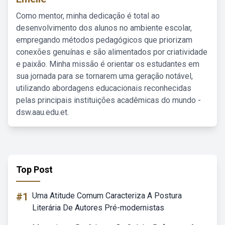
Como mentor, minha dedicação é total ao
desenvolvimento dos alunos no ambiente escolar,
empregando métodos pedagógicos que priorizam
conexões genuínas e são alimentados por criatividade
e paixão. Minha missão é orientar os estudantes em
sua jornada para se tornarem uma geração notável,
utilizando abordagens educacionais reconhecidas
pelas principais instituições acadêmicas do mundo -
dsw.aau.edu.et.
Top Post
#1
Uma Atitude Comum Caracteriza A Postura
Literária De Autores Pré-modernistas