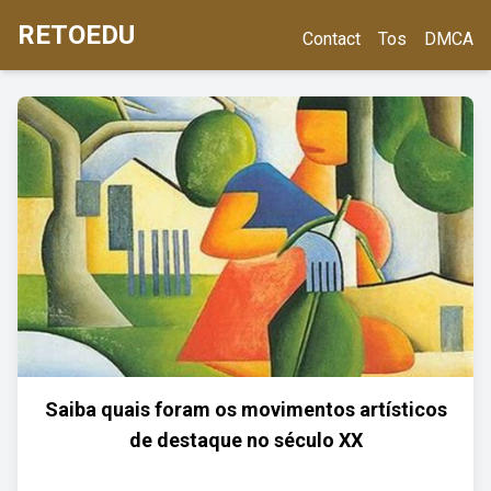
RETOEDU
Contact
Tos
DMCA
Saiba quais foram os movimentos artísticos
de destaque no século XX