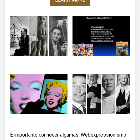
É importante conhecer algumas. Webexpressionismo