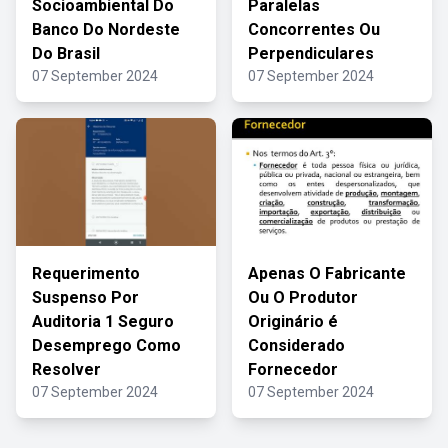
Socioambiental Do
Paralelas
Banco Do Nordeste
Concorrentes Ou
Do Brasil
Perpendiculares
07 September 2024
07 September 2024
Requerimento
Apenas O Fabricante
Suspenso Por
Ou O Produtor
Auditoria 1 Seguro
Originário é
Desemprego Como
Considerado
Resolver
Fornecedor
07 September 2024
07 September 2024