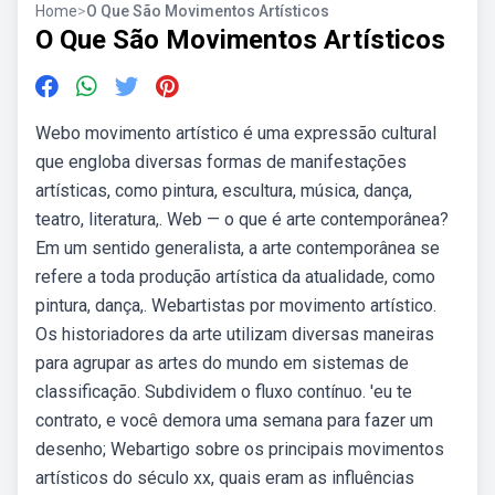
Home
>
O Que São Movimentos Artísticos
O Que São Movimentos Artísticos
Webo movimento artístico é uma expressão cultural
que engloba diversas formas de manifestações
artísticas, como pintura, escultura, música, dança,
teatro, literatura,. Web — o que é arte contemporânea?
Em um sentido generalista, a arte contemporânea se
refere a toda produção artística da atualidade, como
pintura, dança,. Webartistas por movimento artístico.
Os historiadores da arte utilizam diversas maneiras
para agrupar as artes do mundo em sistemas de
classificação. Subdividem o fluxo contínuo. 'eu te
contrato, e você demora uma semana para fazer um
desenho; Webartigo sobre os principais movimentos
artísticos do século xx, quais eram as influências