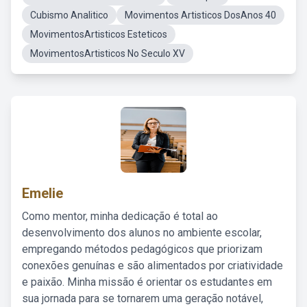
Cubismo Analitico
Movimentos Artisticos DosAnos 40
MovimentosArtisticos Esteticos
MovimentosArtisticos No Seculo XV
Emelie
Como mentor, minha dedicação é total ao
desenvolvimento dos alunos no ambiente escolar,
empregando métodos pedagógicos que priorizam
conexões genuínas e são alimentados por criatividade
e paixão. Minha missão é orientar os estudantes em
sua jornada para se tornarem uma geração notável,