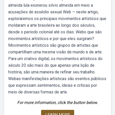
almeida lula exonerou silvio almeida em meio a
acusações de assédio sexual Web — neste artigo,
exploraremos os principais movimentos artísticos que
moldaram a arte brasileira ao longo dos séculos,
desde o período colonial até os dias. Webo que são
movimentos artísticos e por que eles surgiram?
Movimentos artísticos são grupos de artistas que
compartilham uma mesma visão de mundo e de arte.
Para um criativo digital, os movimentos artísticos do
século 20 são mais do que apenas uma lição de
história, são uma maneira de refinar seu trabalho.
Webas manifestações artísticas são eventos públicos
que expressam sentimentos, ideias e críticas por
meio de diversas formas de arte.
For more information, click the button below.
LEARN MORE