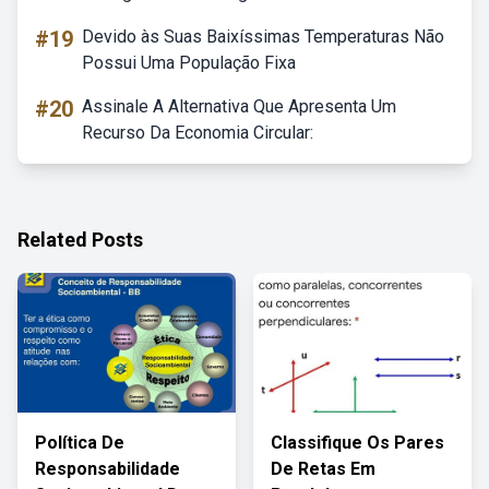
#19
Devido às Suas Baixíssimas Temperaturas Não
Possui Uma População Fixa
#20
Assinale A Alternativa Que Apresenta Um
Recurso Da Economia Circular:
Related Posts
Política De
Classifique Os Pares
Responsabilidade
De Retas Em