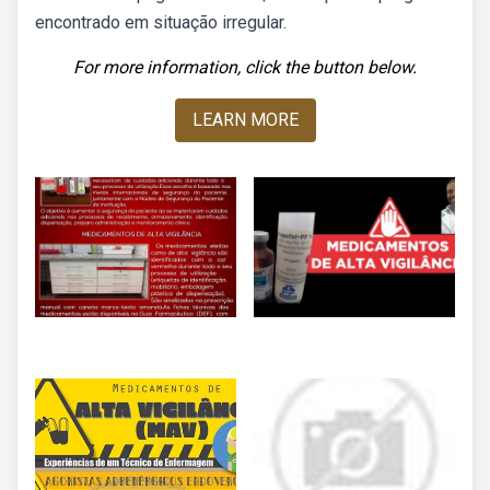
encontrado em situação irregular.
For more information, click the button below.
LEARN MORE