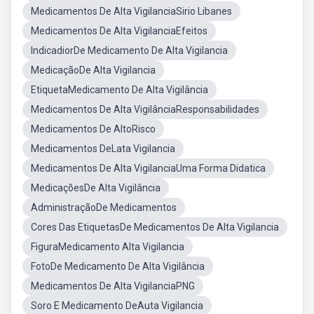
Medicamentos De Alta VigilanciaSirio Libanes
Medicamentos De Alta VigilanciaEfeitos
IndicadiorDe Medicamento De Alta Vigilancia
MedicaçãoDe Alta Vigilancia
EtiquetaMedicamento De Alta Vigilância
Medicamentos De Alta VigilânciaResponsabilidades
Medicamentos De AltoRisco
Medicamentos DeLata Vigilancia
Medicamentos De Alta VigilanciaUma Forma Didatica
MedicaçõesDe Alta Vigilância
AdministraçãoDe Medicamentos
Cores Das EtiquetasDe Medicamentos De Alta Vigilancia
FiguraMedicamento Alta Vigilancia
FotoDe Medicamento De Alta Vigilância
Medicamentos De Alta VigilanciaPNG
Soro E Medicamento DeAuta Vigilancia