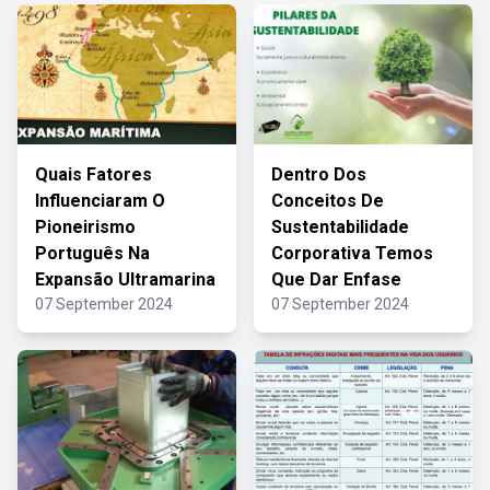
Quais Fatores
Dentro Dos
Influenciaram O
Conceitos De
Pioneirismo
Sustentabilidade
Português Na
Corporativa Temos
Expansão Ultramarina
Que Dar Enfase
07 September 2024
07 September 2024