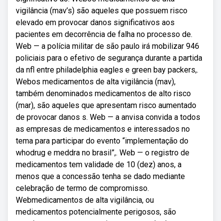
vigilância (mav’s) são aqueles que possuem risco
elevado em provocar danos significativos aos
pacientes em decorrência de falha no processo de.
Web — a polícia militar de são paulo irá mobilizar 946
policiais para o efetivo de segurança durante a partida
da nfl entre philadelphia eagles e green bay packers,.
Webos medicamentos de alta vigilância (mav),
também denominados medicamentos de alto risco
(mar), são aqueles que apresentam risco aumentado
de provocar danos s. Web — a anvisa convida a todos
as empresas de medicamentos e interessados no
tema para participar do evento “implementação do
whodrug e meddra no brasil”,. Web — o registro de
medicamentos tem validade de 10 (dez) anos, a
menos que a concessão tenha se dado mediante
celebração de termo de compromisso.
Webmedicamentos de alta vigilância, ou
medicamentos potencialmente perigosos, são