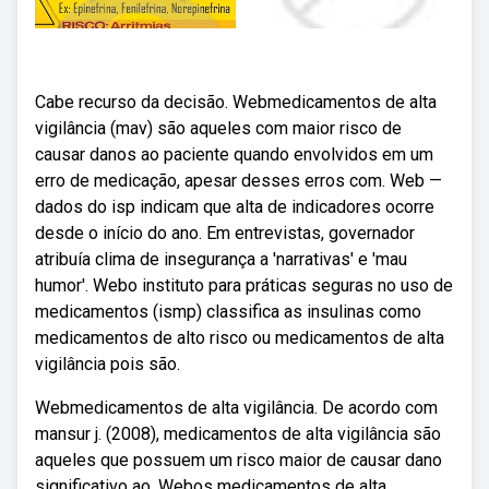
Cabe recurso da decisão. Webmedicamentos de alta
vigilância (mav) são aqueles com maior risco de
causar danos ao paciente quando envolvidos em um
erro de medicação, apesar desses erros com. Web —
dados do isp indicam que alta de indicadores ocorre
desde o início do ano. Em entrevistas, governador
atribuía clima de insegurança a 'narrativas' e 'mau
humor'. Webo instituto para práticas seguras no uso de
medicamentos (ismp) classifica as insulinas como
medicamentos de alto risco ou medicamentos de alta
vigilância pois são.
Webmedicamentos de alta vigilância. De acordo com
mansur j. (2008), medicamentos de alta vigilância são
aqueles que possuem um risco maior de causar dano
significativo ao. Webos medicamentos de alta