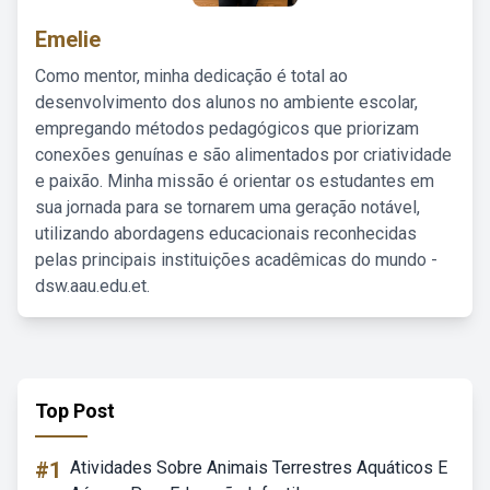
Emelie
Como mentor, minha dedicação é total ao
desenvolvimento dos alunos no ambiente escolar,
empregando métodos pedagógicos que priorizam
conexões genuínas e são alimentados por criatividade
e paixão. Minha missão é orientar os estudantes em
sua jornada para se tornarem uma geração notável,
utilizando abordagens educacionais reconhecidas
pelas principais instituições acadêmicas do mundo -
dsw.aau.edu.et.
Top Post
#1
Atividades Sobre Animais Terrestres Aquáticos E