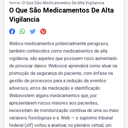
Home
>
O Que São Medicamentos De Alta Vigilancia
O Que São Medicamentos De Alta
Vigilancia
Webos medicamentos potencialmente perigosos,
também conhecidos como medicamentos de alta
vigilância, são aqueles que possuem risco aumentado
de provocar danos. Webvocê aprenderá como atuar na
promoção da segurança do paciente, com ênfase na
gestão de processos para a redução de eventos
adversos, erros de medicação e identificação.
Webexistem alguns medicamentos que, por
apresentarem riscos maiores aos pacientes,
necessitam de monitorização contínua de uma ou mais
variáveis fisiológicas e a. Web — o supremo tribunal
federal (stf) voltou a analisar, no plenário virtual, um