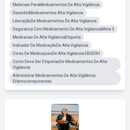
Materiais ParaMedicamentos De Alta Vigilância
DesenhoMedicamentos Alta Vigilancia
LiberaçãoDe Medicamentos De Alta Vigilancia
Seguranca Com Medicamento De Alta VigilanciaMeta 3
Medicacao De Alta VigilanciaEtiqueta
Indicador De MedicaçãoDe Alta Vigilancia
Cores De MedicaçoesDe Alta Vigilancia EBSERH
Como Deve Ser EtiquetasDe Medicamentos De Alta
Vigilancia
Administrar Medicamentos De Alta Vigilância
EHemocomponentes