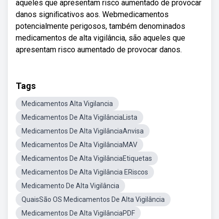
aqueles que apresentam risco aumentado de provocar
danos signiﬁcativos aos. Webmedicamentos
potencialmente perigosos, também denominados
medicamentos de alta vigilância, são aqueles que
apresentam risco aumentado de provocar danos.
Tags
Medicamentos Alta Vigilancia
Medicamentos De Alta VigilânciaLista
Medicamentos De Alta VigilânciaAnvisa
Medicamentos De Alta VigilânciaMAV
Medicamentos De Alta VigilânciaEtiquetas
Medicamentos De Alta Vigilância ERiscos
Medicamento De Alta Vigilância
QuaisSão OS Medicamentos De Alta Vigilância
Medicamentos De Alta VigilânciaPDF