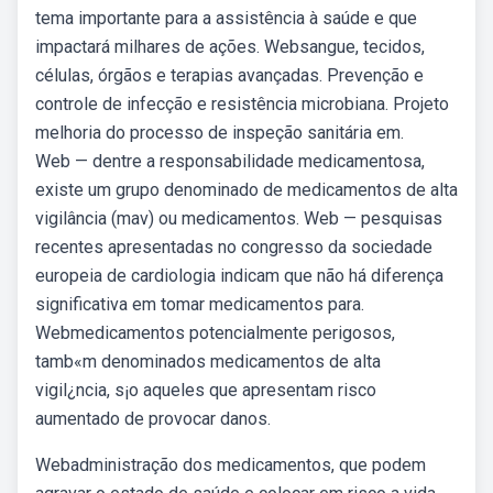
tema importante para a assistência à saúde e que
impactará milhares de ações. Websangue, tecidos,
células, órgãos e terapias avançadas. Prevenção e
controle de infecção e resistência microbiana. Projeto
melhoria do processo de inspeção sanitária em.
Web — dentre a responsabilidade medicamentosa,
existe um grupo denominado de medicamentos de alta
vigilância (mav) ou medicamentos. Web — pesquisas
recentes apresentadas no congresso da sociedade
europeia de cardiologia indicam que não há diferença
significativa em tomar medicamentos para.
Webmedicamentos potencialmente perigosos,
tamb«m denominados medicamentos de alta
vigil¿ncia, s¡o aqueles que apresentam risco
aumentado de provocar danos.
Webadministração dos medicamentos, que podem