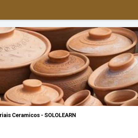
riais Ceramicos - SOLOLEARN