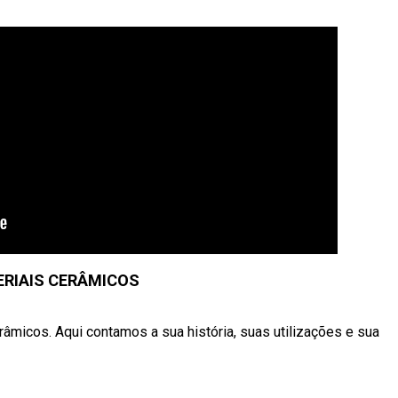
RIAIS CERÂMICOS
micos. Aqui contamos a sua história, suas utilizações e sua