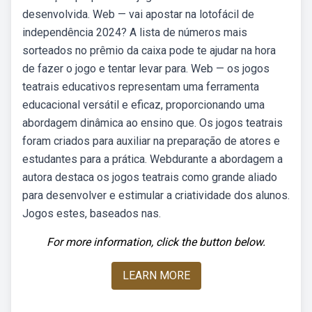
desenvolvida. Web — vai apostar na lotofácil de
independência 2024? A lista de números mais
sorteados no prêmio da caixa pode te ajudar na hora
de fazer o jogo e tentar levar para. Web — os jogos
teatrais educativos representam uma ferramenta
educacional versátil e eficaz, proporcionando uma
abordagem dinâmica ao ensino que. Os jogos teatrais
foram criados para auxiliar na preparação de atores e
estudantes para a prática. Webdurante a abordagem a
autora destaca os jogos teatrais como grande aliado
para desenvolver e estimular a criatividade dos alunos.
Jogos estes, baseados nas.
For more information, click the button below.
LEARN MORE