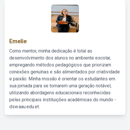
Emelie
Como mentor, minha dedicação é total ao
desenvolvimento dos alunos no ambiente escolar,
empregando métodos pedagógicos que priorizam
conexões genuínas e são alimentados por criatividade
e paixão. Minha missão é orientar os estudantes em
sua jornada para se tornarem uma geração notável,
utilizando abordagens educacionais reconhecidas
pelas principais instituições acadêmicas do mundo -
dsw.aau.edu.et.