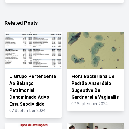
Related Posts
O Grupo Pertencente
Flora Bacteriana De
Ao Balanço
Padrão Anaeróbio
Patrimonial
Sugestiva De
Denominado Ativo
Gardnerella Vaginallis
Esta Subdividido
07 September 2024
07 September 2024