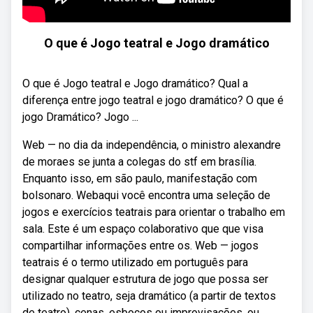
O que é Jogo teatral e Jogo dramático
O que é Jogo teatral e Jogo dramático? Qual a
diferença entre jogo teatral e jogo dramático? O que é
jogo Dramático? Jogo ...
Web — no dia da independência, o ministro alexandre
de moraes se junta a colegas do stf em brasília.
Enquanto isso, em são paulo, manifestação com
bolsonaro. Webaqui você encontra uma seleção de
jogos e exercícios teatrais para orientar o trabalho em
sala. Este é um espaço colaborativo que que visa
compartilhar informações entre os. Web — jogos
teatrais é o termo utilizado em português para
designar qualquer estrutura de jogo que possa ser
utilizado no teatro, seja dramático (a partir de textos
de teatro), cenas, esboços ou improvisações, ou