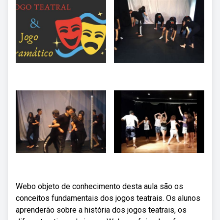
Webo objeto de conhecimento desta aula são os
conceitos fundamentais dos jogos teatrais. Os alunos
aprenderão sobre a história dos jogos teatrais, os