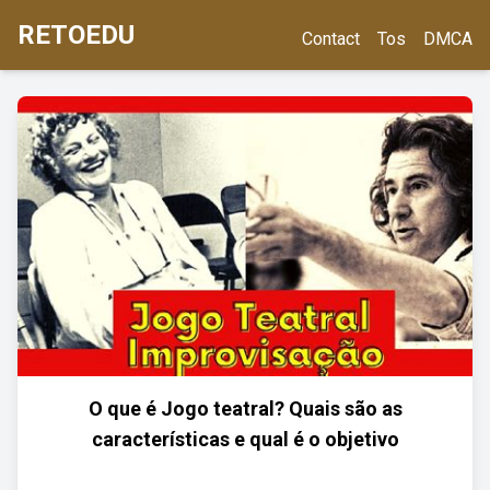
RETOEDU
Contact
Tos
DMCA
O que é Jogo teatral? Quais são as
características e qual é o objetivo