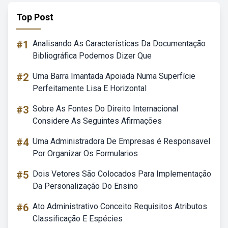
Top Post
#1
Analisando As Características Da Documentação
Bibliográfica Podemos Dizer Que
#2
Uma Barra Imantada Apoiada Numa Superfície
Perfeitamente Lisa E Horizontal
#3
Sobre As Fontes Do Direito Internacional
Considere As Seguintes Afirmações
#4
Uma Administradora De Empresas é Responsavel
Por Organizar Os Formularios
#5
Dois Vetores São Colocados Para Implementação
Da Personalização Do Ensino
#6
Ato Administrativo Conceito Requisitos Atributos
Classificação E Espécies