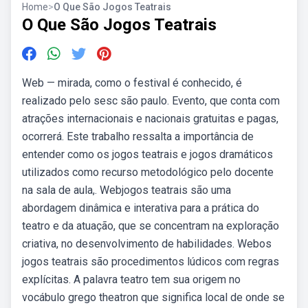
Home
>
O Que São Jogos Teatrais
O Que São Jogos Teatrais
Web — mirada, como o festival é conhecido, é
realizado pelo sesc são paulo. Evento, que conta com
atrações internacionais e nacionais gratuitas e pagas,
ocorrerá. Este trabalho ressalta a importância de
entender como os jogos teatrais e jogos dramáticos
utilizados como recurso metodológico pelo docente
na sala de aula,. Webjogos teatrais são uma
abordagem dinâmica e interativa para a prática do
teatro e da atuação, que se concentram na exploração
criativa, no desenvolvimento de habilidades. Webos
jogos teatrais são procedimentos lúdicos com regras
explícitas. A palavra teatro tem sua origem no
vocábulo grego theatron que significa local de onde se