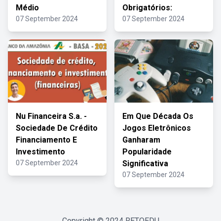
Médio
Obrigatórios:
07 September 2024
07 September 2024
Nu Financeira S.a. -
Em Que Década Os
Sociedade De Crédito
Jogos Eletrônicos
Financiamento E
Ganharam
Investimento
Popularidade
07 September 2024
Significativa
07 September 2024
Copyright © 2024
RETOEDU