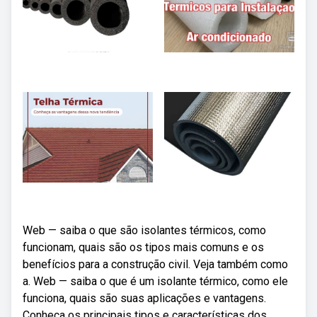
Web — saiba o que são isolantes térmicos, como
funcionam, quais são os tipos mais comuns e os
benefícios para a construção civil. Veja também como
a. Web — saiba o que é um isolante térmico, como ele
funciona, quais são suas aplicações e vantagens.
Conheça os principais tipos e características dos