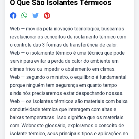
O Que São Isolantes Térmicos
Web — movida pela inovação tecnológica, buscamos
revolucionar os conceitos de isolamento térmico com
o controle das 3 formas de transferência de calor.
Web — o isolamento térmico é uma técnica que pode
servir para evitar a perda de calor do ambiente em
climas frios ou impedir o abafamento em climas.
Web — segundo o ministro, o equilíbrio é fundamental
porque ninguém tem segurança em quanto tempo
ainda nós precisaremos estar despachando nossas.
Web — os isolantes térmicos são materiais com baixa
condutividade térmica que interagem com altas e
baixas temperaturas. Isso significa que os materiais
com. Webneste glossário, exploramos o conceito de
isolante térmico, seus principais tipos e aplicações no