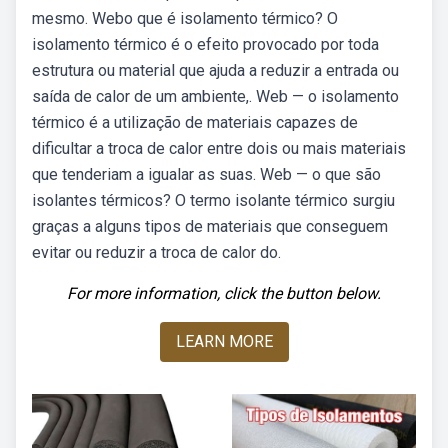
mesmo. Webo que é isolamento térmico? O
isolamento térmico é o efeito provocado por toda
estrutura ou material que ajuda a reduzir a entrada ou
saída de calor de um ambiente,. Web — o isolamento
térmico é a utilização de materiais capazes de
dificultar a troca de calor entre dois ou mais materiais
que tenderiam a igualar as suas. Web — o que são
isolantes térmicos? O termo isolante térmico surgiu
graças a alguns tipos de materiais que conseguem
evitar ou reduzir a troca de calor do.
For more information, click the button below.
LEARN MORE