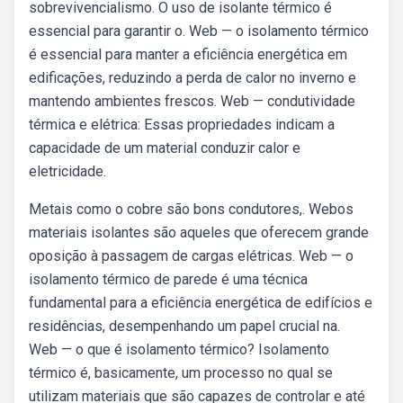
sobrevivencialismo. O uso de isolante térmico é
essencial para garantir o. Web — o isolamento térmico
é essencial para manter a eficiência energética em
edificações, reduzindo a perda de calor no inverno e
mantendo ambientes frescos. Web — condutividade
térmica e elétrica: Essas propriedades indicam a
capacidade de um material conduzir calor e
eletricidade.
Metais como o cobre são bons condutores,. Webos
materiais isolantes são aqueles que oferecem grande
oposição à passagem de cargas elétricas. Web — o
isolamento térmico de parede é uma técnica
fundamental para a eficiência energética de edifícios e
residências, desempenhando um papel crucial na.
Web — o que é isolamento térmico? Isolamento
térmico é, basicamente, um processo no qual se
utilizam materiais que são capazes de controlar e até