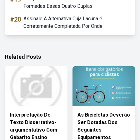
Formadas Essas Quatro Duplas
#20
Assinale A Alternativa Cuja Lacuna é
Corretamente Completada Por Onde
Related Posts
Interpretação De
As Bicicletas Deverão
Texto Dissertativo-
Ser Dotadas Dos
argumentativo Com
Seguintes
Gabarito Ensino
Equipamentos