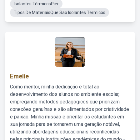
Isolantes TérmicosPier
Tipos De MateriaisQue Sao Isolantes Termicos
Emelie
Como mentor, minha dedicação é total ao
desenvolvimento dos alunos no ambiente escolar,
empregando métodos pedagógicos que priorizam
conexões genuínas e são alimentados por criatividade
e paixão. Minha missão é orientar os estudantes em
sua jornada para se tornarem uma geração notável,
utilizando abordagens educacionais reconhecidas
pelas principais instituições acadêmicas do mundo -