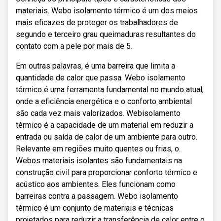
materiais. Webo isolamento térmico é um dos meios
mais eficazes de proteger os trabalhadores de
segundo e terceiro grau queimaduras resultantes do
contato com a pele por mais de 5.
Em outras palavras, é uma barreira que limita a
quantidade de calor que passa. Webo isolamento
térmico é uma ferramenta fundamental no mundo atual,
onde a eficiência energética e o conforto ambiental
são cada vez mais valorizados. Webisolamento
térmico é a capacidade de um material em reduzir a
entrada ou saída de calor de um ambiente para outro.
Relevante em regiões muito quentes ou frias, o.
Webos materiais isolantes são fundamentais na
construção civil para proporcionar conforto térmico e
acústico aos ambientes. Eles funcionam como
barreiras contra a passagem. Webo isolamento
térmico é um conjunto de materiais e técnicas
projetados para reduzir a transferência de calor entre o