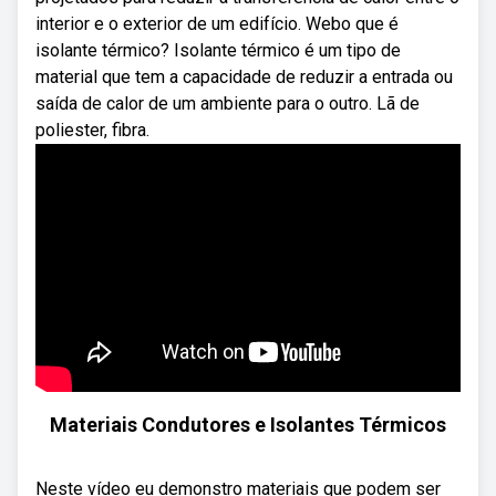
interior e o exterior de um edifício. Webo que é
isolante térmico? Isolante térmico é um tipo de
material que tem a capacidade de reduzir a entrada ou
saída de calor de um ambiente para o outro. Lã de
poliester, fibra.
Materiais Condutores e Isolantes Térmicos
Neste vídeo eu demonstro materiais que podem ser