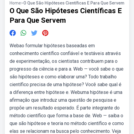
Home
>
O Que São Hipóteses Científicas E Para Que Servem
O Que São Hipóteses Científicas E
Para Que Servem
Webao formular hipóteses baseadas em
conhecimento científico confiável e testáveis através
de experimentação, os cientistas contribuem para o
progresso da ciência e para a. Web — você sabe o que
são hipóteses e como elaborar uma? Todo trabalho
científico precisa de uma hipótese? Você sabe qual é
a diferença entre hipótese e. Webuma hipótese é uma
afirmação que introduz uma questão de pesquisa e
propõe um resultado esperado. É parte integrante do
método científico que forma a base de. Web — saiba o
que são hipótese e teoria no método científico e como
elas se relacionam na busca pelo conhecimento. Veja