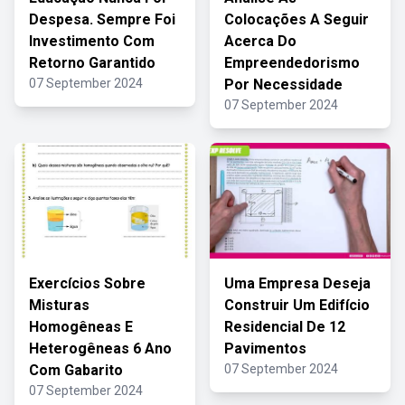
Despesa. Sempre Foi
Colocações A Seguir
Investimento Com
Acerca Do
Retorno Garantido
Empreendedorismo
07 September 2024
Por Necessidade
07 September 2024
Exercícios Sobre
Uma Empresa Deseja
Misturas
Construir Um Edifício
Homogêneas E
Residencial De 12
Heterogêneas 6 Ano
Pavimentos
Com Gabarito
07 September 2024
07 September 2024