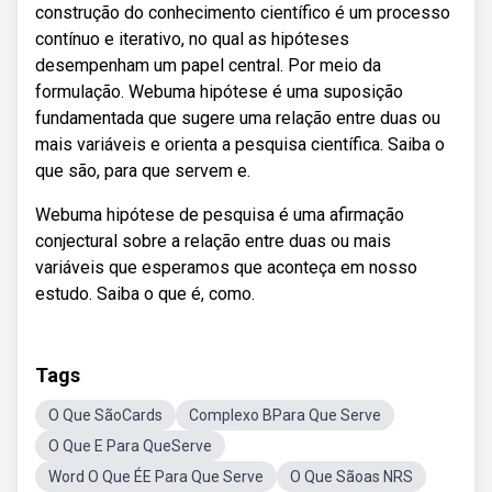
construção do conhecimento científico é um processo
contínuo e iterativo, no qual as hipóteses
desempenham um papel central. Por meio da
formulação. Webuma hipótese é uma suposição
fundamentada que sugere uma relação entre duas ou
mais variáveis e orienta a pesquisa científica. Saiba o
que são, para que servem e.
Webuma hipótese de pesquisa é uma afirmação
conjectural sobre a relação entre duas ou mais
variáveis que esperamos que aconteça em nosso
estudo. Saiba o que é, como.
Tags
O Que SãoCards
Complexo BPara Que Serve
O Que E Para QueServe
Word O Que ÉE Para Que Serve
O Que Sãoas NRS