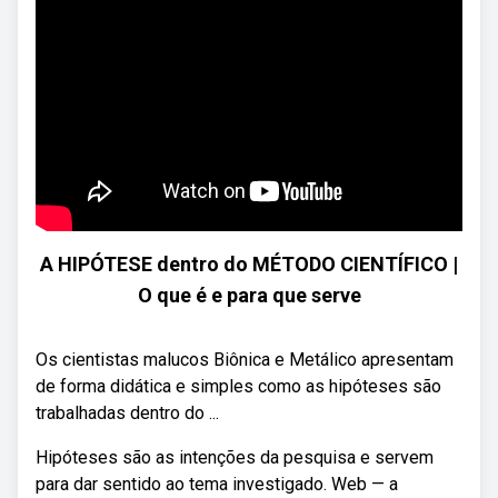
A HIPÓTESE dentro do MÉTODO CIENTÍFICO |
O que é e para que serve
Os cientistas malucos Biônica e Metálico apresentam
de forma didática e simples como as hipóteses são
trabalhadas dentro do ...
Hipóteses são as intenções da pesquisa e servem
para dar sentido ao tema investigado. Web — a