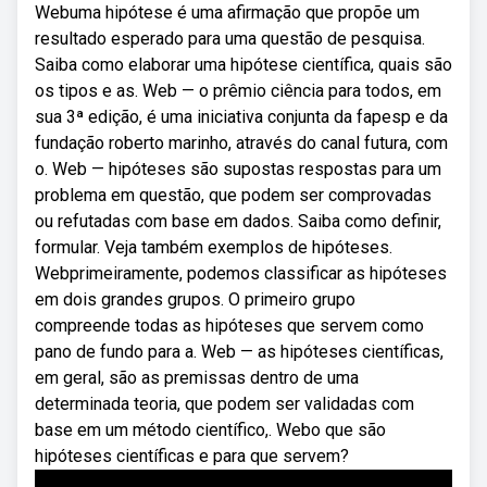
Webuma hipótese é uma afirmação que propõe um
resultado esperado para uma questão de pesquisa.
Saiba como elaborar uma hipótese científica, quais são
os tipos e as. Web — o prêmio ciência para todos, em
sua 3ª edição, é uma iniciativa conjunta da fapesp e da
fundação roberto marinho, através do canal futura, com
o. Web — hipóteses são supostas respostas para um
problema em questão, que podem ser comprovadas
ou refutadas com base em dados. Saiba como definir,
formular. Veja também exemplos de hipóteses.
Webprimeiramente, podemos classificar as hipóteses
em dois grandes grupos. O primeiro grupo
compreende todas as hipóteses que servem como
pano de fundo para a. Web — as hipóteses científicas,
em geral, são as premissas dentro de uma
determinada teoria, que podem ser validadas com
base em um método científico,. Webo que são
hipóteses científicas e para que servem?