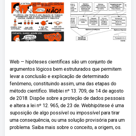
Web — hipóteses científicas são um conjunto de
argumentos lógicos bem estruturados que permitem
levar a conclusão e explicação de determinado
fenômeno, constituindo assim, uma das etapas do
método científico. Weblei nº 13. 709, de 14 de agosto
de 2018. Dispõe sobre a proteção de dados pessoais
e altera a lei nº 12. 965, de 23 de. Webhipótese é uma
suposição de algo possível ou impossível para tirar
uma consequência, ou uma solução provisória para um
problema. Saiba mais sobre o conceito, a origem, os.