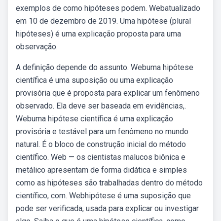
exemplos de como hipóteses podem. Webatualizado
em 10 de dezembro de 2019. Uma hipótese (plural
hipóteses) é uma explicação proposta para uma
observação.
A definição depende do assunto. Webuma hipótese
científica é uma suposição ou uma explicação
provisória que é proposta para explicar um fenômeno
observado. Ela deve ser baseada em evidências,.
Webuma hipótese científica é uma explicação
provisória e testável para um fenômeno no mundo
natural. É o bloco de construção inicial do método
científico. Web — os cientistas malucos biônica e
metálico apresentam de forma didática e simples
como as hipóteses são trabalhadas dentro do método
científico, com. Webhipótese é uma suposição que
pode ser verificada, usada para explicar ou investigar