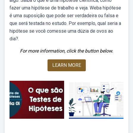
algo. Saiba o que é uma hipótese científica, como
fazer uma hipótese de trabalho e veja. Weba hipótese
é uma suposição que pode ser verdadeira ou falsa e
que será testada no estudo. Por exemplo, qual seria a
hipótese se você comesse uma dúzia de ovos ao
dia?.
For more information, click the button below.
LEARN MORE