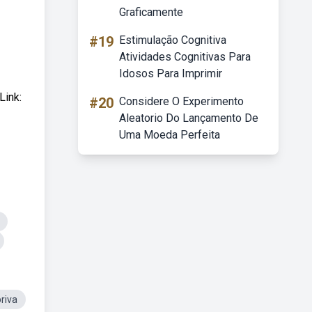
Graficamente
#19
Estimulação Cognitiva
Atividades Cognitivas Para
Idosos Para Imprimir
Link:
#20
Considere O Experimento
Aleatorio Do Lançamento De
Uma Moeda Perfeita
riva