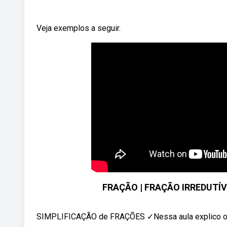
Veja exemplos a seguir.
FRAÇÃO | FRAÇÃO IRREDUTÍVE
SIMPLIFICAÇÃO de FRAÇÕES ✓Nessa aula explico o q