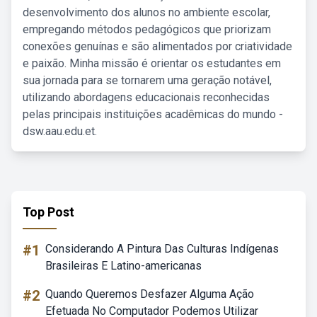
desenvolvimento dos alunos no ambiente escolar,
empregando métodos pedagógicos que priorizam
conexões genuínas e são alimentados por criatividade
e paixão. Minha missão é orientar os estudantes em
sua jornada para se tornarem uma geração notável,
utilizando abordagens educacionais reconhecidas
pelas principais instituições acadêmicas do mundo -
dsw.aau.edu.et.
Top Post
#1
Considerando A Pintura Das Culturas Indígenas
Brasileiras E Latino-americanas
#2
Quando Queremos Desfazer Alguma Ação
Efetuada No Computador Podemos Utilizar