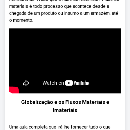
materiais é todo processo que acontece desde a
chegada de um produto ou insumo a um armazém, até
o momento.
Globalização e os Fluxos Materiais e
Imateriais
Uma aula completa que irá lhe fornecer tudo o que