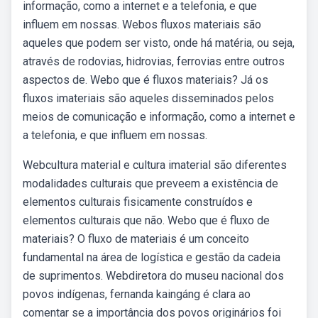
informação, como a internet e a telefonia, e que
influem em nossas. Webos fluxos materiais são
aqueles que podem ser visto, onde há matéria, ou seja,
através de rodovias, hidrovias, ferrovias entre outros
aspectos de. Webo que é fluxos materiais? Já os
fluxos imateriais são aqueles disseminados pelos
meios de comunicação e informação, como a internet e
a telefonia, e que influem em nossas.
Webcultura material e cultura imaterial são diferentes
modalidades culturais que preveem a existência de
elementos culturais fisicamente construídos e
elementos culturais que não. Webo que é fluxo de
materiais? O fluxo de materiais é um conceito
fundamental na área de logística e gestão da cadeia
de suprimentos. Webdiretora do museu nacional dos
povos indígenas, fernanda kaingáng é clara ao
comentar se a importância dos povos originários foi