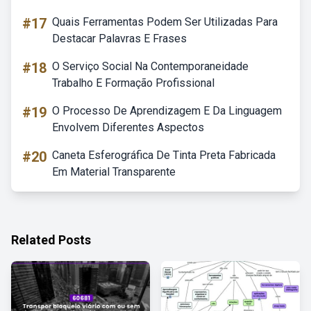
#17
Quais Ferramentas Podem Ser Utilizadas Para
Destacar Palavras E Frases
#18
O Serviço Social Na Contemporaneidade
Trabalho E Formação Profissional
#19
O Processo De Aprendizagem E Da Linguagem
Envolvem Diferentes Aspectos
#20
Caneta Esferográfica De Tinta Preta Fabricada
Em Material Transparente
Related Posts