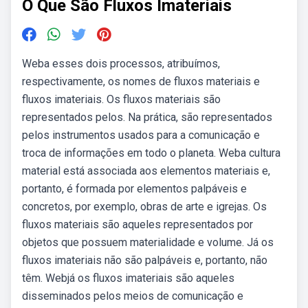
O Que São Fluxos Imateriais
Weba esses dois processos, atribuímos,
respectivamente, os nomes de fluxos materiais e
fluxos imateriais. Os fluxos materiais são
representados pelos. Na prática, são representados
pelos instrumentos usados para a comunicação e
troca de informações em todo o planeta. Weba cultura
material está associada aos elementos materiais e,
portanto, é formada por elementos palpáveis e
concretos, por exemplo, obras de arte e igrejas. Os
fluxos materiais são aqueles representados por
objetos que possuem materialidade e volume. Já os
fluxos imateriais não são palpáveis e, portanto, não
têm. Webjá os fluxos imateriais são aqueles
disseminados pelos meios de comunicação e