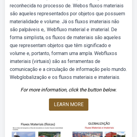
reconhecida no processo de. Webos fluxos materiais
são aqueles representados por objetos que possuem
materialidade e volume. Já os fluxos imateriais não
são palpáveis e,. Webfluxo material e imaterial. De
forma simplista, os fluxos de materiais são aqueles
que representam objetos que têm significado e
volume e, portanto, formam uma ampla. Webfluxos
imateriais (virtuais) são as ferramentas de
comunicação e a circulação de informação pelo mundo.
Webglobalização e os fluxos materiais e imateriais.
For more information, click the button below.
LEARN MORE