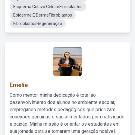
Esquema Cultivo CelularFibroblastos
Epiderme E DermeFibroblastos
FibroblastosRegeneração
Emelie
Como mentor, minha dedicação é total ao
desenvolvimento dos alunos no ambiente escolar,
empregando métodos pedagógicos que priorizam
conexões genuínas e são alimentados por criatividade
e paixão. Minha missão é orientar os estudantes em
sua jornada para se tornarem uma geração notável,