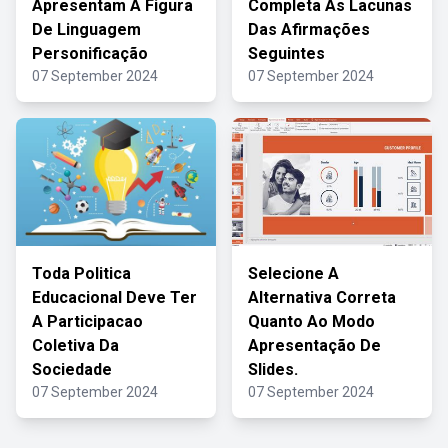
Apresentam A Figura
Completa As Lacunas
De Linguagem
Das Afirmações
Personificação
Seguintes
07 September 2024
07 September 2024
Toda Politica
Selecione A
Educacional Deve Ter
Alternativa Correta
A Participacao
Quanto Ao Modo
Coletiva Da
Apresentação De
Sociedade
Slides.
07 September 2024
07 September 2024