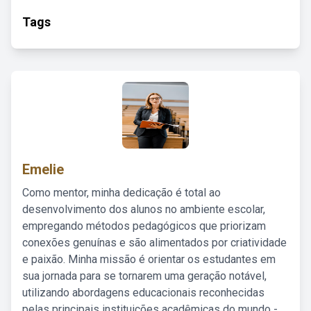
Tags
Emelie
Como mentor, minha dedicação é total ao
desenvolvimento dos alunos no ambiente escolar,
empregando métodos pedagógicos que priorizam
conexões genuínas e são alimentados por criatividade
e paixão. Minha missão é orientar os estudantes em
sua jornada para se tornarem uma geração notável,
utilizando abordagens educacionais reconhecidas
pelas principais instituições acadêmicas do mundo -