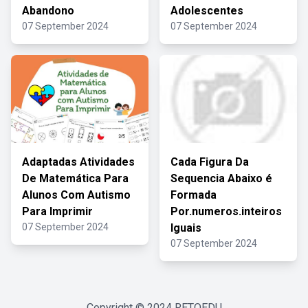
Abandono
Adolescentes
07 September 2024
07 September 2024
Adaptadas Atividades
Cada Figura Da
De Matemática Para
Sequencia Abaixo é
Alunos Com Autismo
Formada
Para Imprimir
Por.numeros.inteiros
07 September 2024
Iguais
07 September 2024
Copyright © 2024
RETOEDU