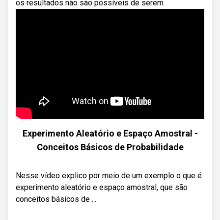
os resultados não são possíveis de serem.
Experimento Aleatório e Espaço Amostral -
Conceitos Básicos de Probabilidade
Nesse vídeo explico por meio de um exemplo o que é
experimento aleatório e espaço amostral, que são
conceitos básicos de ...