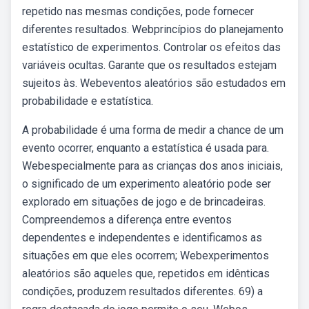
repetido nas mesmas condições, pode fornecer
diferentes resultados. Webprincípios do planejamento
estatístico de experimentos. Controlar os efeitos das
variáveis ocultas. Garante que os resultados estejam
sujeitos às. Webeventos aleatórios são estudados em
probabilidade e estatística.
A probabilidade é uma forma de medir a chance de um
evento ocorrer, enquanto a estatística é usada para.
Webespecialmente para as crianças dos anos iniciais,
o significado de um experimento aleatório pode ser
explorado em situações de jogo e de brincadeiras.
Compreendemos a diferença entre eventos
dependentes e independentes e identificamos as
situações em que eles ocorrem; Webexperimentos
aleatórios são aqueles que, repetidos em idênticas
condições, produzem resultados diferentes. 69) a