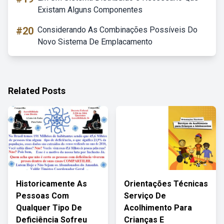
Existam Alguns Componentes
#20
Considerando As Combinações Possíveis Do
Novo Sistema De Emplacamento
Related Posts
Historicamente As
Orientações Técnicas
Pessoas Com
Serviço De
Qualquer Tipo De
Acolhimento Para
Deficiência Sofreu
Crianças E