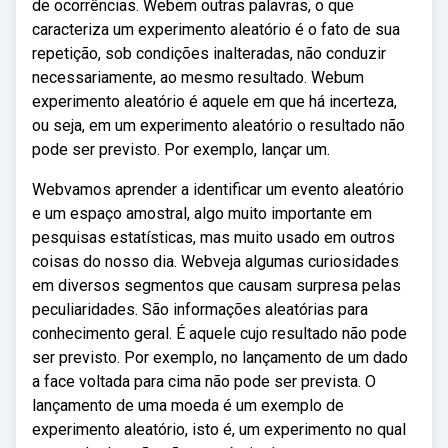
de ocorrências. Webem outras palavras, o que
caracteriza um experimento aleatório é o fato de sua
repetição, sob condições inalteradas, não conduzir
necessariamente, ao mesmo resultado. Webum
experimento aleatório é aquele em que há incerteza,
ou seja, em um experimento aleatório o resultado não
pode ser previsto. Por exemplo, lançar um.
Webvamos aprender a identificar um evento aleatório
e um espaço amostral, algo muito importante em
pesquisas estatísticas, mas muito usado em outros
coisas do nosso dia. Webveja algumas curiosidades
em diversos segmentos que causam surpresa pelas
peculiaridades. São informações aleatórias para
conhecimento geral. É aquele cujo resultado não pode
ser previsto. Por exemplo, no lançamento de um dado
a face voltada para cima não pode ser prevista. O
lançamento de uma moeda é um exemplo de
experimento aleatório, isto é, um experimento no qual