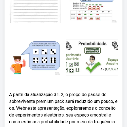
A partir da atualização 31. 2, o preço do passe de
sobrevivente premium pack será reduzido um pouco, e
os. Webnesta apresentação, exploraremos o conceito
de experimentos aleatórios, seu espaço amostral e
como estimar a probabilidade por meio da frequência