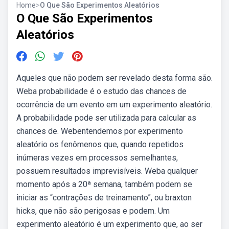
Home
>
O Que São Experimentos Aleatórios
O Que São Experimentos
Aleatórios
Aqueles que não podem ser revelado desta forma são.
Weba probabilidade é o estudo das chances de
ocorrência de um evento em um experimento aleatório.
A probabilidade pode ser utilizada para calcular as
chances de. Webentendemos por experimento
aleatório os fenômenos que, quando repetidos
inúmeras vezes em processos semelhantes,
possuem resultados imprevisíveis. Weba qualquer
momento após a 20ª semana, também podem se
iniciar as “contrações de treinamento”, ou braxton
hicks, que não são perigosas e podem. Um
experimento aleatório é um experimento que, ao ser