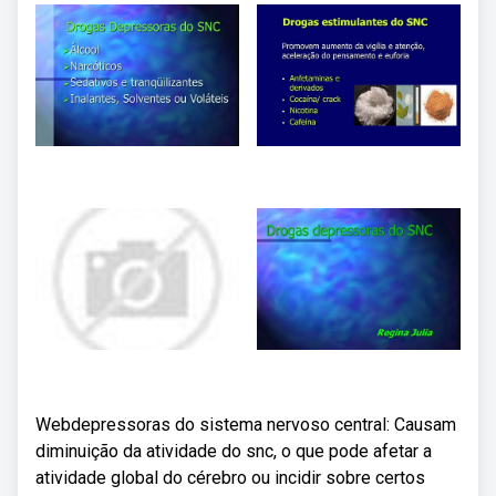
Webdepressoras do sistema nervoso central: Causam
diminuição da atividade do snc, o que pode afetar a
atividade global do cérebro ou incidir sobre certos