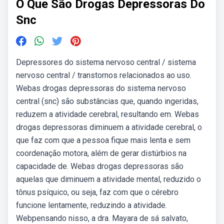
O Que São Drogas Depressoras Do
Snc
Depressores do sistema nervoso central / sistema
nervoso central / transtornos relacionados ao uso.
Webas drogas depressoras do sistema nervoso
central (snc) são substâncias que, quando ingeridas,
reduzem a atividade cerebral, resultando em. Webas
drogas depressoras diminuem a atividade cerebral, o
que faz com que a pessoa fique mais lenta e sem
coordenação motora, além de gerar distúrbios na
capacidade de. Webas drogas depressoras são
aquelas que diminuem a atividade mental, reduzido o
tônus psíquico, ou seja, faz com que o cérebro
funcione lentamente, reduzindo a atividade.
Webpensando nisso, a dra. Mayara de sá salvato,