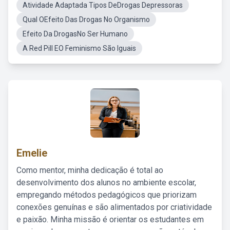
Atividade Adaptada Tipos DeDrogas Depressoras
Qual OEfeito Das Drogas No Organismo
Efeito Da DrogasNo Ser Humano
A Red Pill EO Feminismo São Iguais
Emelie
Como mentor, minha dedicação é total ao
desenvolvimento dos alunos no ambiente escolar,
empregando métodos pedagógicos que priorizam
conexões genuínas e são alimentados por criatividade
e paixão. Minha missão é orientar os estudantes em