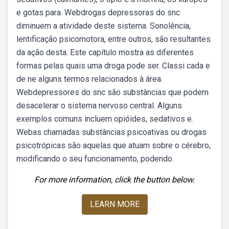
e gotas para. Webdrogas depressoras do snc
diminuem a atividade deste sistema. Sonolência,
lentificação psicomotora, entre outros, são resultantes
da ação desta. Este capítulo mostra as diferentes
formas pelas quais uma droga pode ser. Classi cada e
de ne alguns termos relacionados à área.
Webdepressores do snc são substâncias que podem
desacelerar o sistema nervoso central. Alguns
exemplos comuns incluem opióides, sedativos e.
Webas chamadas substâncias psicoativas ou drogas
psicotrópicas são aquelas que atuam sobre o cérebro,
modificando o seu funcionamento, podendo.
For more information, click the button below.
LEARN MORE