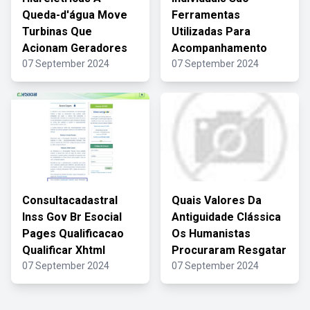
Queda-d'água Move
Ferramentas
Turbinas Que
Utilizadas Para
Acionam Geradores
Acompanhamento
07 September 2024
07 September 2024
Consultacadastral
Quais Valores Da
Inss Gov Br Esocial
Antiguidade Clássica
Pages Qualificacao
Os Humanistas
Qualificar Xhtml
Procuraram Resgatar
07 September 2024
07 September 2024