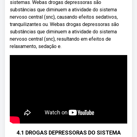
sistemas. Webas drogas depressoras são
substâncias que diminuem a atividade do sistema
nervoso central (snc), causando efeitos sedativos,
tranquilizantes ou. Webas drogas depressoras são
substâncias que diminuem a atividade do sistema
nervoso central (snc), resultando em efeitos de
relaxamento, sedação e.
4.1 DROGAS DEPRESSORAS DO SISTEMA